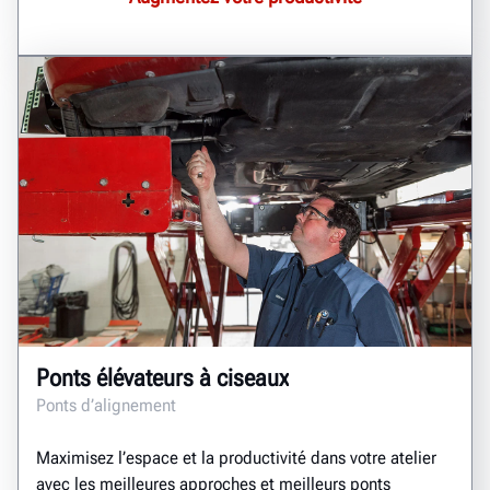
Ponts élévateurs à ciseaux
Ponts d’alignement
Maximisez l’espace et la productivité dans votre atelier
avec les meilleures approches et meilleurs ponts