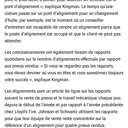
pont d’alignement », explique Kingman. Le temps qu’une
voiture passe sur un pont d’alignement pour un changement
d’huile, par exemple, est le moment où un conseiller
d’entretien est incapable de vendre un alignement parce que
le poste d’alignement est occupé et que le client ne peut pas
attendre.
Les concessionnaires ont également besoin de rapports
quotidiens sur le nombre d’alignements effectués par rapport
aux pneus vendus. « Si vous ne regardez pas les rapports,
vous devez deviner où vous en êtes et vous surestimez toujours
votre succès », explique Kingman.
Les alignements sont un article de ligne sur les rapports
suivant la vente de pneus et le travail mécanique chaque jour,
depuis le début de l’année et par rapport à l’année précédente
chez Lloyd’s Tire. Johnson et Schwartz utilisent les rapports
pour que leur équipe de vente reste concentrée sur la
référence d’un alignement pour quatre pneus vendus.