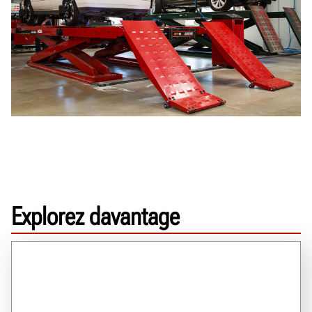
Explorez davantage