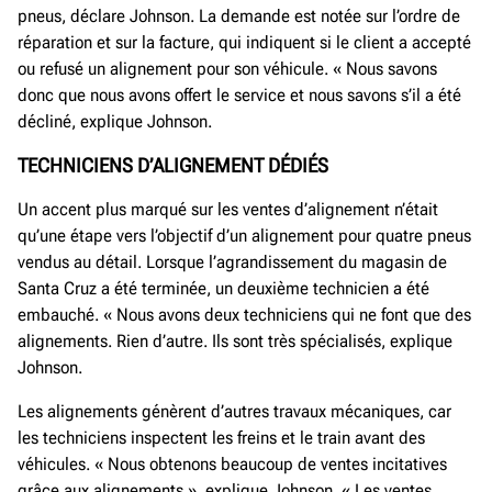
pneus, déclare Johnson. La demande est notée sur l’ordre de
réparation et sur la facture, qui indiquent si le client a accepté
ou refusé un alignement pour son véhicule. « Nous savons
donc que nous avons offert le service et nous savons s’il a été
décliné, explique Johnson.
TECHNICIENS D’ALIGNEMENT DÉDIÉS
Un accent plus marqué sur les ventes d’alignement n’était
qu’une étape vers l’objectif d’un alignement pour quatre pneus
vendus au détail. Lorsque l’agrandissement du magasin de
Santa Cruz a été terminée, un deuxième technicien a été
embauché. « Nous avons deux techniciens qui ne font que des
alignements. Rien d’autre. Ils sont très spécialisés, explique
Johnson.
Les alignements génèrent d’autres travaux mécaniques, car
les techniciens inspectent les freins et le train avant des
véhicules. « Nous obtenons beaucoup de ventes incitatives
grâce aux alignements », explique Johnson. « Les ventes