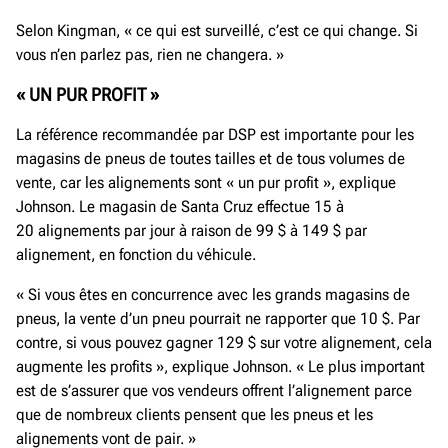
Selon Kingman, « ce qui est surveillé, c’est ce qui change. Si
vous n’en parlez pas, rien ne changera. »
« UN PUR PROFIT »
La référence recommandée par DSP est importante pour les
magasins de pneus de toutes tailles et de tous volumes de
vente, car les alignements sont « un pur profit », explique
Johnson. Le magasin de Santa Cruz effectue 15 à
20 alignements par jour à raison de 99 $ à 149 $ par
alignement, en fonction du véhicule.
« Si vous êtes en concurrence avec les grands magasins de
pneus, la vente d’un pneu pourrait ne rapporter que 10 $. Par
contre, si vous pouvez gagner 129 $ sur votre alignement, cela
augmente les profits », explique Johnson. « Le plus important
est de s’assurer que vos vendeurs offrent l’alignement parce
que de nombreux clients pensent que les pneus et les
alignements vont de pair. »