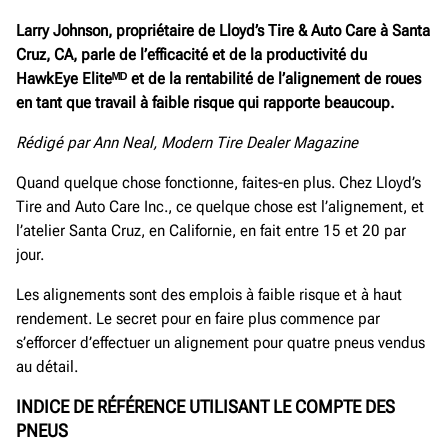
Larry Johnson, propriétaire de Lloyd’s Tire & Auto Care à Santa
Cruz, CA, parle de l’efficacité et de la productivité du
HawkEye Eliteᴹᴰ et de la rentabilité de l’alignement de roues
en tant que travail à faible risque qui rapporte beaucoup.
Rédigé par Ann Neal, Modern Tire Dealer Magazine
Quand quelque chose fonctionne, faites-en plus. Chez Lloyd’s
Tire and Auto Care Inc., ce quelque chose est l’alignement, et
l’atelier Santa Cruz, en Californie, en fait entre 15 et 20 par
jour.
Les alignements sont des emplois à faible risque et à haut
rendement. Le secret pour en faire plus commence par
s’efforcer d’effectuer un alignement pour quatre pneus vendus
au détail.
INDICE DE RÉFÉRENCE UTILISANT LE COMPTE DES
PNEUS