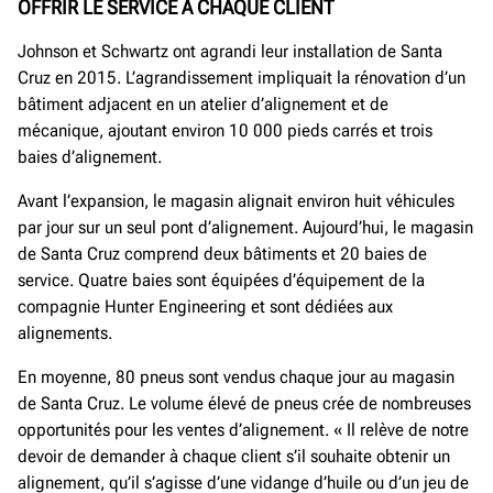
OFFRIR LE SERVICE À CHAQUE CLIENT
Johnson et Schwartz ont agrandi leur installation de Santa
Cruz en 2015. L’agrandissement impliquait la rénovation d’un
bâtiment adjacent en un atelier d’alignement et de
mécanique, ajoutant environ 10 000 pieds carrés et trois
baies d’alignement.
Avant l’expansion, le magasin alignait environ huit véhicules
par jour sur un seul pont d’alignement. Aujourd’hui, le magasin
de Santa Cruz comprend deux bâtiments et 20 baies de
service. Quatre baies sont équipées d’équipement de la
compagnie Hunter Engineering et sont dédiées aux
alignements.
En moyenne, 80 pneus sont vendus chaque jour au magasin
de Santa Cruz. Le volume élevé de pneus crée de nombreuses
opportunités pour les ventes d’alignement. « Il relève de notre
devoir de demander à chaque client s’il souhaite obtenir un
alignement, qu’il s’agisse d’une vidange d’huile ou d’un jeu de