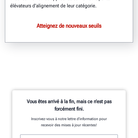
élévateurs d’alignement de leur catégorie.
Atteignez de nouveaux seuils
Vous êtes arrivé à la fin, mais ce n’est pas
forcément fini.
Inscrivez-vous à notre lettre d’information pour
recevoir des mises à jour récentes!