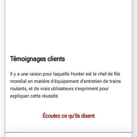
Témoignages clients
Il y a une raison pour laquelle Hunter est le chef de file
mondial en matière d’équipement d’entretien de trains
roulants, et de vrais utilisateurs s’expriment pour
expliquer cette réussite.
Écoutez ce qu’ils disent