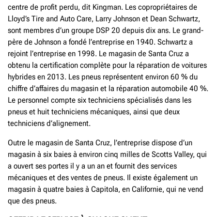
centre de profit perdu, dit Kingman. Les copropriétaires de
Lloyd’s Tire and Auto Care, Larry Johnson et Dean Schwartz,
sont membres d’un groupe DSP 20 depuis dix ans. Le grand-
père de Johnson a fondé l’entreprise en 1940. Schwartz a
rejoint l’entreprise en 1998. Le magasin de Santa Cruz a
obtenu la certification complète pour la réparation de voitures
hybrides en 2013. Les pneus représentent environ 60 % du
chiffre d’affaires du magasin et la réparation automobile 40 %.
Le personnel compte six techniciens spécialisés dans les
pneus et huit techniciens mécaniques, ainsi que deux
techniciens d’alignement.
Outre le magasin de Santa Cruz, l’entreprise dispose d’un
magasin à six baies à environ cinq milles de Scotts Valley, qui
a ouvert ses portes il y a un an et fournit des services
mécaniques et des ventes de pneus. Il existe également un
magasin à quatre baies à Capitola, en Californie, qui ne vend
que des pneus.