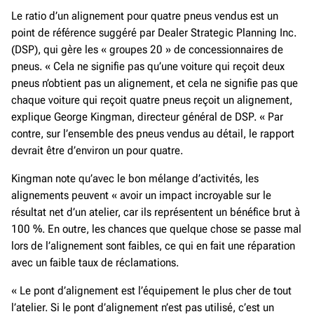
Le ratio d’un alignement pour quatre pneus vendus est un
point de référence suggéré par Dealer Strategic Planning Inc.
(DSP), qui gère les « groupes 20 » de concessionnaires de
pneus. « Cela ne signifie pas qu’une voiture qui reçoit deux
pneus n’obtient pas un alignement, et cela ne signifie pas que
chaque voiture qui reçoit quatre pneus reçoit un alignement,
explique George Kingman, directeur général de DSP. « Par
contre, sur l’ensemble des pneus vendus au détail, le rapport
devrait être d’environ un pour quatre.
Kingman note qu’avec le bon mélange d’activités, les
alignements peuvent « avoir un impact incroyable sur le
résultat net d’un atelier, car ils représentent un bénéfice brut à
100 %. En outre, les chances que quelque chose se passe mal
lors de l’alignement sont faibles, ce qui en fait une réparation
avec un faible taux de réclamations.
« Le pont d’alignement est l’équipement le plus cher de tout
l’atelier. Si le pont d’alignement n’est pas utilisé, c’est un