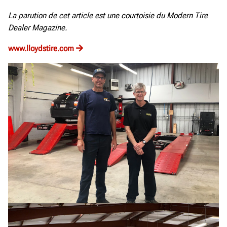
La parution de cet article est une courtoisie du Modern Tire
Dealer Magazine.
www.lloydstire.com