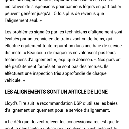
incitatives de suspensions pour camions légers en particulier
peuvent générer jusqu’à 15 fois plus de revenus que
l’alignement seul. »
Les problèmes signalés par les techniciens d’alignement sont
évalués par un technicien de train avant ou de freins, qui
effectue également toute réparation dans une baie de service
distincte. « Beaucoup de magasins ne valorisent pas leurs
techniciens d’alignement », explique Johnson. « Nos gars ont
été parfaitement formés et ne sont pas des recrues. Ils
effectuent une inspection très approfondie de chaque
véhicule. »
LES ALIGNEMENTS SONT UN ARTICLE DE LIGNE
Lloyd’s Tire suit la recommandation DSP d’utiliser les baies
d’alignement uniquement pour le service d’alignement.
« Le défi que doivent relever les concessionnaires est que le
pont le plus facile à utiliser pour soulever un véhicule est le