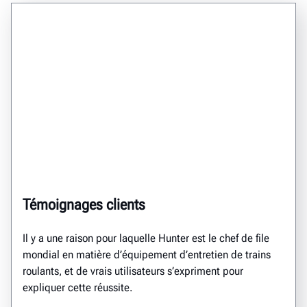
Témoignages clients
Il y a une raison pour laquelle Hunter est le chef de file
mondial en matière d’équipement d’entretien de trains
roulants, et de vrais utilisateurs s’expriment pour
expliquer cette réussite.