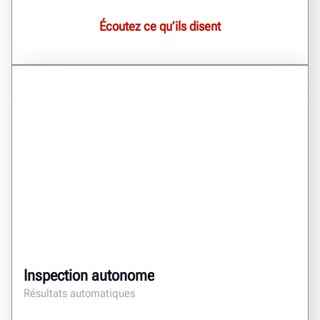
Écoutez ce qu’ils disent
Inspection autonome
Résultats automatiques