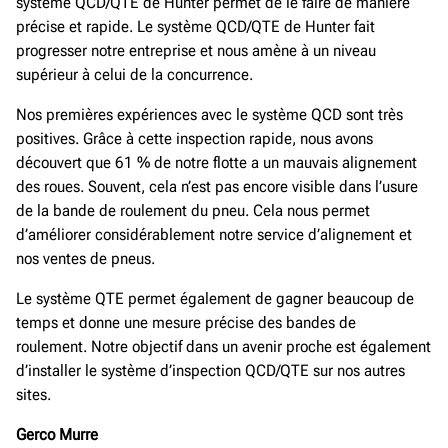
système QCD/QTE de Hunter permet de le faire de manière
précise et rapide. Le système QCD/QTE de Hunter fait
progresser notre entreprise et nous amène à un niveau
supérieur à celui de la concurrence.
Nos premières expériences avec le système QCD sont très
positives. Grâce à cette inspection rapide, nous avons
découvert que 61 % de notre flotte a un mauvais alignement
des roues. Souvent, cela n’est pas encore visible dans l’usure
de la bande de roulement du pneu. Cela nous permet
d’améliorer considérablement notre service d’alignement et
nos ventes de pneus.
Le système QTE permet également de gagner beaucoup de
temps et donne une mesure précise des bandes de
roulement. Notre objectif dans un avenir proche est également
d’installer le système d’inspection QCD/QTE sur nos autres
sites.
Gerco Murre