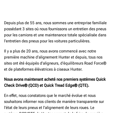
Depuis plus de 55 ans, nous sommes une entreprise familiale
possédant 3 sites où nous fournissons un entretien des pneus
pour les camions et une maintenance totale spécialisée dans
l’entretien des pneus pour les voitures particulières.
Il y a plus de 20 ans, nous avons commencé avec notre
première machine d’alignement Hunter et depuis, tous nos
sites ont été équipés d’aligneurs, d’équilibreurs Road Force®
et de plateformes élévatrices à ciseaux Hunter.
Nous avons maintenant acheté nos premiers systèmes Quick
Check Drive® (QCD) et Quick Tread Edge® (QTE).
En effet, nous constatons que le marché évolue et nous
souhaitons informer nos clients de manière transparente sur
l’état de leurs pneus et l’alignement de leurs roues. Le