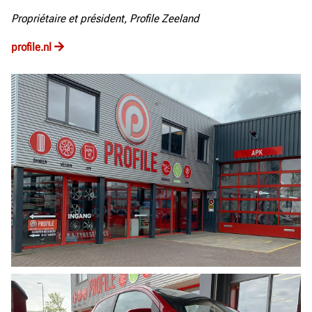
Propriétaire et président, Profile Zeeland
profile.nl