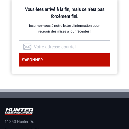
Vous êtes arrivé à la fin, mais ce n’est pas
forcément fini.
Inscrivez-vous à notre lettre d’information pour
recevoir des mises à jour récentes!
11250 Hunter Dr.