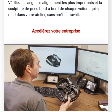
Vérifiez les angles d’alignement les plus importants et la
sculpture de pneu bord à bord de chaque voiture qui se
rend dans votre atelier, sans arrêt ni travail.
Accélérez votre entreprise