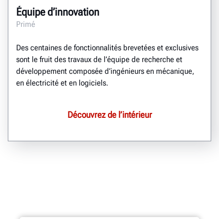
Équipe d’innovation
Primé
Des centaines de fonctionnalités brevetées et exclusives
sont le fruit des travaux de l’équipe de recherche et
développement composée d’ingénieurs en mécanique,
en électricité et en logiciels.
Découvrez de l’intérieur