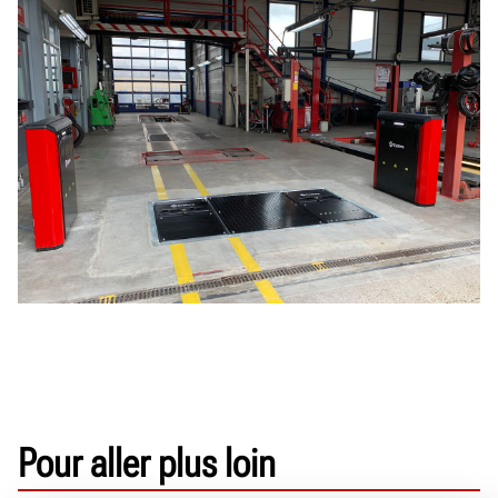
Pour aller plus loin