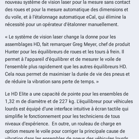
nouveau système de vision laser pour la mesure sans contact
des roues et pour la mesure automatique des dimensions et
du voile, et à l’étalonnage automatique eCal, qui élimine la
nécessité pour un opérateur d’étalonner manuellement.
« Le système de vision laser change la donne pour les
assemblages HD, fait remarquer Greg Meyer, chef de produit
Hunter pour les équilibreurs de roues et les tours à frein. Il
permet à l’appareil d’équilibrer et de mesurer le voile de
l’ensemble plus rapidement que les autres équilibreurs HD.
Cela nous permet de maximiser la durée de vie des pneus et
de réduire la vibration sans perte de temps. »
Le HD Elite a une capacité de pointe pour les ensembles de
1,32 m de diamètre et de 227 kg. L’équilibreur pour véhicules
lourds est équipé d’une interface intuitive à écran tactile qui
simplifie le fonctionnement pour les techniciens de tous
niveaux d’expérience. En outre, un rouleau de charge en
option mesure le voile pour corriger la principale cause de
vibration dans les ensembles de pneus des véhicules lourds.