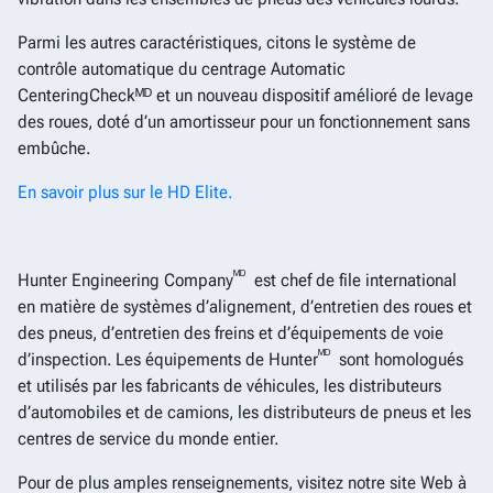
Parmi les autres caractéristiques, citons le système de
contrôle automatique du centrage Automatic
CenteringCheckᴹᴰ et un nouveau dispositif amélioré de levage
des roues, doté d’un amortisseur pour un fonctionnement sans
embûche.
En savoir plus sur le HD Elite.
ᴹᴰ
Hunter Engineering Company
est chef de file international
en matière de systèmes d’alignement, d’entretien des roues et
des pneus, d’entretien des freins et d’équipements de voie
ᴹᴰ
d’inspection. Les équipements de Hunter
sont homologués
et utilisés par les fabricants de véhicules, les distributeurs
d’automobiles et de camions, les distributeurs de pneus et les
centres de service du monde entier.
Pour de plus amples renseignements, visitez notre site Web à