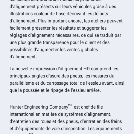
d’alignement présents sur leurs véhicules grâce à des
illustrations couleur de base décrivant les défauts
d’alignement. Plus important encore, les ateliers peuvent
facilement présenter les résultats et suggérer les
réglages d’alignement nécessaires, ce qui se traduit par
une plus grande transparence pour le client et des
possibilités d’augmenter les ventes globales
d’alignement.
La nouvelle impression d’alignement HD comprend les
principaux angles d’usure des pneus, les mesures du
parallélisme et du carrossage total de l’essieu avant, ainsi
que la poussée et le ripage de l’essieu arrière.
ᴹᴰ
Hunter Engineering Company
est chef de file
international en matière de systèmes d’alignement,
d’entretien des roues et des pneus, d’entretien des freins
et d’équipements de voie d’inspection. Les équipements