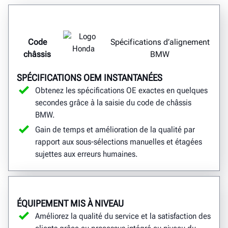
Code
Spécifications d’alignement
châssis
BMW
SPÉCIFICATIONS OEM INSTANTANÉES
Obtenez les spécifications OE exactes en quelques
secondes grâce à la saisie du code de châssis
BMW.
Gain de temps et amélioration de la qualité par
rapport aux sous-sélections manuelles et étagées
sujettes aux erreurs humaines.
ÉQUIPEMENT MIS À NIVEAU
Améliorez la qualité du service et la satisfaction des