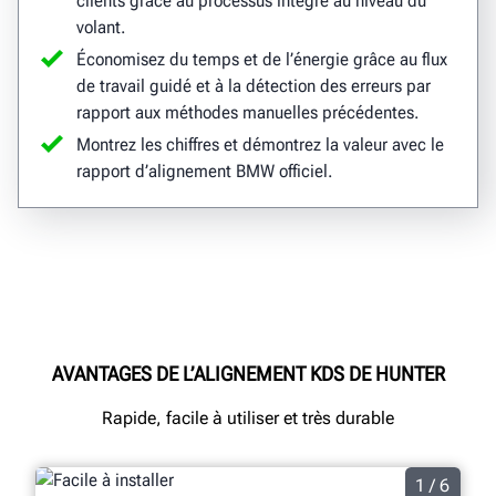
clients grâce au processus intégré au niveau du
volant.
Économisez du temps et de l’énergie grâce au flux
de travail guidé et à la détection des erreurs par
rapport aux méthodes manuelles précédentes.
Montrez les chiffres et démontrez la valeur avec le
rapport d’alignement BMW officiel.
AVANTAGES DE L’ALIGNEMENT KDS DE HUNTER
Rapide, facile à utiliser et très durable
1 / 6