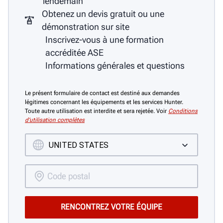
lendemain
Obtenez un devis gratuit ou une
démonstration sur site
Inscrivez-vous à une formation
accréditée ASE
Informations générales et questions
Le présent formulaire de contact est destiné aux demandes
légitimes concernant les équipements et les services Hunter.
Toute autre utilisation est interdite et sera rejetée. Voir
Conditions
d’utilisation complètes