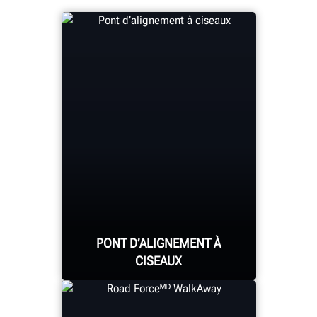
PONT D’ALIGNEMENT À
CISEAUX