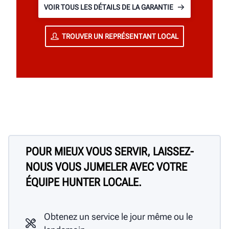
VOIR TOUS LES DÉTAILS DE LA GARANTIE
TROUVER UN REPRÉSENTANT LOCAL
POUR MIEUX VOUS SERVIR, LAISSEZ-
NOUS VOUS JUMELER AVEC VOTRE
ÉQUIPE HUNTER LOCALE.
Obtenez un service le jour même ou le