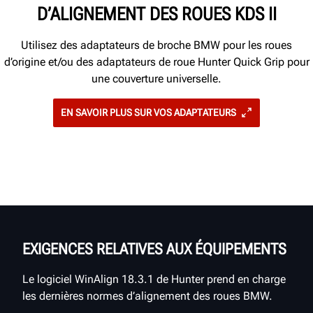
D’ALIGNEMENT DES ROUES KDS II
Utilisez des adaptateurs de broche BMW pour les roues
d’origine et/ou des adaptateurs de roue Hunter Quick Grip pour
une couverture universelle.
EN SAVOIR PLUS SUR VOS ADAPTATEURS
EXIGENCES RELATIVES AUX ÉQUIPEMENTS
Le logiciel WinAlign 18.3.1 de Hunter prend en charge
les dernières normes d’alignement des roues BMW.