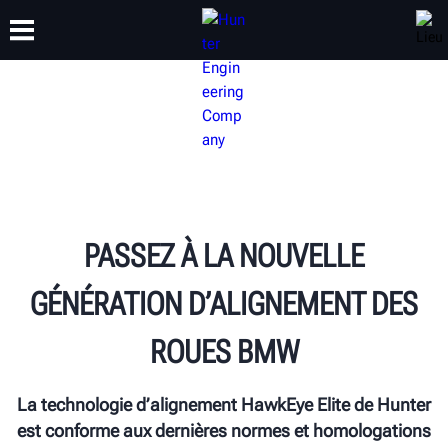
FORMATION
PRODUITS
ASSISTANCE
À PROPOS
PASSEZ À LA NOUVELLE
GÉNÉRATION D’ALIGNEMENT DES
ROUES BMW
La technologie d’alignement HawkEye Elite de Hunter
est conforme aux dernières normes et homologations