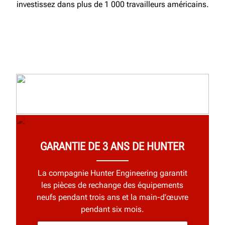
investissez dans plus de 1 000 travailleurs américains.
GARANTIE DE 3 ANS DE HUNTER
La compagnie Hunter Engineering garantit
les pièces de rechange des équipements
neufs pendant trois ans et la main-d’œuvre
pendant six mois.