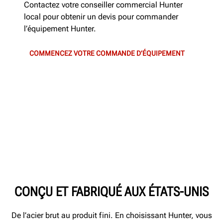
Contactez votre conseiller commercial Hunter
local pour obtenir un devis pour commander
l’équipement Hunter.
COMMENCEZ VOTRE COMMANDE D’ÉQUIPEMENT
CONÇU ET FABRIQUÉ AUX ÉTATS-UNIS
De l’acier brut au produit fini. En choisissant Hunter, vous