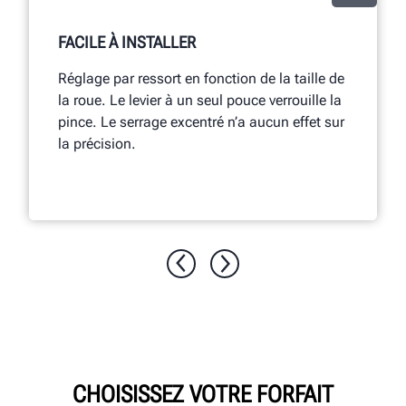
FACILE À INSTALLER
Réglage par ressort en fonction de la taille de
la roue. Le levier à un seul pouce verrouille la
pince. Le serrage excentré n’a aucun effet sur
la précision.
CHOISISSEZ VOTRE FORFAIT