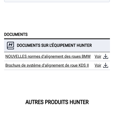
DOCUMENTS
DOCUMENTS SUR L’ÉQUIPEMENT HUNTER
NOUVELLES normes d’alignement des roues BMW
Voir
Brochure de système d’alignement de roue KDS II
Voir
AUTRES PRODUITS HUNTER