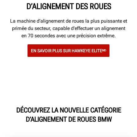
D’ALIGNEMENT DES ROUES
La machine d’alignement de roues la plus puissante et
primée du secteur, capable d’effectuer un alignement
en 70 secondes avec une précision extrême.
EN SAVOIR PLUS SUR HAWKEYE ELITEᴹᴰ
DÉCOUVREZ LA NOUVELLE CATÉGORIE
D’ALIGNEMENT DE ROUES BMW