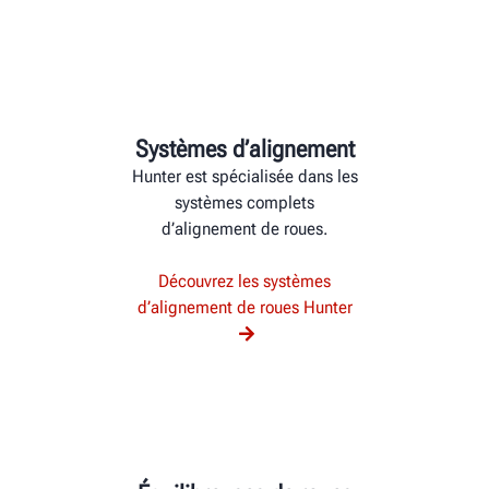
Systèmes d’alignement
Hunter est spécialisée dans les
systèmes complets
d’alignement de roues.
Découvrez les systèmes
d’alignement de roues Hunter