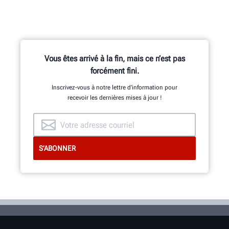
Vous êtes arrivé à la fin, mais ce n’est pas
forcément fini.
Inscrivez-vous à notre lettre d’information pour
recevoir les dernières mises à jour !