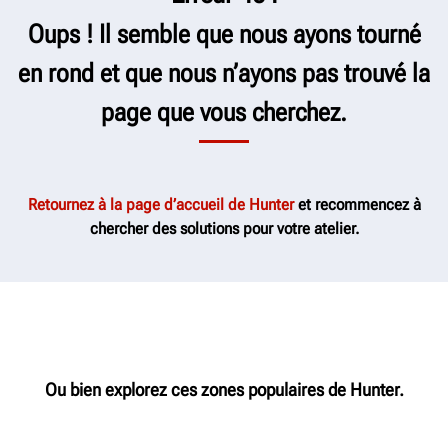
Oups ! Il semble que nous ayons tourné
en rond et que nous n’ayons pas trouvé la
page que vous cherchez.
Retournez à la page d’accueil de Hunter
et recommencez à
chercher des solutions pour votre atelier.
Ou bien explorez ces zones populaires de Hunter.