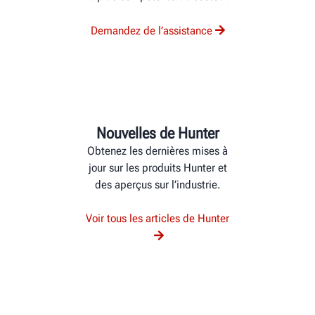
Demandez de l’assistance
Nouvelles de Hunter
Obtenez les dernières mises à
jour sur les produits Hunter et
des aperçus sur l’industrie.
Voir tous les articles de Hunter