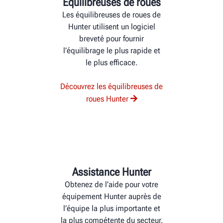
Équilibreuses de roues
Les équilibreuses de roues de
Hunter utilisent un logiciel
breveté pour fournir
l’équilibrage le plus rapide et
le plus efficace.
Découvrez les équilibreuses de
roues Hunter
Assistance Hunter
Obtenez de l’aide pour votre
équipement Hunter auprès de
l’équipe la plus importante et
la plus compétente du secteur.