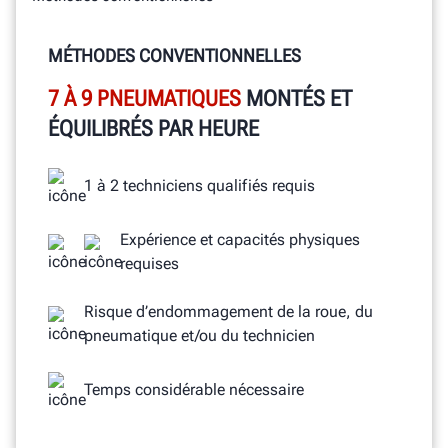
MÉTHODES CONVENTIONNELLES
7 À 9 PNEUMATIQUES
MONTÉS ET
ÉQUILIBRÉS PAR HEURE
1 à 2 techniciens qualifiés requis
Expérience et capacités physiques
requises
Risque d’endommagement de la roue, du
pneumatique et/ou du technicien
Temps considérable nécessaire