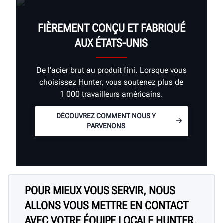
FIÈREMENT CONÇU ET FABRIQUÉ
AUX ÉTATS-UNIS
De l’acier brut au produit fini. Lorsque vous
choisissez Hunter, vous soutenez plus de
1 000 travailleurs américains.
DÉCOUVREZ COMMENT NOUS Y
PARVENONS
POUR MIEUX VOUS SERVIR, NOUS
ALLONS VOUS METTRE EN CONTACT
AVEC VOTRE ÉQUIPE LOCALE HUNTER.