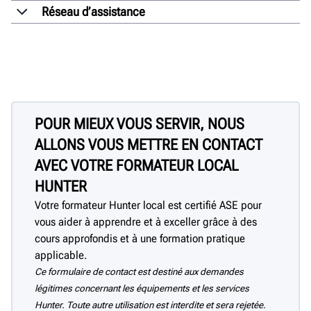
Réseau d’assistance
POUR MIEUX VOUS SERVIR, NOUS
ALLONS VOUS METTRE EN CONTACT
AVEC VOTRE FORMATEUR LOCAL
HUNTER
Votre formateur Hunter local est certifié ASE pour
vous aider à apprendre et à exceller grâce à des
cours approfondis et à une formation pratique
applicable.
Ce formulaire de contact est destiné aux demandes
légitimes concernant les équipements et les services
Hunter. Toute autre utilisation est interdite et sera rejetée.