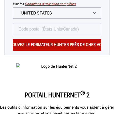
Voir les
Conditions d’utilisation complètes
®
PORTAIL HUNTERNET
2
Les outils d’information sur les équipements vous aident à gérer
vos activités et vos bénéfices en temps réel.