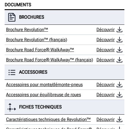
DOCUMENTS
BROCHURES
Brochure Revolution™
Découvrir
Brochure Revolution™ (français)
Découvrir
Brochure Road Force® WalkAway™
Découvrir
Brochure Road Force® WalkAway™ (français)
Découvrir
ACCESSOIRES
Accessoires pour monte/démonte-pneus
Découvrir
Accessoires pour équilibreuse de roues
Découvrir
FICHES TECHNIQUES
Caractéristiques techniques de Revolution™
Découvrir