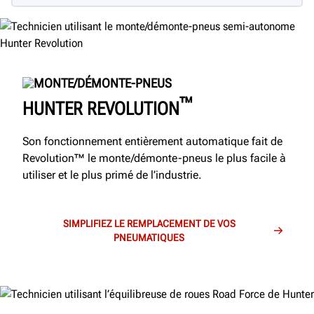
MONTE/DÉMONTE-PNEUS
™
HUNTER REVOLUTION
Son fonctionnement entièrement automatique fait de
Revolution™ le monte/démonte-pneus le plus facile à
utiliser et le plus primé de l’industrie.
SIMPLIFIEZ LE REMPLACEMENT DE VOS
PNEUMATIQUES