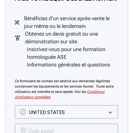
Bénéficiez d’un service après-vente le
jour même ou le lendemain
Obtenez un devis gratuit ou une
démonstration sur site
Inscrivez-vous pour une formation
homologuée ASE
Informations générales et questions
Ce formulaire de contact est destiné aux demandes légitimes
concernant les équipements et les services Hunter. Toute autre
utilisation est interdite et sera rejetée. Voir les
Conditions
d’utilisation complètes