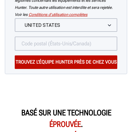
légitimes concernant les équipements et les services
Hunter. Toute autre utilisation est interdite et sera rejetée.
Voir les
Conditions d’utilisation complètes
BASÉ SUR UNE TECHNOLOGIE
ÉPROUVÉE
.