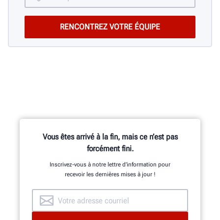
Vous êtes arrivé à la fin, mais ce n’est pas
forcément fini.
Inscrivez-vous à notre lettre d’information pour
recevoir les dernières mises à jour !