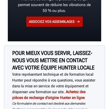
permet souvent de réduire les vibrations de
50 % ou plus.
ASSOCIEZ VOS ASSEMBLAGES
POUR MIEUX VOUS SERVIR, LAISSEZ-
NOUS VOUS METTRE EN CONTACT
AVEC VOTRE ÉQUIPE HUNTER LOCALE
Votre représentant technique et de formation local
Hunter peut répondre à vos questions, vous assister
dans la mise en service de votre équipement et
dispenser une formation sur site.
Achetez des
pièces de rechange d’origine Hunter en ligne
Ce formulaire de contact est destiné aux demandes