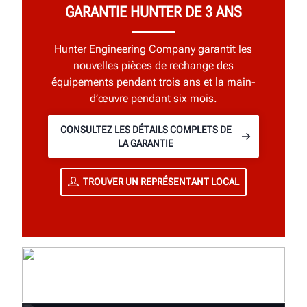
GARANTIE HUNTER DE 3 ANS
Hunter Engineering Company garantit les
nouvelles pièces de rechange des
équipements pendant trois ans et la main-
d’œuvre pendant six mois.
CONSULTEZ LES DÉTAILS COMPLETS DE
LA GARANTIE
TROUVER UN REPRÉSENTANT LOCAL