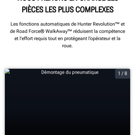
PIÈCES LES PLUS COMPLEXES
Les fonctions automatiques de Hunter Revolution™ et
de Road Force® WalkAway™ réduisent la compétence
et l’effort requis tout en protégeant l’opérateur et la
roue.
1 / 8