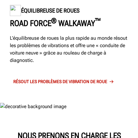
ÉQUILIBREUSE DE ROUES
®
™
ROAD FORCE
WALKAWAY
L’équilibreuse de roues la plus rapide au monde résout
les problèmes de vibrations et offre une « conduite de
voiture neuve » grâce au rouleau de charge à
diagnostic.
RÉSOUT LES PROBLÈMES DE VIBRATION DE ROUE
NOUS PRENONS EN CHARGE LES