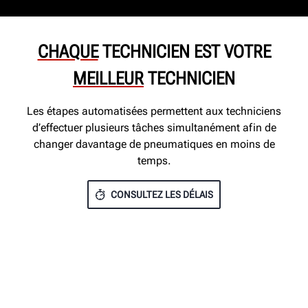
CHAQUE
TECHNICIEN EST VOTRE
MEILLEUR
TECHNICIEN
Les étapes automatisées permettent aux techniciens
d’effectuer plusieurs tâches simultanément afin de
changer davantage de pneumatiques en moins de
temps.
CONSULTEZ LES DÉLAIS