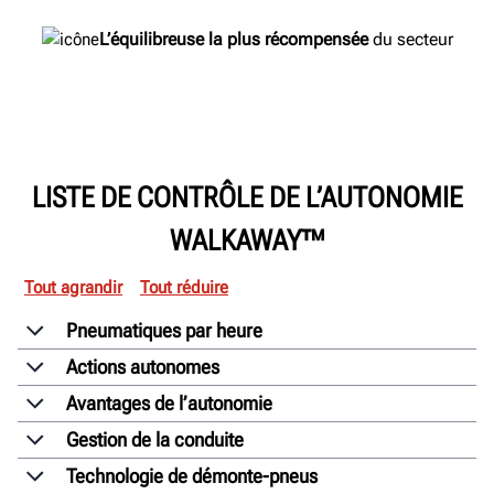
L’équilibreuse la plus récompensée
du secteur
LISTE DE CONTRÔLE DE L’AUTONOMIE
WALKAWAY™
Tout agrandir
Tout réduire
Pneumatiques par heure
Actions autonomes
Avantages de l’autonomie
Gestion de la conduite
Technologie de démonte-pneus