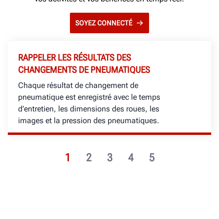
SOYEZ CONNECTÉ
RAPPELER LES RÉSULTATS DES
CHANGEMENTS DE PNEUMATIQUES
Chaque résultat de changement de
pneumatique est enregistré avec le temps
d’entretien, les dimensions des roues, les
images et la pression des pneumatiques.
1
2
3
4
5