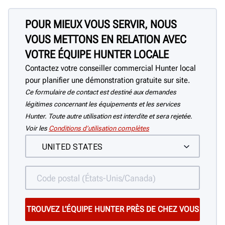
POUR MIEUX VOUS SERVIR, NOUS
VOUS METTONS EN RELATION AVEC
VOTRE ÉQUIPE HUNTER LOCALE
Contactez votre conseiller commercial Hunter local
pour planifier une démonstration gratuite sur site.
Ce formulaire de contact est destiné aux demandes
légitimes concernant les équipements et les services
Hunter. Toute autre utilisation est interdite et sera rejetée.
Voir les
Conditions d’utilisation complètes