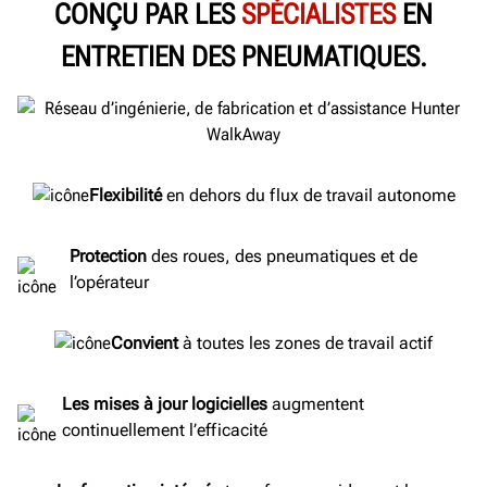
CONÇU PAR LES
SPÉCIALISTES
EN
ENTRETIEN DES PNEUMATIQUES.
Flexibilité
en dehors du flux de travail autonome
Protection
des roues, des pneumatiques et de
l’opérateur
Convient
à toutes les zones de travail actif
Les mises à jour logicielles
augmentent
continuellement l’efficacité