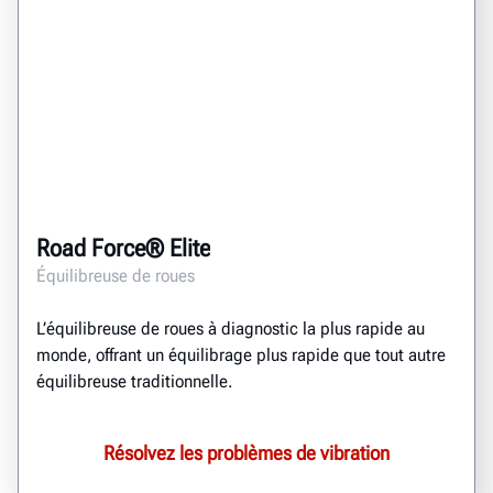
Road Force® Elite
Équilibreuse de roues
L’équilibreuse de roues à diagnostic la plus rapide au
monde, offrant un équilibrage plus rapide que tout autre
équilibreuse traditionnelle.
Résolvez les problèmes de vibration