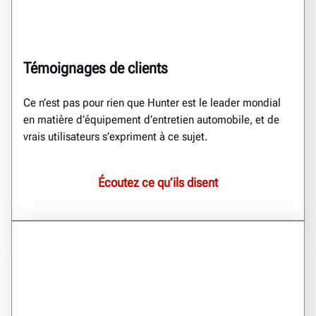
Témoignages de clients
Ce n’est pas pour rien que Hunter est le leader mondial
en matière d’équipement d’entretien automobile, et de
vrais utilisateurs s’expriment à ce sujet.
Écoutez ce qu’ils disent