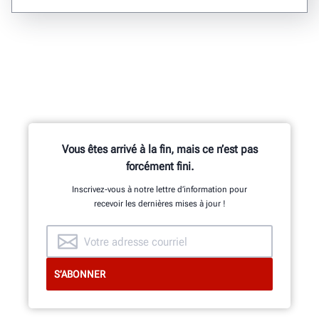
Vous êtes arrivé à la fin, mais ce n’est pas
forcément fini.
Inscrivez-vous à notre lettre d’information pour
recevoir les dernières mises à jour !