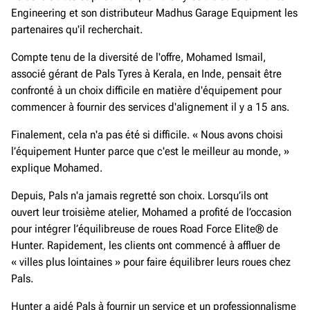
Engineering et son distributeur Madhus Garage Equipment les
partenaires qu'il recherchait.
Compte tenu de la diversité de l'offre, Mohamed Ismail,
associé gérant de Pals Tyres à Kerala, en Inde, pensait être
confronté à un choix difficile en matière d'équipement pour
commencer à fournir des services d'alignement il y a 15 ans.
Finalement, cela n'a pas été si difficile. « Nous avons choisi
l’équipement Hunter parce que c'est le meilleur au monde, »
explique Mohamed.
Depuis, Pals n'a jamais regretté son choix. Lorsqu’ils ont
ouvert leur troisième atelier, Mohamed a profité de l’occasion
pour intégrer l’équilibreuse de roues Road Force Elite® de
Hunter. Rapidement, les clients ont commencé à affluer de
« villes plus lointaines » pour faire équilibrer leurs roues chez
Pals.
Hunter a aidé Pals à fournir un service et un professionnalisme