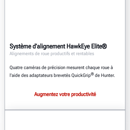
Système d’alignement HawkEye Elite®
Alignements de roue productifs et rentables
Quatre caméras de précision mesurent chaque roue à
®
l’aide des adaptateurs brevetés QuickGrip
de Hunter.
Augmentez votre productivité