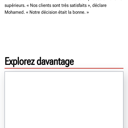
supérieurs. « Nos clients sont très satisfaits », déclare
Mohamed. « Notre décision était la bonne. »
Explorez davantage