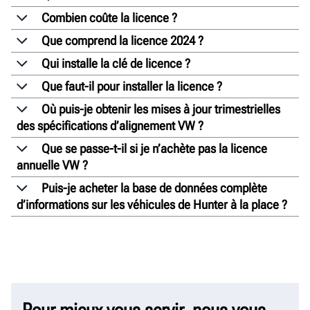
Combien coûte la licence ?
Que comprend la licence 2024 ?
Qui installe la clé de licence ?
Que faut-il pour installer la licence ?
Où puis-je obtenir les mises à jour trimestrielles
des spécifications d’alignement VW ?
Que se passe-t-il si je n’achète pas la licence
annuelle VW ?
Puis-je acheter la base de données complète
d’informations sur les véhicules de Hunter à la place ?