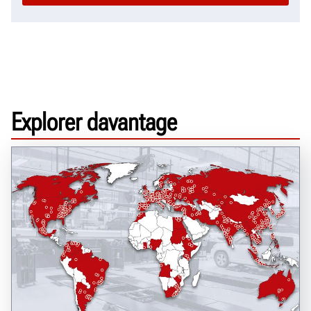
Explorer davantage