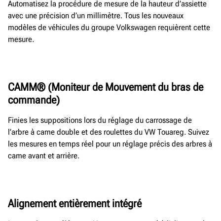
Automatisez la procédure de mesure de la hauteur d’assiette
avec une précision d’un millimètre. Tous les nouveaux
modèles de véhicules du groupe Volkswagen requièrent cette
mesure.
CAMM® (Moniteur de Mouvement du bras de
commande)
Finies les suppositions lors du réglage du carrossage de
l’arbre à came double et des roulettes du VW Touareg. Suivez
les mesures en temps réel pour un réglage précis des arbres à
came avant et arrière.
Alignement entièrement intégré