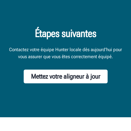
Étapes suivantes
Contactez votre équipe Hunter locale dès aujourd’hui pour
vous assurer que vous êtes correctement équipé.
Mettez votre aligneur à jour