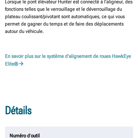
Lorsque le pont élévateur Hunter est connecté à l’aligneur, des
fonctions telles que le verrouillage et le déverrouillage du
plateau coulissant/pivotant sont automatiques, ce qui vous
permet de gagner du temps et de faire des déplacements
autour du véhicule.
En savoir plus sur le système d’alignement de roues HawkEye
Elite®
Détails
Numéro d
’
outil