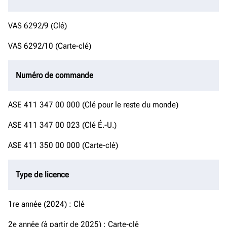
VAS 6292/9 (Clé)
VAS 6292/10 (Carte-clé)
Numéro de commande
ASE 411 347 00 000 (Clé pour le reste du monde)
ASE 411 347 00 023 (Clé É.-U.)
ASE 411 350 00 000 (Carte-clé)
Type de licence
1re année (2024) : Clé
2e année (à partir de 2025) : Carte-clé