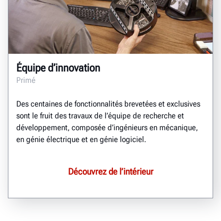
Équipe d’innovation
Primé
Des centaines de fonctionnalités brevetées et exclusives
sont le fruit des travaux de l’équipe de recherche et
développement, composée d’ingénieurs en mécanique,
en génie électrique et en génie logiciel.
Découvrez de l’intérieur