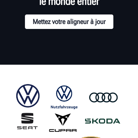
le monde entier
Mettez votre aligneur à jour