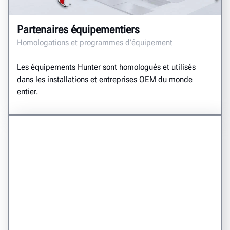
Partenaires équipementiers
Homologations et programmes d’équipement
Les équipements Hunter sont homologués et utilisés
dans les installations et entreprises OEM du monde
entier.