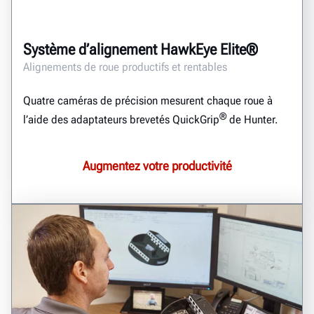
Système d’alignement HawkEye Elite®
Alignements de roue productifs et rentables
Quatre caméras de précision mesurent chaque roue à
®
l’aide des adaptateurs brevetés QuickGrip
de Hunter.
Augmentez votre productivité