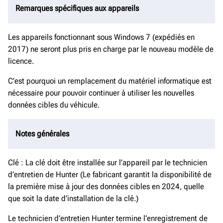
Remarques spécifiques aux appareils
Les appareils fonctionnant sous Windows 7 (expédiés en
2017) ne seront plus pris en charge par le nouveau modèle de
licence.
C’est pourquoi un remplacement du matériel informatique est
nécessaire pour pouvoir continuer à utiliser les nouvelles
données cibles du véhicule.
Notes générales
Clé : La clé doit être installée sur l’appareil par le technicien
d’entretien de Hunter (Le fabricant garantit la disponibilité de
la première mise à jour des données cibles en 2024, quelle
que soit la date d’installation de la clé.)
Le technicien d’entretien Hunter termine l’enregistrement de