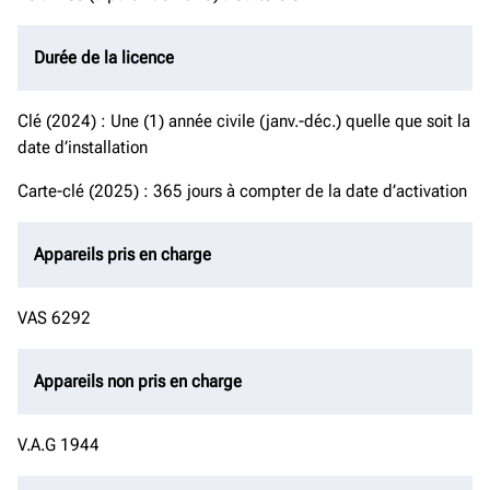
Durée de la licence
Clé (2024) : Une (1) année civile (janv.-déc.) quelle que soit la
date d’installation
Carte-clé (2025) : 365 jours à compter de la date d’activation
Appareils pris en charge
VAS 6292
Appareils non pris en charge
V.A.G 1944