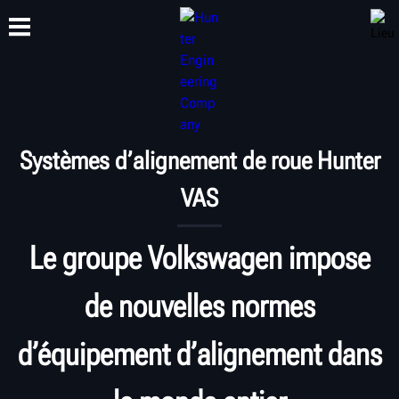
FORMATION
PRODUITS
ASSISTANCE
À PROPOS DE
Systèmes d’alignement de roue Hunter
VAS
Le groupe Volkswagen impose
de nouvelles normes
d’équipement d’alignement dans