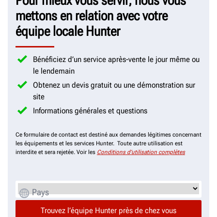
Pour mieux vous servir, nous vous
mettons en relation avec votre
équipe locale Hunter
Bénéficiez d’un service après-vente le jour même ou
le lendemain
Obtenez un devis gratuit ou une démonstration sur
site
Informations générales et questions
Ce formulaire de contact est destiné aux demandes légitimes concernant
les équipements et les services Hunter. Toute autre utilisation est
interdite et sera rejetée. Voir les
Conditions d’utilisation complètes
Pays