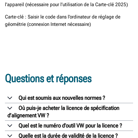
l’appareil (nécessaire pour l’utilisation de la Carte-clé 2025)
Carte-clé : Saisir le code dans l’ordinateur de réglage de
géométrie (connexion Internet nécessaire)
Questions et réponses
Qui est soumis aux nouvelles normes ?
Où puis-je acheter la licence de spécification
d’alignement VW ?
Quel est le numéro d’outil VW pour la licence ?
Quelle est la durée de validité de la licence ?