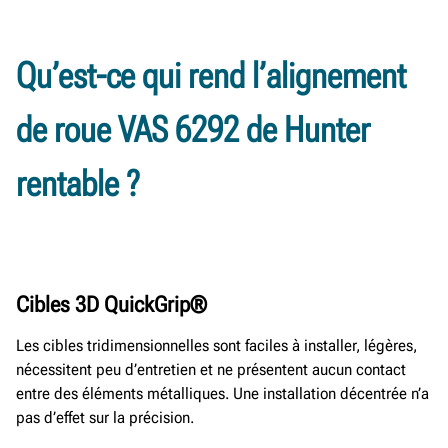
Qu’est-ce qui rend l’alignement
de roue VAS 6292 de Hunter
rentable ?
Cibles 3D QuickGrip®
Les cibles tridimensionnelles sont faciles à installer, légères,
nécessitent peu d’entretien et ne présentent aucun contact
entre des éléments métalliques. Une installation décentrée n’a
pas d’effet sur la précision.