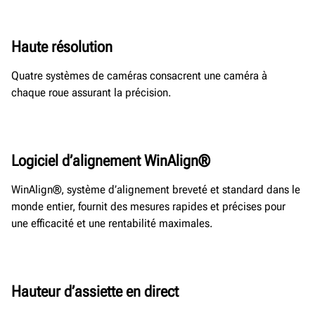
Haute résolution
Quatre systèmes de caméras consacrent une caméra à
chaque roue assurant la précision.
Logiciel d’alignement WinAlign®
WinAlign®, système d’alignement breveté et standard dans le
monde entier, fournit des mesures rapides et précises pour
une efficacité et une rentabilité maximales.
Hauteur d’assiette en direct