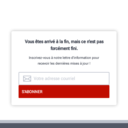
Vous êtes arrivé à la fin, mais ce n’est pas
forcément fini.
Inscrivez-vous à notre lettre d’information pour
recevoir les dernières mises à jour !