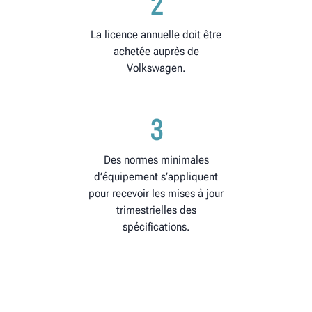
2
La licence annuelle doit être
achetée auprès de
Volkswagen.
3
Des normes minimales
d’équipement s’appliquent
pour recevoir les mises à jour
trimestrielles des
spécifications.