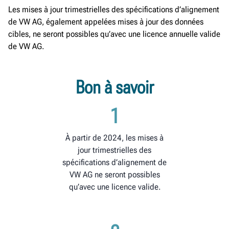
Les mises à jour trimestrielles des spécifications d’alignement
de VW AG, également appelées mises à jour des données
cibles, ne seront possibles qu’avec une licence annuelle valide
de VW AG.
Bon à savoir
1
À partir de 2024, les mises à
jour trimestrielles des
spécifications d’alignement de
VW AG ne seront possibles
qu’avec une licence valide.