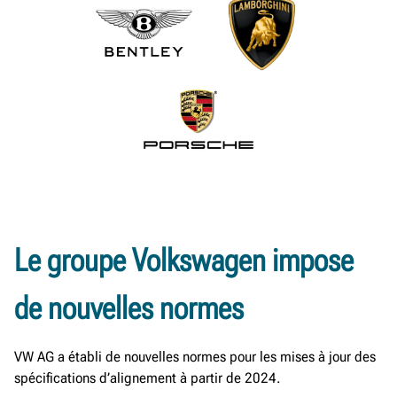
Le groupe Volkswagen impose
de nouvelles normes
VW AG a établi de nouvelles normes pour les mises à jour des
spécifications d’alignement à partir de 2024.