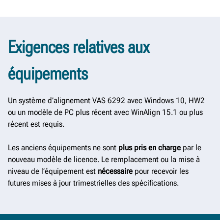
Exigences relatives aux
équipements
Un système d’alignement VAS 6292 avec Windows 10, HW2
ou un modèle de PC plus récent avec WinAlign 15.1 ou plus
récent est requis.
Les anciens équipements ne sont
plus pris
en charge
par le
nouveau modèle de licence. Le remplacement ou la mise à
niveau de l’équipement est
nécessaire
pour recevoir les
futures mises à jour trimestrielles des spécifications.