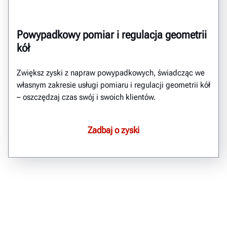
Powypadkowy pomiar i regulacja geometrii
kół
Zwiększ zyski z napraw powypadkowych, świadcząc we
własnym zakresie usługi pomiaru i regulacji geometrii kół
– oszczędzaj czas swój i swoich klientów.
Zadbaj o zyski