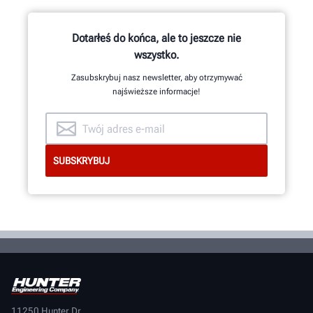
Dotarłeś do końca, ale to jeszcze nie
wszystko.
Zasubskrybuj nasz newsletter, aby otrzymywać
najświeższe informacje!
11250 Hunter Dr