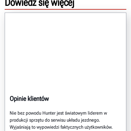
Dowiedz się więcej
Opinie klientów
Nie bez powodu Hunter jest światowym liderem w
produkcji sprzętu do serwisu układu jezdnego.
Wyjaśniają to wypowiedzi faktycznych użytkowników.