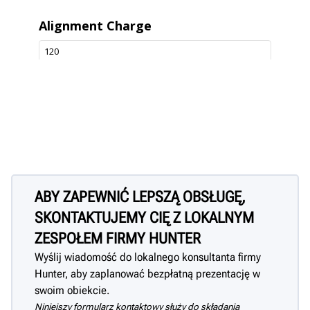
ABY ZAPEWNIĆ LEPSZĄ OBSŁUGĘ,
SKONTAKTUJEMY CIĘ Z LOKALNYM
ZESPOŁEM FIRMY HUNTER
Wyślij wiadomość do lokalnego konsultanta firmy
Hunter, aby zaplanować bezpłatną prezentację w
swoim obiekcie.
Niniejszy formularz kontaktowy służy do składania