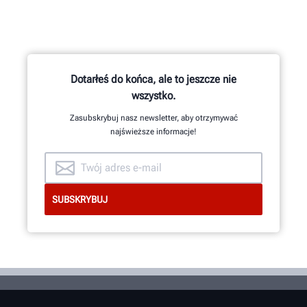
Dotarłeś do końca, ale to jeszcze nie
wszystko.
Zasubskrybuj nasz newsletter, aby otrzymywać
najświeższe informacje!