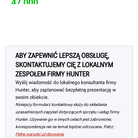
ABY ZAPEWNIĆ LEPSZĄ OBSŁUGĘ,
SKONTAKTUJEMY CIĘ Z LOKALNYM
ZESPOŁEM FIRMY HUNTER
Wyślij wiadomość do lokalnego konsultanta firmy
Hunter, aby zaplanować bezpłatną prezentację w
swoim obiekcie.
Niniejszy formularz kontaktowy służy do składania
uzasadnionych zapytań dotyczących sprzętu i usług firmy
Hunter. Używanie go w innych celach jest zabronione;
korespondencja nie na temat będzie odrzucana. Patrz:
Pełne warunki użytkowania