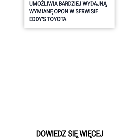
UMOŻLIWIA BARDZIEJ WYDAJNĄ
WYMIANĘ OPON W SERWISIE
EDDY'S TOYOTA
DOWIEDZ SIĘ WIĘCEJ