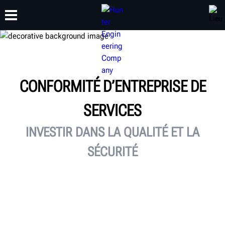
FORMATION
PRODUITS
ASSISTANCE
À PROPOS
CONFORMITÉ D’ENTREPRISE DE
SERVICES
INVESTIR DANS LA QUALITÉ ET LA
SÉCURITÉ