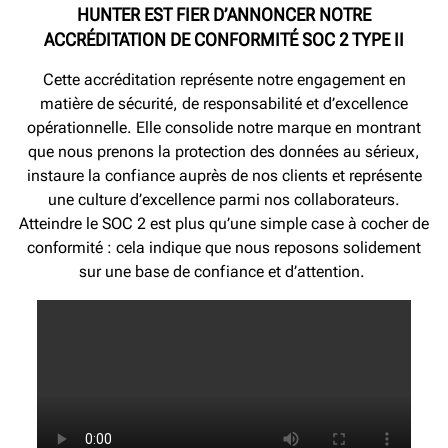
HUNTER EST FIER D’ANNONCER NOTRE
ACCRÉDITATION DE CONFORMITÉ SOC 2 TYPE II
Cette accréditation représente notre engagement en
matière de sécurité, de responsabilité et d’excellence
opérationnelle. Elle consolide notre marque en montrant
que nous prenons la protection des données au sérieux,
instaure la confiance auprès de nos clients et représente
une culture d’excellence parmi nos collaborateurs.
Atteindre le SOC 2 est plus qu’une simple case à cocher de
conformité : cela indique que nous reposons solidement
sur une base de confiance et d’attention.