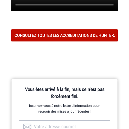
CONSULTEZ TOUTES LES ACCREDITATIONS DE HUNTER.
Vous êtes arrivé à la fin, mais ce n’est pas
forcément fini.
Inscrivez-vous à notre lettre d’information pour
recevoir des mises à jour récentes!