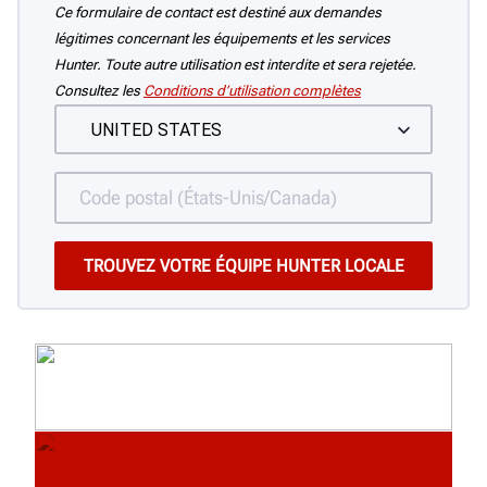
Ce formulaire de contact est destiné aux demandes
légitimes concernant les équipements et les services
Hunter. Toute autre utilisation est interdite et sera rejetée.
Consultez les
Conditions d’utilisation complètes