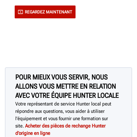
REGARDEZ MAINTENANT
POUR MIEUX VOUS SERVIR, NOUS
ALLONS VOUS METTRE EN RELATION
AVEC VOTRE ÉQUIPE HUNTER LOCALE
Votre représentant de service Hunter local peut
répondre aux questions, vous aider à utiliser
l’équipement et vous fournir une formation sur
site.
Acheter des pièces de rechange Hunter
d’origine en ligne