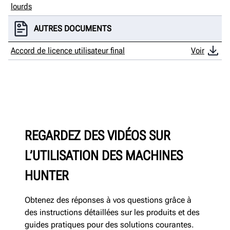
lourds
AUTRES DOCUMENTS
Accord de licence utilisateur final
Voir
REGARDEZ DES VIDÉOS SUR
L’UTILISATION DES MACHINES
HUNTER
Obtenez des réponses à vos questions grâce à
des instructions détaillées sur les produits et des
guides pratiques pour des solutions courantes.