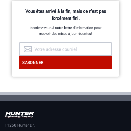
Vous êtes arrivé à la fin, mais ce n’est pas
forcément fini.
Inscrivez-vous à notre lettre d’information pour
recevoir des mises à jour récentes!
11250 Hunter Dr.