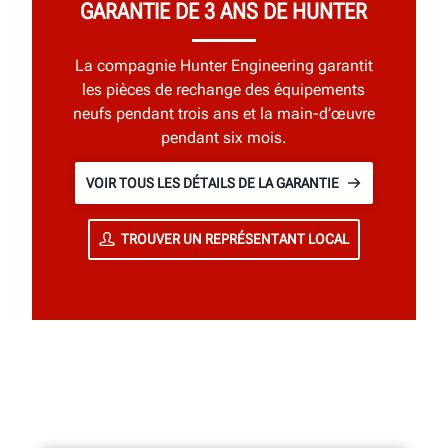
GARANTIE DE 3 ANS DE HUNTER
La compagnie Hunter Engineering garantit
les pièces de rechange des équipements
neufs pendant trois ans et la main-d’œuvre
pendant six mois.
VOIR TOUS LES DÉTAILS DE LA GARANTIE
TROUVER UN REPRÉSENTANT LOCAL