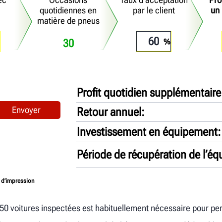
quotidiennes en
par le client
un
matière de pneus
30
Profit quotidien supplémentaire
Retour annuel
Investissement en équipement
Période de récupération de l’é
t d’impression
50 voitures inspectées est habituellement nécessaire pour pe