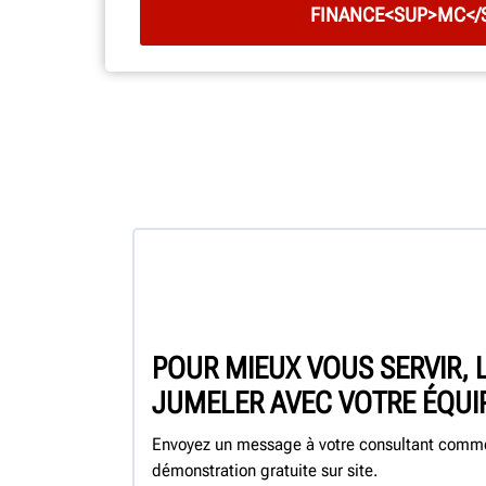
FINANCE<SUP>MC</
POUR MIEUX VOUS SERVIR, 
JUMELER AVEC VOTRE ÉQUI
Envoyez un message à votre consultant commer
démonstration gratuite sur site.