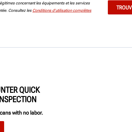
égitimes concernant les équipements et les services
jetée. Consultez les
Conditions d’utilisation complètes
NTER QUICK
NSPECTION
ans with no labor.