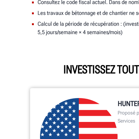
Consultez le code fiscal actuel. Dans de nomb
Les travaux de bétonnage et de chantier ne s
Calcul de la période de récupération : (inves
5,5 jours/semaine × 4 semaines/mois)
INVESTISSEZ TOUT
HUNTER
Proposé p
Services