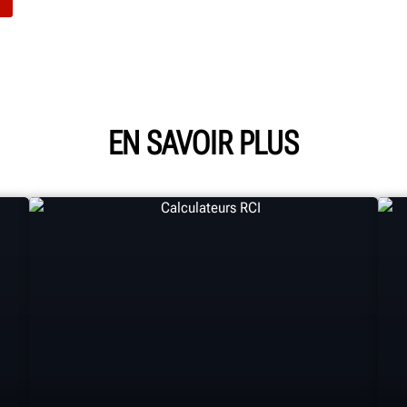
EN SAVOIR PLUS