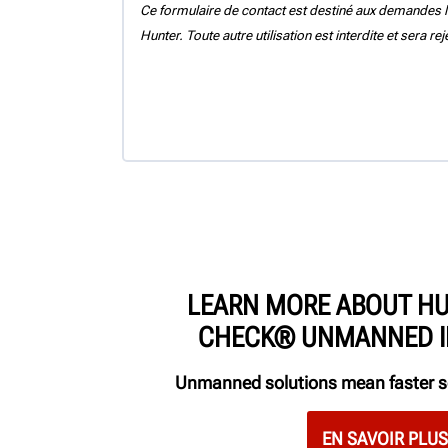
Ce formulaire de contact est destiné aux demandes l
Hunter. Toute autre utilisation est interdite et sera re
LEARN MORE ABOUT HU
CHECK® UNMANNED I
Unmanned solutions mean faster sc
EN SAVOIR PLUS