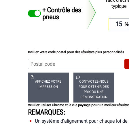
typique
+ Contrôle des
pneus
Incluez votre code postal pour des résultats plus personnalisés
AFFICHEZ VOTRE
CONTACTEZ-NOUS
IMPRESSION
POUR OBTENIR DES
PRIX OU UNE
DÉMONSTRATION
Veuillez utiliser Chrome et la vue paysage pour un meilleur résulta
REMARQUES
Un système d’alignement pour chaque lot de 