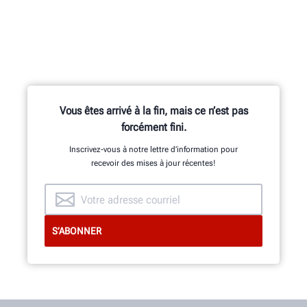
Vous êtes arrivé à la fin, mais ce n’est pas
forcément fini.
Inscrivez-vous à notre lettre d’information pour
recevoir des mises à jour récentes!