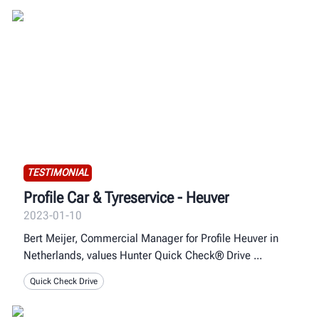
TESTIMONIAL
Profile Car & Tyreservice - Heuver
2023-01-10
Bert Meijer, Commercial Manager for Profile Heuver in
Netherlands, values Hunter Quick Check® Drive
Quick Check Drive