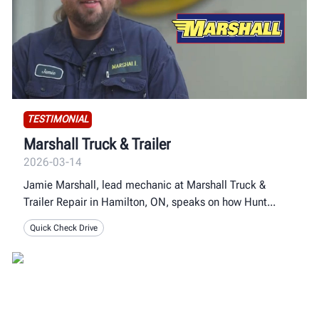
TESTIMONIAL
Marshall Truck & Trailer
2026-03-14
Jamie Marshall, lead mechanic at Marshall Truck &
Trailer Repair in Hamilton, ON, speaks on how Hunt
Quick Check Drive