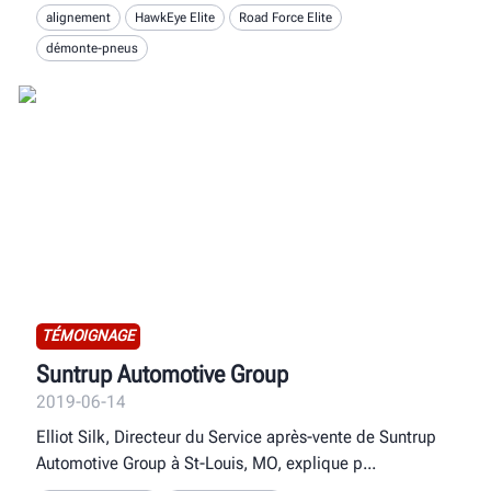
alignement
HawkEye Elite
Road Force Elite
démonte-pneus
TÉMOIGNAGE
Suntrup Automotive Group
2019-06-14
Elliot Silk, Directeur du Service après-vente de Suntrup
Automotive Group à St-Louis, MO, explique p