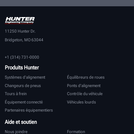
11250 Hunter Dr.
Bridgeton, MO 63044
+1 (314) 731-0000
Produits Hunter
Systèmes d'alignement
Équilibreurs de roues
Changeurs de pneus
Ponts d'alignement
Tours à frein
Contrôle du véhicule
Équipement connecté
Véhicules lourds
Partenaires équipementiers
Aide et soutien
Nous joindre
Formation