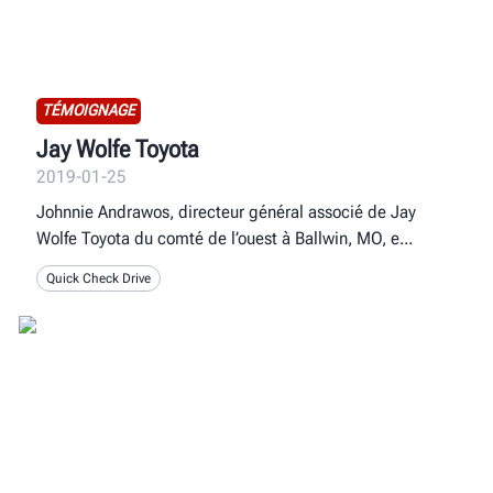
TÉMOIGNAGE
Jay Wolfe Toyota
2019-01-25
Johnnie Andrawos, directeur général associé de Jay
Wolfe Toyota du comté de l’ouest à Ballwin, MO, e
Quick Check Drive