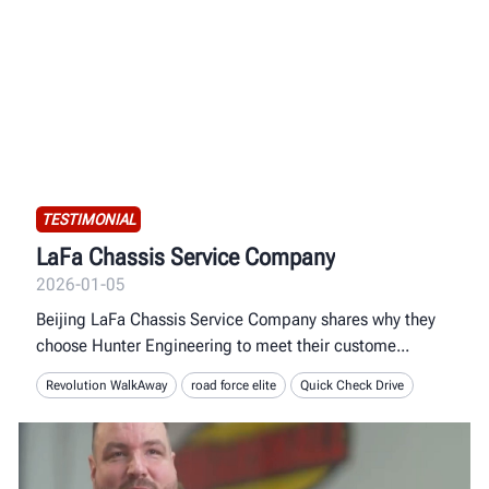
TESTIMONIAL
LaFa Chassis Service Company
2026-01-05
Beijing LaFa Chassis Service Company shares why they
choose Hunter Engineering to meet their custome
Revolution WalkAway
road force elite
Quick Check Drive