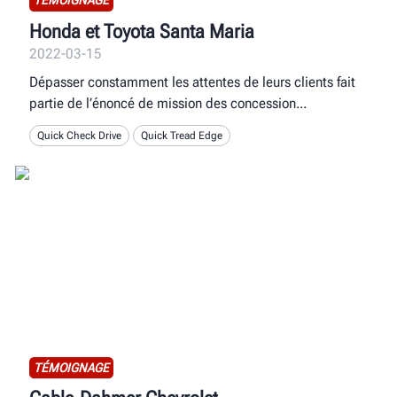
TÉMOIGNAGE
Honda et Toyota Santa Maria
2022-03-15
Dépasser constamment les attentes de leurs clients fait
partie de l’énoncé de mission des concession
Quick Check Drive
Quick Tread Edge
TÉMOIGNAGE