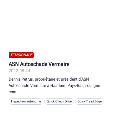
TÉMOIGNAGE
ASN Autoschade Vermaire
2022-08-24
Dennis Petrus, propriétaire et président d’ASN
Autoschade Vermaire à Haarlem, Pays-Bas, souligne
com
Inspection autonome
Quick Check Drive
Quick Tread Edge