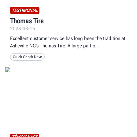
TESTIMONIAL
Thomas Tire
2023-08-16
Excellent customer service has long been the tradition at
Asheville NC’s Thomas Tire. A large part o
Quick Check Drive