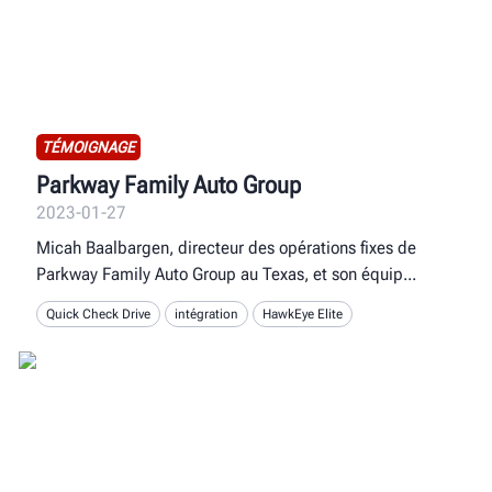
TÉMOIGNAGE
Parkway Family Auto Group
2023-01-27
Micah Baalbargen, directeur des opérations fixes de
Parkway Family Auto Group au Texas, et son équip
Quick Check Drive
intégration
HawkEye Elite