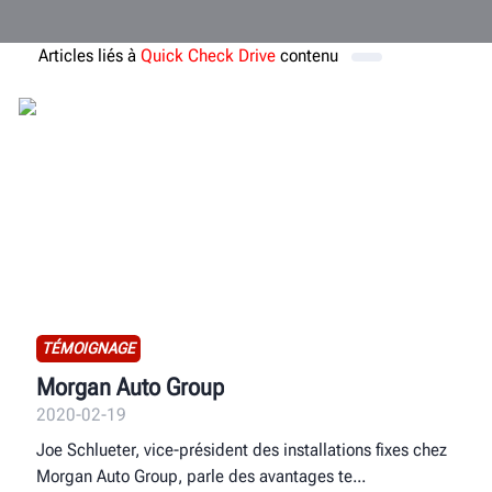
Articles liés à
Quick Check Drive
contenu
TÉMOIGNAGE
Morgan Auto Group
2020-02-19
Joe Schlueter, vice-président des installations fixes chez
Morgan Auto Group, parle des avantages te