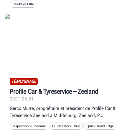
HawkEye Elite
TÉMOIGNAGE
Profile Car & Tyreservice – Zeeland
2021-06-01
Gerco Murre, propriétaire et président de Profile Car &
Tyreservice Zeeland à Middelburg, Zeeland, P
Inspection autonome
Quick Check Drive
Quick Tread Edge