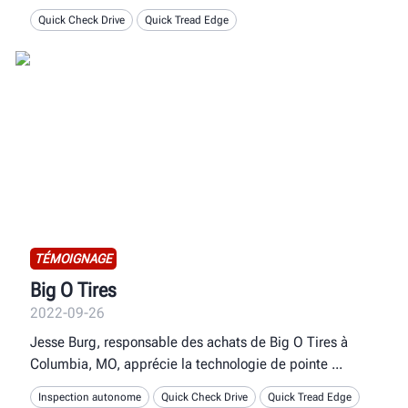
Quick Check Drive
Quick Tread Edge
TÉMOIGNAGE
Big O Tires
2022-09-26
Jesse Burg, responsable des achats de Big O Tires à
Columbia, MO, apprécie la technologie de pointe
Inspection autonome
Quick Check Drive
Quick Tread Edge