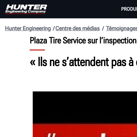
PRODU
Hunter Engineering
Centre des médias
Témoignage
Plaza Tire Service sur l’inspecti
« Ils ne s’attendent pas 