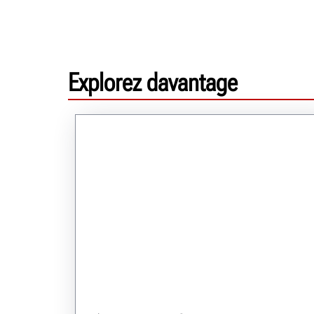
Explorez davantage