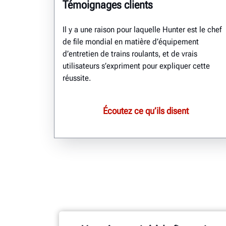
Témoignages clients
Il y a une raison pour laquelle Hunter est le chef
de file mondial en matière d’équipement
d’entretien de trains roulants, et de vrais
utilisateurs s’expriment pour expliquer cette
réussite.
Écoutez ce qu’ils disent