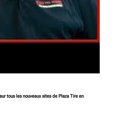
r tous les nouveaux sites de Plaza Tire en