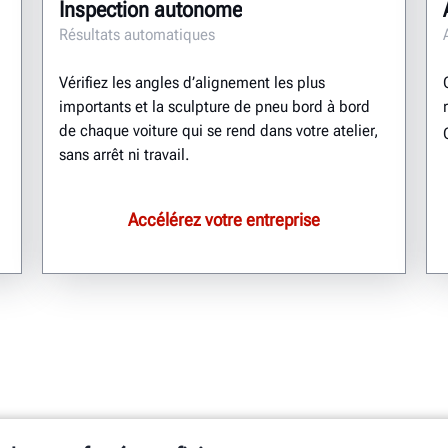
Inspection autonome
Résultats automatiques
Vérifiez les angles d’alignement les plus
importants et la sculpture de pneu bord à bord
de chaque voiture qui se rend dans votre atelier,
sans arrêt ni travail.
Accélérez votre entreprise