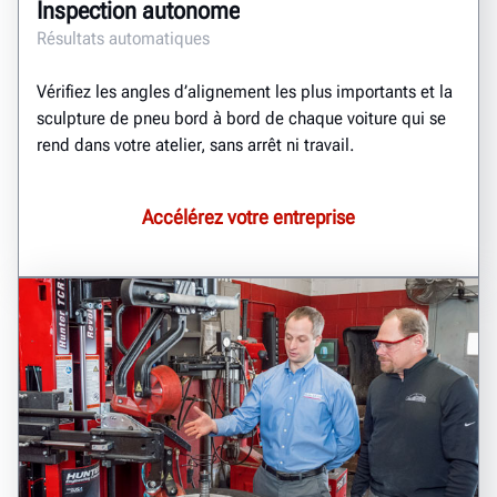
Inspection autonome
Résultats automatiques
Vérifiez les angles d’alignement les plus importants et la
sculpture de pneu bord à bord de chaque voiture qui se
rend dans votre atelier, sans arrêt ni travail.
Accélérez votre entreprise