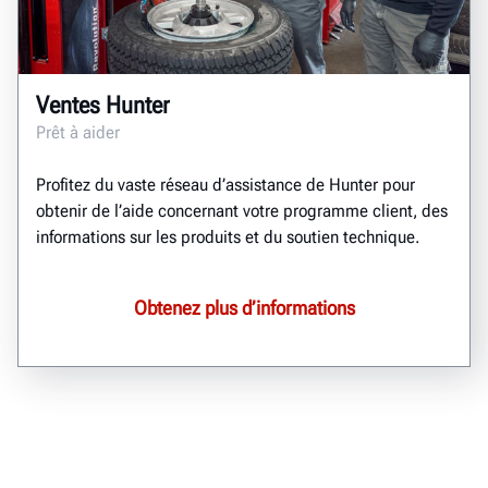
Ventes Hunter
Prêt à aider
Profitez du vaste réseau d’assistance de Hunter pour
obtenir de l’aide concernant votre programme client, des
informations sur les produits et du soutien technique.
Obtenez plus d’informations