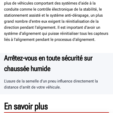
plus de véhicules comportant des systèmes d’aide à la
conduite comme le contrôle électronique de la stabilité, le
stationnement assisté et le système anti-dérapage, un plus
grand nombre d’entre eux exigent la réinitialisation de la
direction pendant l’alignement. Il est important d’avoir un
système d’alignement qui puisse réinitialiser tous les capteurs
liés à l’alignement pendant le processus d’alignement.
Arrêt
ez-vous en toute sécurité sur
chaussée humide
L’usure de la semelle d’un pneu influence directement la
distance d’arrêt de votre véhicule.
En savoir plus