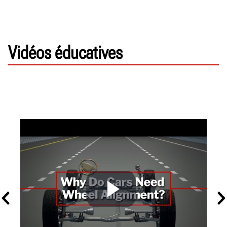
Vidéos éducatives