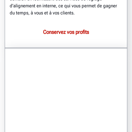
d’alignement en interne, ce qui vous permet de gagner
du temps, à vous et à vos clients.
Conservez vos profits