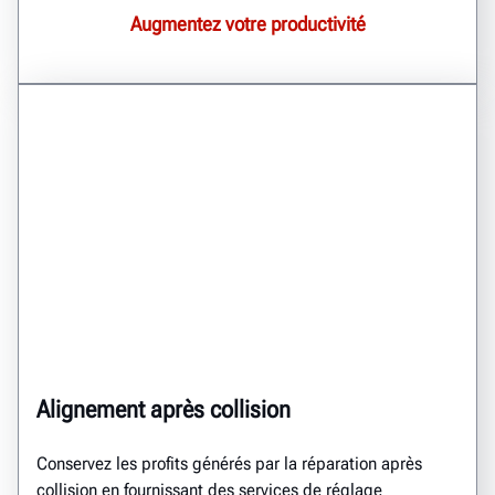
Augmentez votre productivité
Alignement après collision
Conservez les profits générés par la réparation après
collision en fournissant des services de réglage