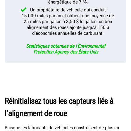
énergétique de 7 %.
Un propriétaire de véhicule qui conduit
15 000 miles par an et obtient une moyenne de
25 miles par gallon à 3,50 $ le gallon, un bon
alignement des roues ajoute jusqu’à 150 $
d’économies annuelles de carburant.
Statistiques
obtenues de l’Environmental
Protection Agency des États-Unis
Réinitialisez tous les
capteurs
liés à
l’
alignement
de roue
Puisque les fabricants de véhicules construisent de plus en