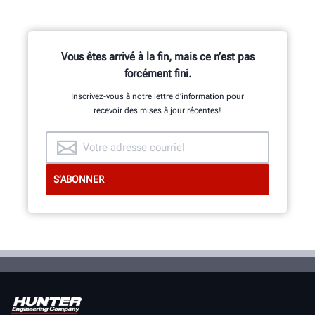
Vous êtes arrivé à la fin, mais ce n’est pas
forcément fini.
Inscrivez-vous à notre lettre d’information pour
recevoir des mises à jour récentes!