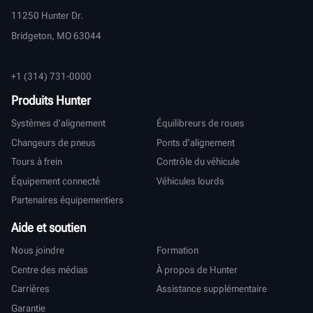
11250 Hunter Dr.
Bridgeton, MO 63044
+1 (314) 731-0000
Produits Hunter
Systèmes d'alignement
Équilibreurs de roues
Changeurs de pneus
Ponts d'alignement
Tours à frein
Contrôle du véhicule
Équipement connecté
Véhicules lourds
Partenaires équipementiers
Aide et soutien
Nous joindre
Formation
Centre des médias
À propos de Hunter
Carrières
Assistance supplémentaire
Garantie