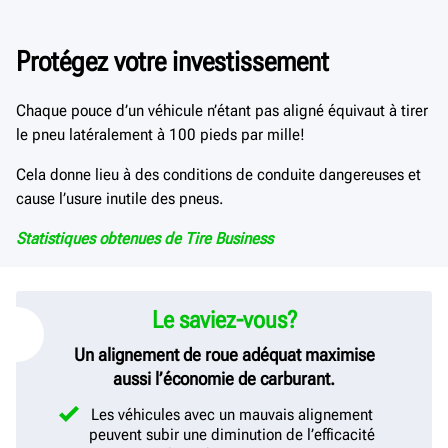
Protégez votre investissement
Chaque pouce d’un véhicule n’étant pas aligné équivaut à tirer
le pneu latéralement à 100 pieds par mille!
Cela donne lieu à des conditions de conduite dangereuses et
cause l’usure inutile des pneus.
Statistiques
obtenues de Tire Business
Le saviez-vous?
Un alignement de roue adéquat maximise
aussi l’économie de carburant.
Les véhicules avec un mauvais alignement
peuvent subir une diminution de l’efficacité