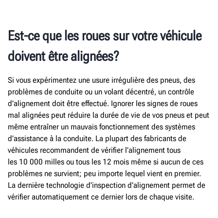
Est-ce que les
roue
s sur votre
véhicule
doivent être alignées?
Si vous expérimentez une usure irrégulière des pneus, des
problèmes de conduite ou un volant décentré, un contrôle
d’alignement doit être effectué. Ignorer les signes de roues
mal alignées peut réduire la durée de vie de vos pneus et peut
même entraîner un mauvais fonctionnement des systèmes
d’assistance à la conduite. La plupart des fabricants de
véhicules recommandent de vérifier l’alignement tous
les 10 000 milles ou tous les 12 mois même si aucun de ces
problèmes ne survient; peu importe lequel vient en premier.
La dernière technologie d’inspection d’alignement permet de
vérifier automatiquement ce dernier lors de chaque visite.