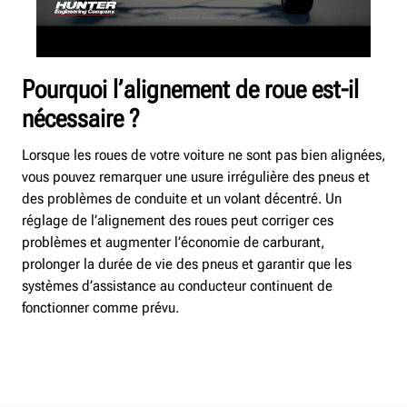
Pourquoi l’alignement de roue est-il
nécessaire ?
Lorsque les roues de votre voiture ne sont pas bien alignées,
vous pouvez remarquer une usure irrégulière des pneus et
des problèmes de conduite et un volant décentré. Un
réglage de l’alignement des roues peut corriger ces
problèmes et augmenter l’économie de carburant,
prolonger la durée de vie des pneus et garantir que les
systèmes d’assistance au conducteur continuent de
fonctionner comme prévu.