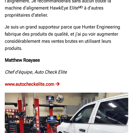
l’alignement. Je recommanderais sans aucun doute la
machine d’alignement HawkEye Eliteᴹᴰ à d’autres
propriétaires d’atelier.
Je suis un grand supporteur parce que Hunter Engineering
fabrique des produits de qualité, et j’ai pu voir augmenter
considérablement mes ventes brutes en utilisant leurs
produits.
Matthew Roayaee
Chef d’équipe, Auto Check Elite
www.autocheckelite.com