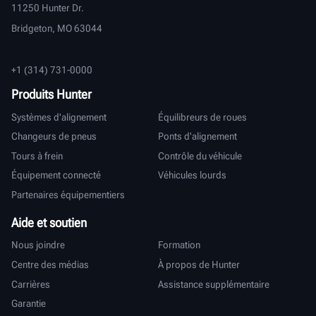
11250 Hunter Dr.
Bridgeton, MO 63044
+1 (314) 731-0000
Produits Hunter
Systèmes d'alignement
Équilibreurs de roues
Changeurs de pneus
Ponts d'alignement
Tours à frein
Contrôle du véhicule
Équipement connecté
Véhicules lourds
Partenaires équipementiers
Aide et soutien
Nous joindre
Formation
Centre des médias
À propos de Hunter
Carrières
Assistance supplémentaire
Garantie