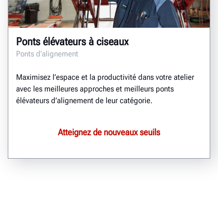
Ponts élévateurs à ciseaux
Ponts d’alignement
Maximisez l’espace et la productivité dans votre atelier
avec les meilleures approches et meilleurs ponts
élévateurs d’alignement de leur catégorie.
Atteignez de nouveaux seuils