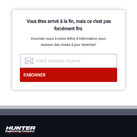
Vous êtes arrivé à la fin, mais ce n’est pas
forcément fini.
Inscrivez-vous à notre lettre d’information pour
recevoir des mises à jour récentes!