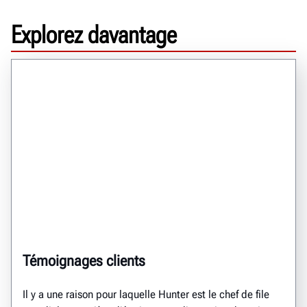
Explorez davantage
Témoignages clients
Il y a une raison pour laquelle Hunter est le chef de file