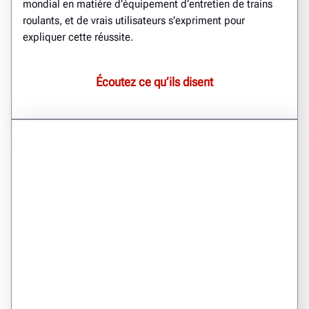
mondial en matière d’équipement d’entretien de trains
roulants, et de vrais utilisateurs s’expriment pour
expliquer cette réussite.
Écoutez ce qu’ils disent