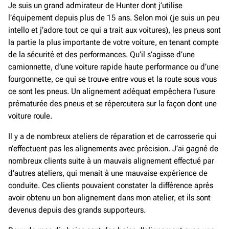
Je suis un grand admirateur de Hunter dont j’utilise
l’équipement depuis plus de 15 ans. Selon moi (je suis un peu
intello et j’adore tout ce qui a trait aux voitures), les pneus sont
la partie la plus importante de votre voiture, en tenant compte
de la sécurité et des performances. Qu’il s’agisse d’une
camionnette, d’une voiture rapide haute performance ou d’une
fourgonnette, ce qui se trouve entre vous et la route sous vous
ce sont les pneus. Un alignement adéquat empêchera l’usure
prématurée des pneus et se répercutera sur la façon dont une
voiture roule.
Il y a de nombreux ateliers de réparation et de carrosserie qui
n’effectuent pas les alignements avec précision. J’ai gagné de
nombreux clients suite à un mauvais alignement effectué par
d’autres ateliers, qui menait à une mauvaise expérience de
conduite. Ces clients pouvaient constater la différence après
avoir obtenu un bon alignement dans mon atelier, et ils sont
devenus depuis des grands supporteurs.