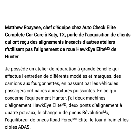
Matthew Roayaee, chef d’équipe chez Auto Check Elite
Complete Car Care à Katy, TX, parle de l’acquisition de clients
qui ont reçu des alignements inexacts d’autres ateliers
n’utilisant pas l’alignement de roue HawkEye Eliteᴹᴰ de
Hunter.
Je possède un atelier de réparation à grande échelle qui
effectue l’entretien de différents modèles et marques, des
camions aux fourgonnettes, en passant par les véhicules
passagers ordinaires aux voitures puissantes. En ce qui
concerne l’équipement Hunter, j’ai deux machines
d’alignement HawkEye Eliteᴹᴰ, deux ponts d’alignement à
quatre poteaux, le changeur de pneus Révolutionᴹc,
l’équilibreur de pneus Road Forceᴹᴰ Elite, le tour à frein et les
cibles ADAS.