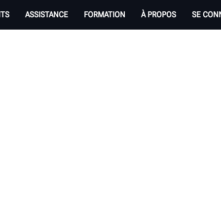
ITS
ASSISTANCE
FORMATION
À PROPOS
SE CON