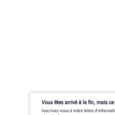
Vous êtes arrivé à la fin, mais ce
Inscrivez-vous à notre lettre d’informat