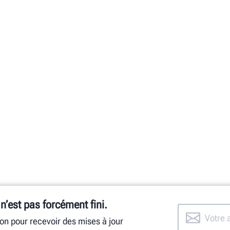
 n’est pas forcément fini.
ion pour recevoir des mises à jour