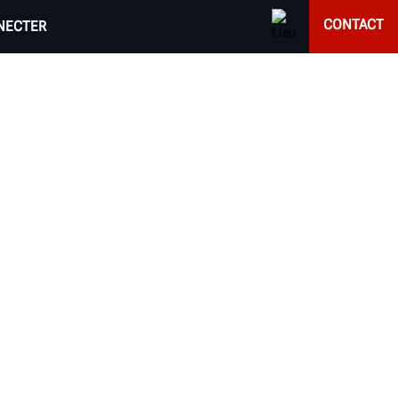
CONTACT
NECTER