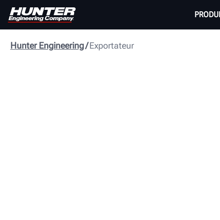
PRODU
Hunter Engineering
Exportateur