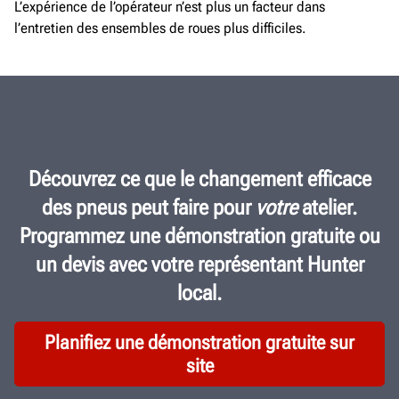
L’expérience de l’opérateur n’est plus un facteur dans
l’entretien des ensembles de roues plus difficiles.
Découvrez ce que le changement efficace
des pneus peut faire pour
votre
atelier.
Programmez une démonstration gratuite ou
un devis avec votre représentant Hunter
local.
Planifiez une démonstration gratuite sur
site