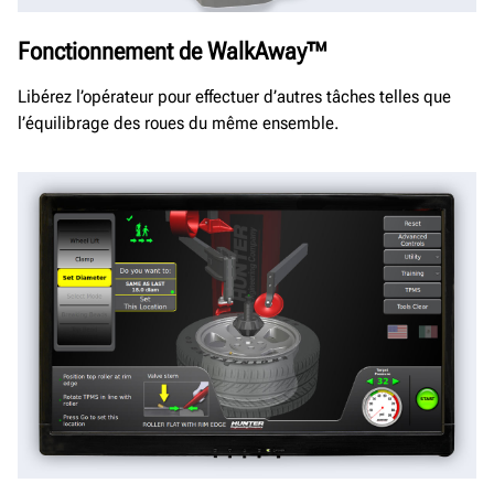
Fonctionnement de WalkAway™
Libérez l’opérateur pour effectuer d’autres tâches telles que
l’équilibrage des roues du même ensemble.