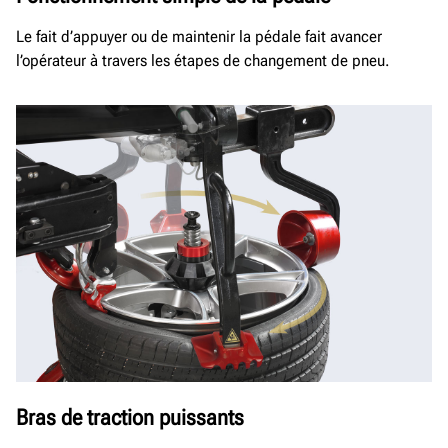
Le fait d’appuyer ou de maintenir la pédale fait avancer
l’opérateur à travers les étapes de changement de pneu.
Bras de traction puissants