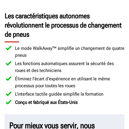
Les caractéristiques autonomes
révolutionnent le processus de changement
de pneus
Le mode WalkAway™ simplifie un changement de quatre
pneus
Les fonctions automatiques assurent la sécurité des
roues et des techniciens
Éliminez l’écart d’expérience en utilisant le même
processus pour toutes les roues
L’interface tactile guidée simplifie la formation
Conçu et fabriqué aux États-Unis
Pour mieux vous servir, nous