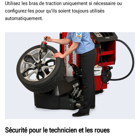
Utilisez les bras de traction uniquement si nécessaire ou
configurez-les pour qu’ils soient toujours utilisés
automatiquement.
Sécurité pour le technicien et les roues