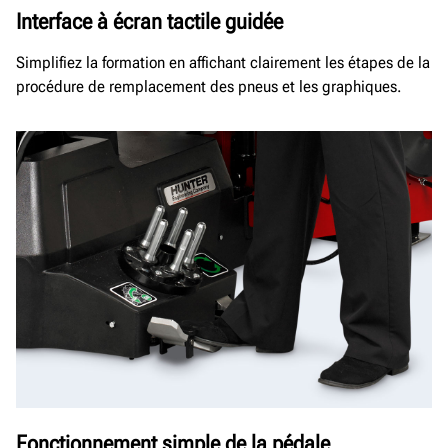
Interface à écran tactile guidée
Simplifiez la formation en affichant clairement les étapes de la
procédure de remplacement des pneus et les graphiques.
Fonctionnement simple de la pédale