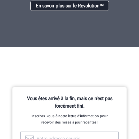
En savoir plus sur le Revolution™
Vous êtes arrivé à la fin, mais ce n’est pas
forcément fini.
Inscrivez-vous à notre lettre d’information pour
recevoir des mises à jour récentes!