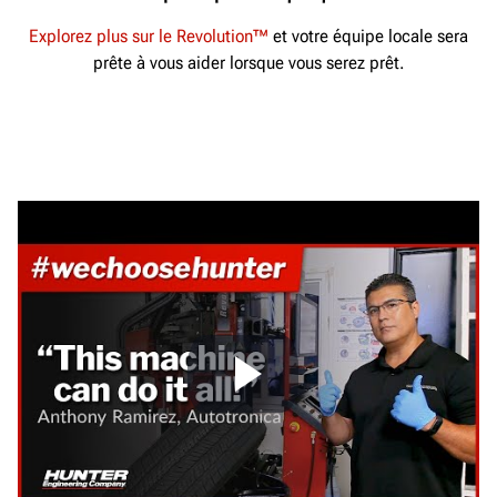
Explorez plus sur le Revolution™
et votre équipe locale sera
prête à vous aider lorsque vous serez prêt.