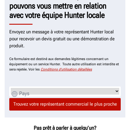
pouvons vous mettre en relation
avec votre équipe Hunter locale
Envoyez un message à votre représentant Hunter local
pour recevoir un devis gratuit ou une démonstration de
produit.
Ce formulaire est destiné aux demandes légitimes concernant un
équipement ou un service Hunter. Toute autre utilisation est interdite et
sera rejetée. Voir les
Conditions d’utilisation détaillées
Pays
Pas prêt à parler à quelqu’un?