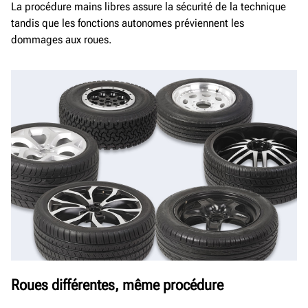
La procédure mains libres assure la sécurité de la technique
tandis que les fonctions autonomes préviennent les
dommages aux roues.
Roues différentes, même procédure