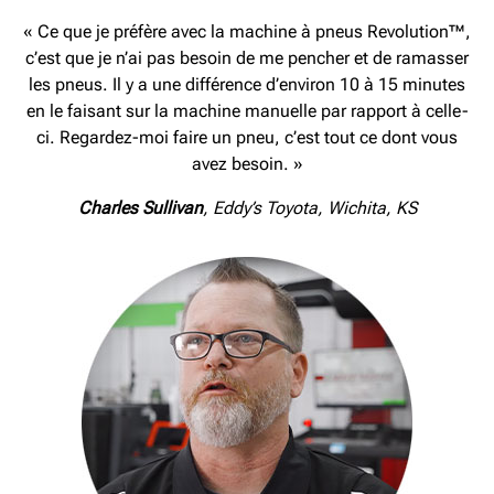
« Ce que je préfère avec la machine à pneus Revolution™,
c’est que je n’ai pas besoin de me pencher et de ramasser
les pneus. Il y a une différence d’environ 10 à 15 minutes
en le faisant sur la machine manuelle par rapport à celle-
ci. Regardez-moi faire un pneu, c’est tout ce dont vous
avez besoin. »
Charles Sullivan
, Eddy’s Toyota, Wichita, KS