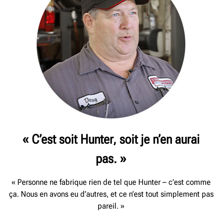
« C’est soit Hunter, soit je n’en aurai
pas. »
« Personne ne fabrique rien de tel que Hunter – c’est comme
ça. Nous en avons eu d’autres, et ce n’est tout simplement pas
pareil. »