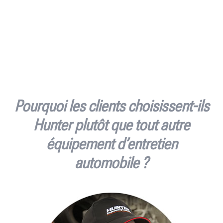
Pourquoi les clients choisissent-ils
Hunter plutôt que tout autre
équipement d’entretien
automobile
?