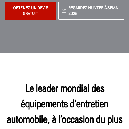
OBTENEZ UN DEVIS
REGARDEZ HUNTER À SEMA
GRATUIT
2025
Le leader mondial des
équipements d’entretien
automobile, à l’occasion du plus