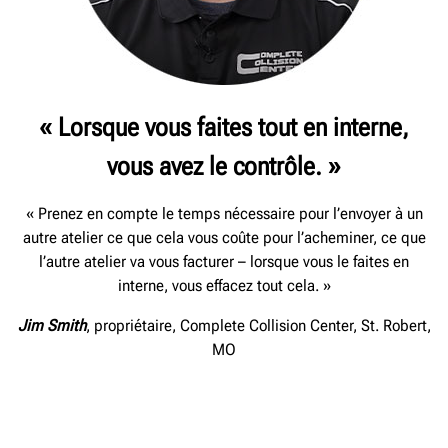
« Lorsque vous faites tout en interne,
vous avez le contrôle. »
« Prenez en compte le temps nécessaire pour l’envoyer à un
autre atelier ce que cela vous coûte pour l’acheminer, ce que
l’autre atelier va vous facturer – lorsque vous le faites en
interne, vous effacez tout cela. »
Jim Smith
, propriétaire, Complete Collision Center, St. Robert,
MO