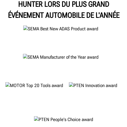
HUNTER LORS DU PLUS GRAND
ÉVÉNEMENT AUTOMOBILE DE L'ANNÉE