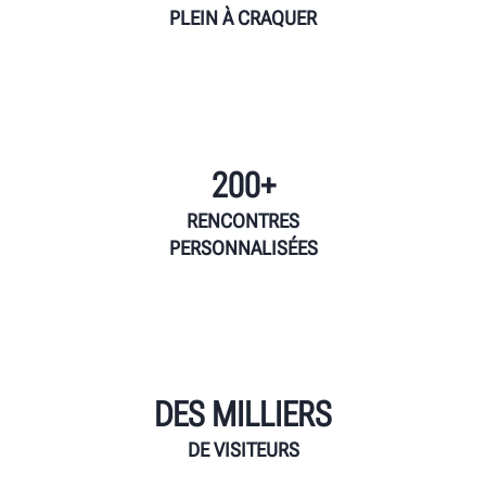
PLEIN À CRAQUER
200+
RENCONTRES
PERSONNALISÉES
DES MILLIERS
DE VISITEURS