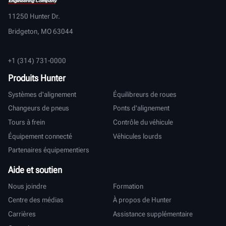
11250 Hunter Dr.
Bridgeton, MO 63044
+1 (314) 731-0000
Produits Hunter
Systèmes d'alignement
Équilibreurs de roues
Changeurs de pneus
Ponts d'alignement
Tours à frein
Contrôle du véhicule
Équipement connecté
Véhicules lourds
Partenaires équipementiers
Aide et soutien
Nous joindre
Formation
Centre des médias
À propos de Hunter
Carrières
Assistance supplémentaire