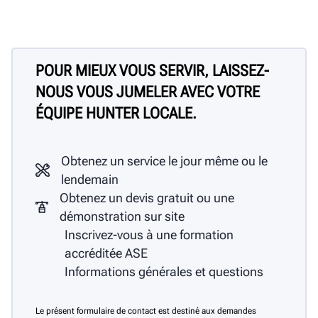
POUR MIEUX VOUS SERVIR, LAISSEZ-
NOUS VOUS JUMELER AVEC VOTRE
ÉQUIPE HUNTER LOCALE.
Obtenez un service le jour même ou le
lendemain
Obtenez un devis gratuit ou une
démonstration sur site
Inscrivez-vous à une formation
accréditée ASE
Informations générales et questions
Le présent formulaire de contact est destiné aux demandes