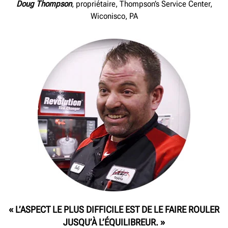
Doug Thompson
, propriétaire, Thompson’s Service Center,
Wiconisco, PA
« L’ASPECT LE PLUS DIFFICILE EST DE LE FAIRE ROULER
JUSQU’À L’ÉQUILIBREUR. »