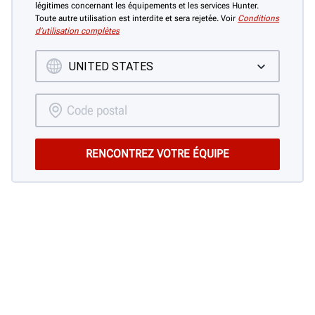
légitimes concernant les équipements et les services Hunter.
Toute autre utilisation est interdite et sera rejetée. Voir
Conditions
d’utilisation complètes