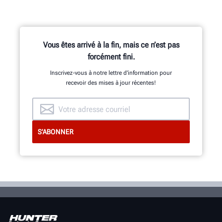
Vous êtes arrivé à la fin, mais ce n’est pas
forcément fini.
Inscrivez-vous à notre lettre d’information pour
recevoir des mises à jour récentes!