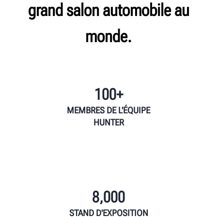
grand salon automobile au
monde.
100+
MEMBRES DE L'ÉQUIPE
HUNTER
8,000
STAND D'EXPOSITION