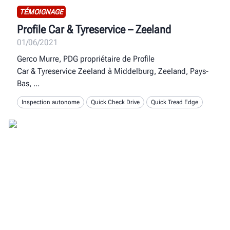
TÉMOIGNAGE
Profile Car & Tyreservice – Zeeland
01/06/2021
Gerco Murre, PDG propriétaire de Profile
Car & Tyreservice Zeeland à Middelburg, Zeeland, Pays-
Bas,
Inspection autonome
Quick Check Drive
Quick Tread Edge