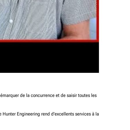
marquer de la concurrence et de saisir toutes les
Hunter Engineering rend d'excellents services à la