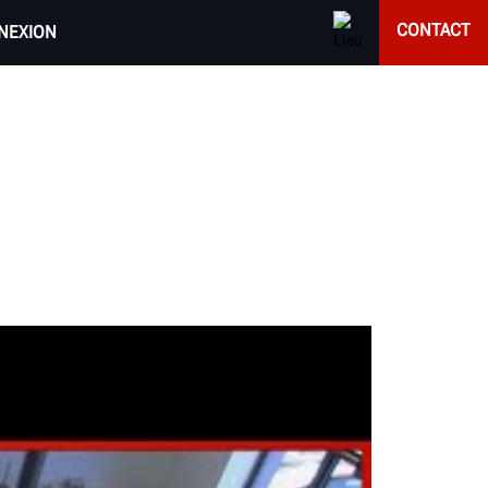
CONTACT
NEXION