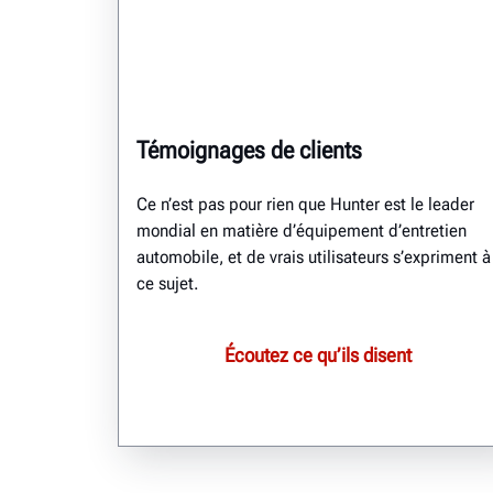
Témoignages de clients
Ce n’est pas pour rien que Hunter est le leader
mondial en matière d’équipement d’entretien
automobile, et de vrais utilisateurs s’expriment à
ce sujet.
Écoutez ce qu’ils disent