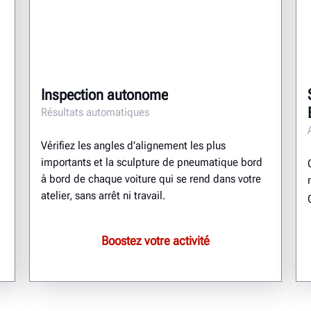
Inspection autonome
Résultats automatiques
Vérifiez les angles d’alignement les plus
importants et la sculpture de pneumatique bord
à bord de chaque voiture qui se rend dans votre
atelier, sans arrêt ni travail.
Boostez votre activité