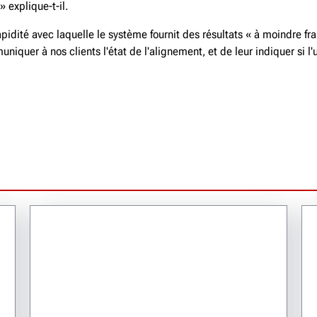
 explique-t-il.
pidité avec laquelle le système fournit des résultats « à moindre fr
uer à nos clients l'état de l'alignement, et de leur indiquer si l