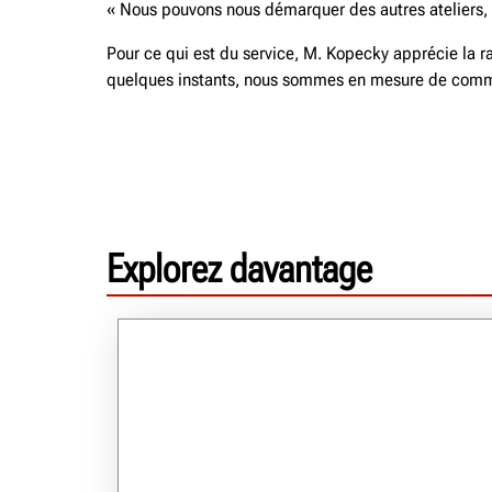
« Nous pouvons nous démarquer des autres ateliers, »
Pour ce qui est du service, M. Kopecky apprécie la ra
quelques instants, nous sommes en mesure de communiq
Explorez davantage