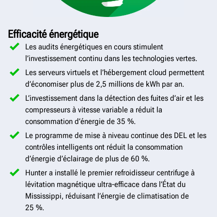
Efficacité énergétique
Les audits énergétiques en cours stimulent
l’investissement continu dans les technologies vertes.
Les serveurs virtuels et l’hébergement cloud permettent
d’économiser plus de 2,5 millions de kWh par an.
L’investissement dans la détection des fuites d’air et les
compresseurs à vitesse variable a réduit la
consommation d’énergie de 35 %.
Le programme de mise à niveau continue des DEL et les
contrôles intelligents ont réduit la consommation
d’énergie d’éclairage de plus de 60 %.
Hunter a installé le premier refroidisseur centrifuge à
lévitation magnétique ultra-efficace dans l’État du
Mississippi, réduisant l’énergie de climatisation de
25 %.