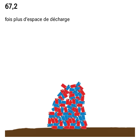
67,2
fois plus d’espace de décharge