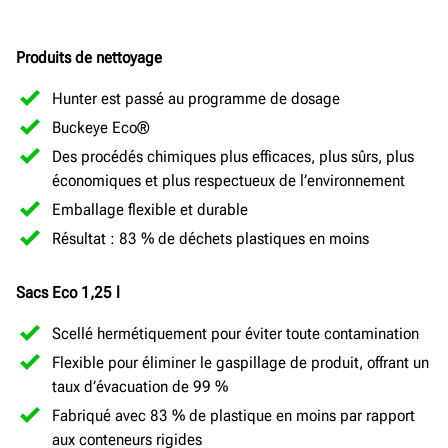
Produits de nettoyage
Hunter est passé au programme de dosage
Buckeye Eco®
Des procédés chimiques plus efficaces, plus sûrs, plus
économiques et plus respectueux de l’environnement
Emballage flexible et durable
Résultat : 83 % de déchets plastiques en moins
Sacs Eco 1,25
l
Scellé hermétiquement pour éviter toute contamination
Flexible pour éliminer le gaspillage de produit, offrant un
taux d’évacuation de 99 %
Fabriqué avec 83 % de plastique en moins par rapport
aux conteneurs rigides