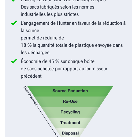
Des sacs fabriqués selon les normes
industrielles les plus strictes
L’engagement de Hunter en faveur de la réduction à
la source
permet de réduire de
18 % la quantité totale de plastique envoyée dans
les décharges
Économie de 45 % sur chaque boîte
de sacs achetée par rapport au fournisseur
précédent