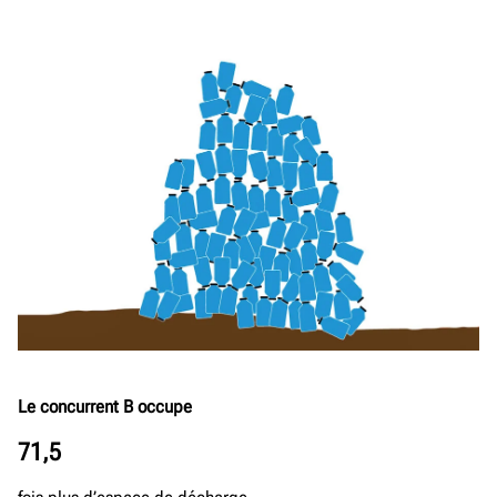
Le concurrent B occupe
71,5