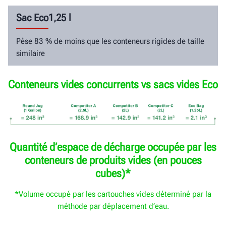
Sac Eco1,25 l
Pèse 83 % de moins que les conteneurs rigides de taille
similaire
Conteneurs vides concurrents vs sacs vides Eco
Quantité d’espace de décharge occupée par les
conteneurs de produits vides (en pouces
cubes)*
*Volume occupé par les cartouches vides déterminé par la
méthode par déplacement d’eau.