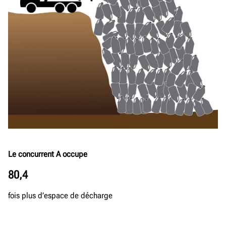
Le concurrent A occupe
80,4
fois plus d’espace de décharge