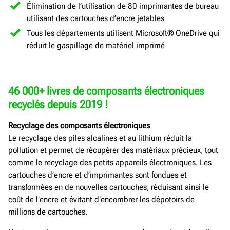
Élimination de l’utilisation de 80 imprimantes de bureau
utilisant des cartouches d’encre jetables
Tous les départements utilisent Microsoft® OneDrive qui
réduit le gaspillage de matériel imprimé
46 000+ livres de composants électroniques
recyclés depuis 2019 !
Recyclage des composants électroniques
Le recyclage des piles alcalines et au lithium réduit la
pollution et permet de récupérer des matériaux précieux, tout
comme le recyclage des petits appareils électroniques. Les
cartouches d’encre et d’imprimantes sont fondues et
transformées en de nouvelles cartouches, réduisant ainsi le
coût de l’encre et évitant d’encombrer les dépotoirs de
millions de cartouches.