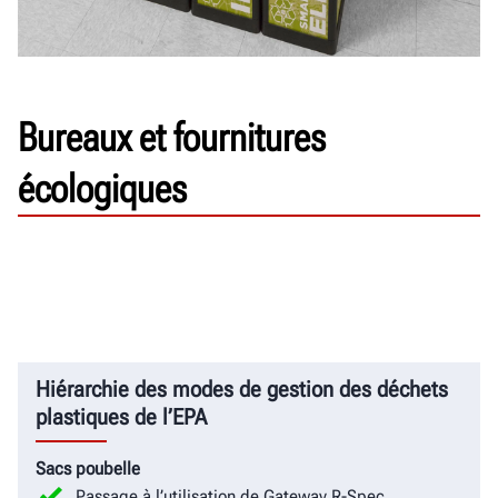
Bureaux et fournitures
écologiques
Hiérarchie des modes de gestion des déchets
plastiques de l’EPA
Sacs poubelle
Passage à l’utilisation de Gateway R-Spec