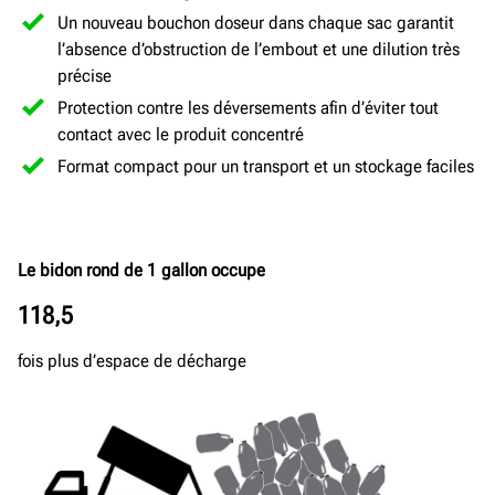
Un nouveau bouchon doseur dans chaque sac garantit
l’absence d’obstruction de l’embout et une dilution très
précise
Protection contre les déversements afin d’éviter tout
contact avec le produit concentré
Format compact pour un transport et un stockage faciles
Le bidon rond de 1
gallon occupe
118,5
fois plus d’espace de décharge