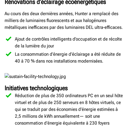
Rénovations d’éclairage écoénergétiques
Au cours des deux dernières années, Hunter a remplacé des
milliers de luminaires fluorescents et aux halogénures
métalliques inefficaces par des luminaires DEL ultra-efficaces.
Ajout de contrôles intelligents d’occupation et de récolte
de la lumière du jour
La consommation d’énergie d’éclairage a été réduite de
40 à 70 % dans nos installations modernisées.
Initiatives technologiques
Réduction de plus de 350 ordinateurs PC en un seul hôte
virtuel et de plus de 250 serveurs en 8 hôtes virtuels, ce
qui se traduit par des économies d’énergie estimées à
2,5 millions de kWh annuellement— soit une
consommation d’énergie équivalente à 230 foyers