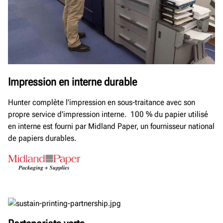
Impression en interne durable
Hunter complète l'impression en sous-traitance avec son
propre service d'impression interne. 100 % du papier utilisé
en interne est fourni par Midland Paper, un fournisseur national
de papiers durables.