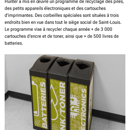
Hunter a mis en œuvre un programme de recyclage des piles,
des petits appareils électroniques et des cartouches
d’imprimantes. Des corbeilles spéciales sont situées à trois
endroits bien en vue dans tout le siège social de Saint-Louis.
Le programme vise à recycler chaque année + de 3 000
cartouches d’encre et de toner, ainsi que + de 500 livres de
batteries.