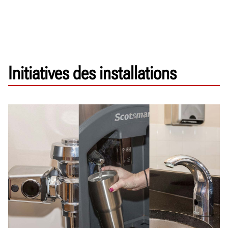
Initiatives des installations