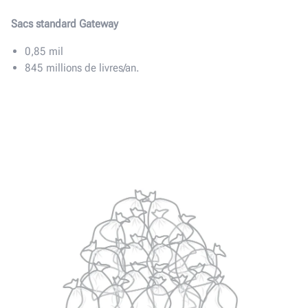
Sacs standard Gateway
0,85 mil
845 millions de livres/an.