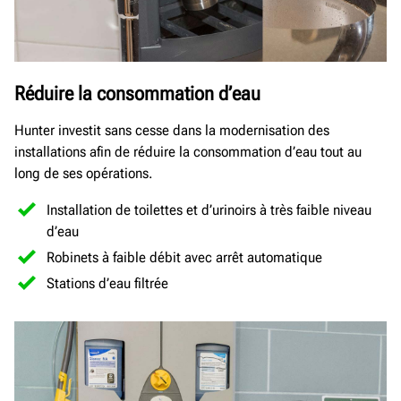
Réduire la consommation d’eau
Hunter investit sans cesse dans la modernisation des
installations afin de réduire la consommation d’eau tout au
long de ses opérations.
Installation de toilettes et d’urinoirs à très faible niveau
d’eau
Robinets à faible débit avec arrêt automatique
Stations d’eau filtrée