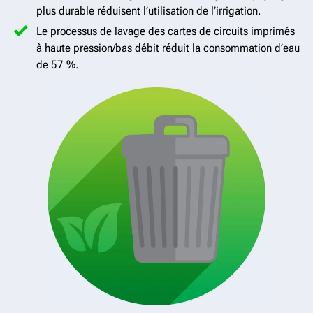
plus durable réduisent l’utilisation de l’irrigation.
Le processus de lavage des cartes de circuits imprimés
à haute pression/bas débit réduit la consommation d’eau
de 57 %.