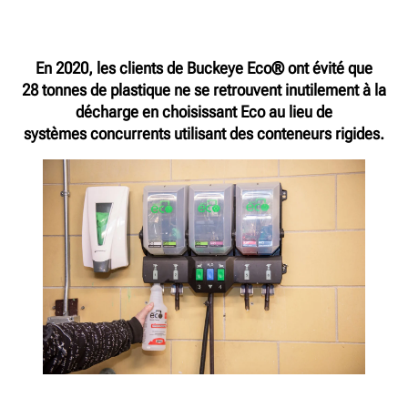
En 2020, les clients de Buckeye Eco® ont évité que
28 tonnes de plastique ne se retrouvent inutilement à la
décharge en choisissant Eco au lieu de
systèmes concurrents utilisant des conteneurs rigides.