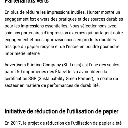
Partenariats verts
En plus de réduire les impressions inutiles, Hunter montre un
engagement fort envers des pratiques et des sources durables
pour les impressions essentielles. Nous sélectionnons avec
soin nos partenaires d’impression externes qui partagent notre
engagement et nous approvisionnons en produits durables
tels que du papier recyclé et de l’encre en poudre pour notre
imprimerie interne
Advertisers Printing Company (St. Louis) est l'une des seules
parmi 50 imprimeries des États-Unis à avoir obtenu la
certification SGP (Sustainability Green Partner), la norme du
secteur en matière de performances de durabilité.
Initiative de réduction de l'utilisation de papier
En 2017, le projet de réduction de l'utilisation de papier a été