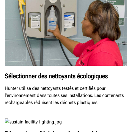
Sélectionner des nettoyants écologiques
Hunter utilise des nettoyants testés et certifiés pour
l’environnement dans toutes ses installations. Les contenants
rechargeables réduisent les déchets plastiques.