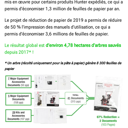
mis en œuvre pour certains produits Hunter expédiés, ce qui a
permis d'économiser 1,3 million de feuilles de papier par an.
Le projet de réduction de papier de 2019 a permis de réduire
de 50 % l'impression des manuels d'utilisation, ce qui a
permis d'économiser 3,6 millions de feuilles de papier.
Le résultat global est
d’environ 4,78
hectares d’arbres sauvés
depuis 2017* !
* Un arbre (récolté uniquement pour la pâte à papier) génère 8
300 feuilles de
papier