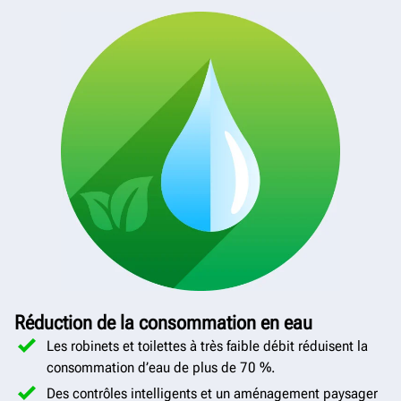
Réduction de la consommation en eau
Les robinets et toilettes à très faible débit réduisent la
consommation d’eau de plus de 70 %.
Des contrôles intelligents et un aménagement paysager