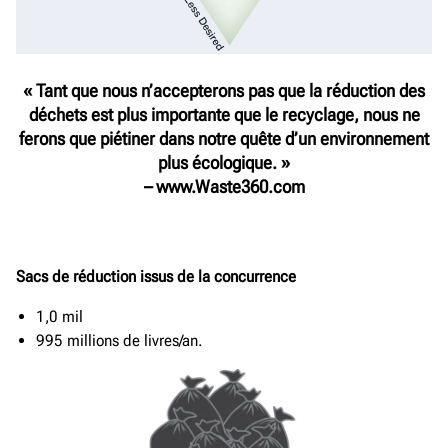
« Tant que nous n’accepterons pas que la réduction des
déchets est plus importante que le recyclage, nous ne
ferons que piétiner dans notre quête d’un environnement
plus écologique. »
– www.Waste360.com
Sacs de réduction issus de la concurrence
1,0 mil
995 millions de livres/an.