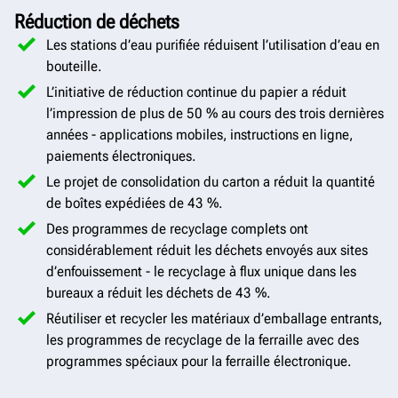
Réduction de déchets
Les stations d’eau purifiée réduisent l’utilisation d’eau en
bouteille.
L’initiative de réduction continue du papier a réduit
l’impression de plus de 50 % au cours des trois dernières
années - applications mobiles, instructions en ligne,
paiements électroniques.
Le projet de consolidation du carton a réduit la quantité
de boîtes expédiées de 43 %.
Des programmes de recyclage complets ont
considérablement réduit les déchets envoyés aux sites
d’enfouissement - le recyclage à flux unique dans les
bureaux a réduit les déchets de 43 %.
Réutiliser et recycler les matériaux d’emballage entrants,
les programmes de recyclage de la ferraille avec des
programmes spéciaux pour la ferraille électronique.