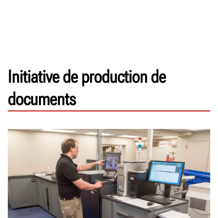
Initiative de production de
documents