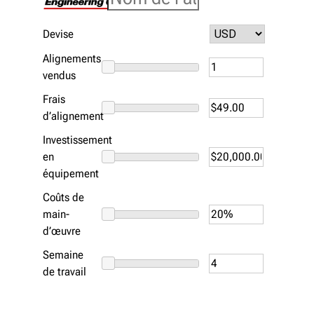
Devise
Alignements
vendus
Frais
d’alignement
Investissement
en
équipement
Coûts de
main-
d’œuvre
Semaine
de travail