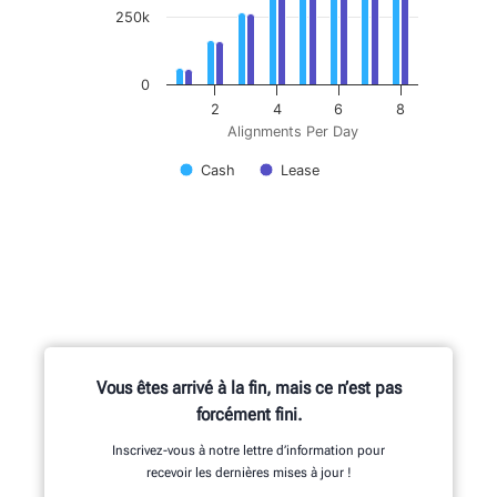
250k
0
2
4
6
8
Alignments Per Day
Cash
Lease
Vous êtes arrivé à la fin, mais ce n’est pas
forcément fini.
Inscrivez-vous à notre lettre d’information pour
recevoir les dernières mises à jour !