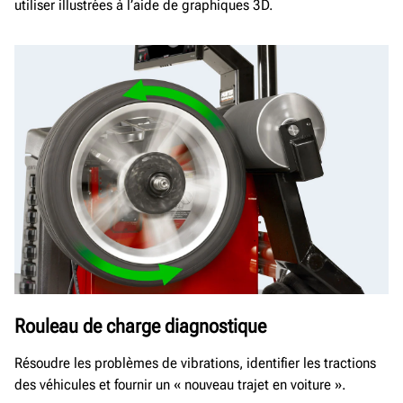
utiliser illustrées à l’aide de graphiques 3D.
Rouleau de charge diagnostique
Résoudre les problèmes de vibrations, identifier les tractions
des véhicules et fournir un « nouveau trajet en voiture ».