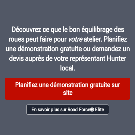
Découvrez ce que le bon équilibrage des
roues peut faire pour
votre
atelier. Planifiez
une démonstration gratuite ou demandez un
devis auprès de votre représentant Hunter
local.
Planifiez une démonstration gratuite sur
site
En savoir plus sur Road Force® Elite