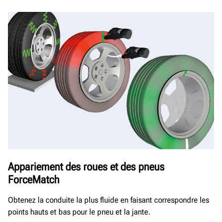
Appariement des roues et des pneus
ForceMatch
Obtenez la conduite la plus fluide en faisant correspondre les
points hauts et bas pour le pneu et la jante.