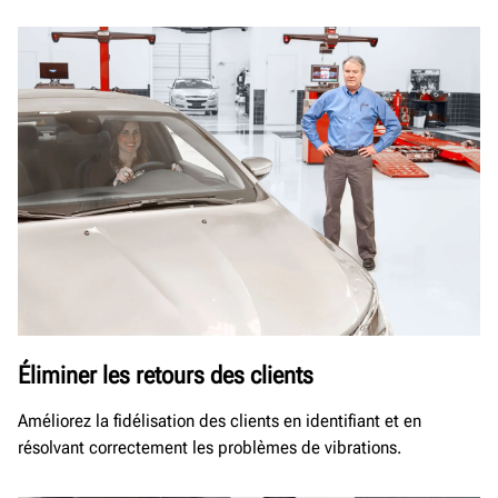
Éliminer les retours des clients
Améliorez la fidélisation des clients en identifiant et en
résolvant correctement les problèmes de vibrations.