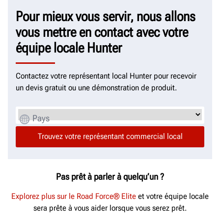
Pour mieux vous servir, nous allons
vous mettre en contact avec votre
équipe locale Hunter
Contactez votre représentant local Hunter pour recevoir
un devis gratuit ou une démonstration de produit.
Pays
Pas prêt à parler à quelqu’un ?
Explorez plus sur le Road Force® Elite
et votre équipe locale
sera prête à vous aider lorsque vous serez prêt.