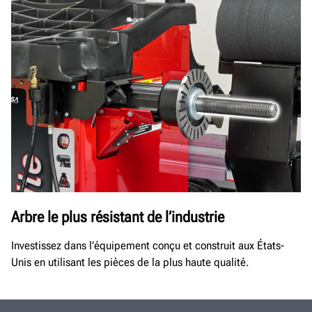
Arbre le plus résistant de l’industrie
Investissez dans l’équipement conçu et construit aux États-
Unis en utilisant les pièces de la plus haute qualité.