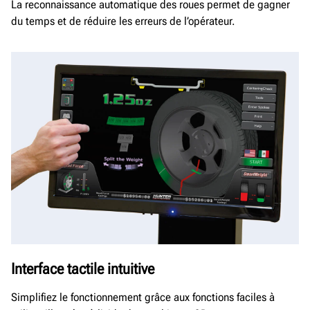
La reconnaissance automatique des roues permet de gagner
du temps et de réduire les erreurs de l’opérateur.
Interface tactile intuitive
Simplifiez le fonctionnement grâce aux fonctions faciles à