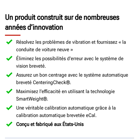
Un produit construit sur de nombreuses
années d’innovation
Résolvez les problèmes de vibration et fournissez « la
conduite de voiture neuve »
Éliminez les possibilités d’erreur avec le système de
vision breveté.
Assurez un bon centrage avec le système automatique
breveté CenteringCheck®.
Maximisez l’efficacité en utilisant la technologie
SmartWeight®.
Une véritable calibration automatique grâce à la
calibration automatique brevetée eCal.
Conçu et fabriqué aux États-Unis