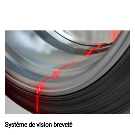
Système de vision breveté