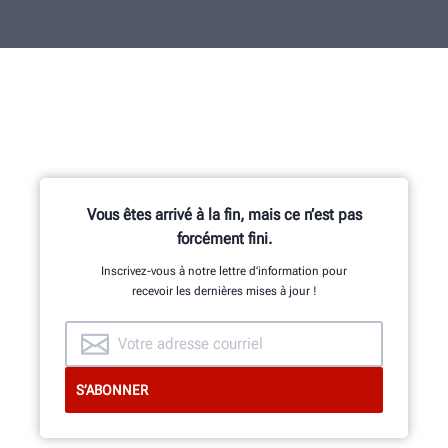
Vous êtes arrivé à la fin, mais ce n’est pas
forcément fini.
Inscrivez-vous à notre lettre d’information pour
recevoir les dernières mises à jour !