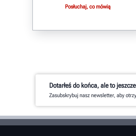
Posłuchaj, co mówią
Dotarłeś do końca, ale to jeszcze
Zasubskrybuj nasz newsletter, aby otr