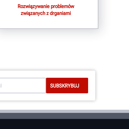
Rozwiązywanie problemów
związanych z drganiami