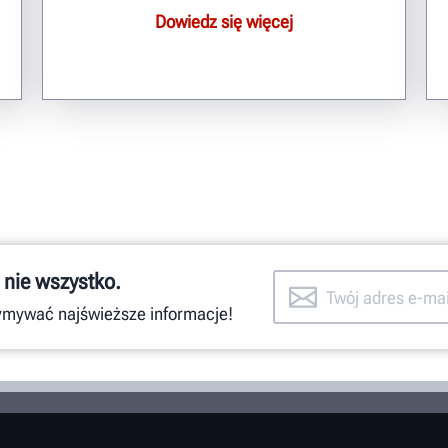
Dowiedz się więcej
 nie wszystko.
zymywać najświeższe informacje!