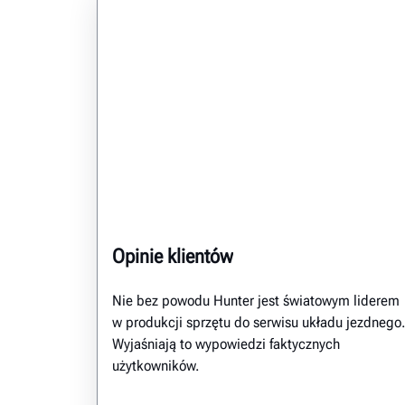
Opinie klientów
Nie bez powodu Hunter jest światowym liderem
w produkcji sprzętu do serwisu układu jezdnego.
Wyjaśniają to wypowiedzi faktycznych
użytkowników.