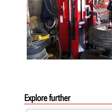
Explore further