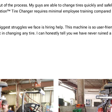
 of the process. My guys are able to change tires quickly and safely
lution™ Tire Changer requires minimal employee training compared
iggest struggles we face is hiring help. This machine is so user-frien
 in changing any tire. I can honestly tell you we have never ruined