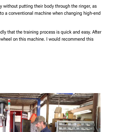
 without putting their body through the ringer, as
 to a conventional machine when changing high-end
dly that the training process is quick and easy. After
 a wheel on this machine. I would recommend this