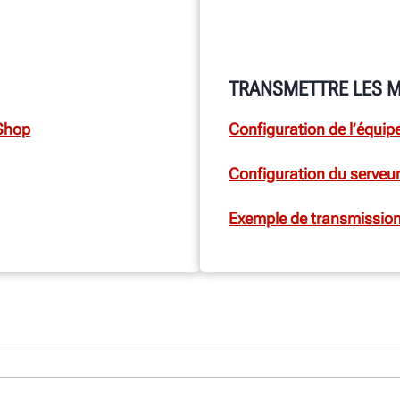
TRANSMETTRE LES 
iShop
Configuration de l’équi
Configuration du serveu
Exemple de transmissio