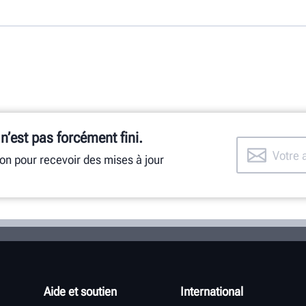
 n’est pas forcément fini.
ion pour recevoir des mises à jour
Aide et soutien
International