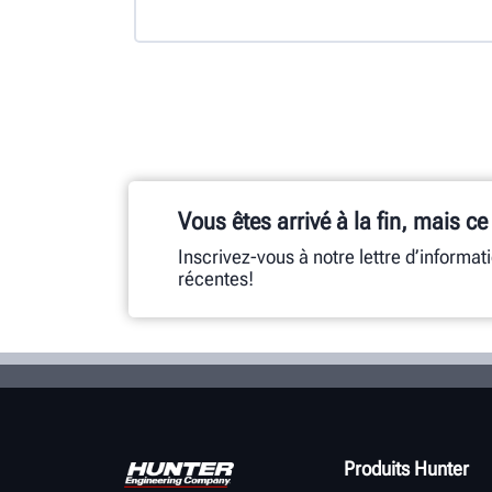
Vous êtes arrivé à la fin, mais ce
Inscrivez-vous à notre lettre d’informat
récentes!
Produits Hunter