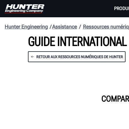
PRODU
Hunter Engineering
Assistance
Ressources numériq
GUIDE INTERNATIONAL
RETOUR AUX RESSOURCES NUMÉRIQUES DE HUNTER
COMPARA