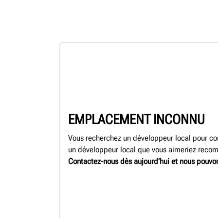
EMPLACEMENT INCONNU
Vous recherchez un développeur local pour con
un développeur local que vous aimeriez rec
Contactez-nous dès aujourd’hui et nous pouvon