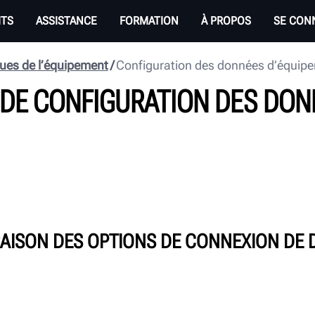
ITS
ASSISTANCE
FORMATION
À PROPOS
SE CON
ues de l’équipement
Configuration des données d’équipem
 DE CONFIGURATION DES DO
ISON DES OPTIONS DE CONNEXION DE