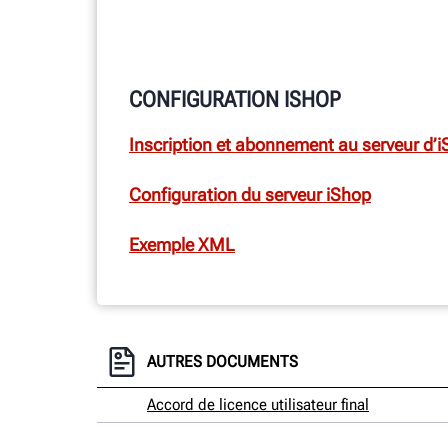
CONFIGURATION ISHOP
Inscription et abonnement au serveur d’
Configuration du serveur iShop
Exemple XML
AUTRES DOCUMENTS
Accord de licence utilisateur final