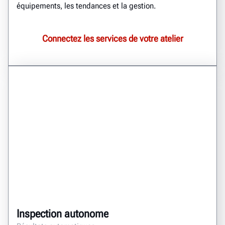
équipements, les tendances et la gestion.
Connectez les services de votre atelier
Inspection autonome