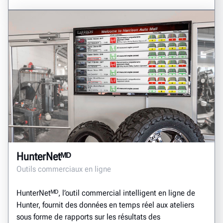
HunterNetᴹᴰ
Outils commerciaux en ligne
HunterNetᴹᴰ, l’outil commercial intelligent en ligne de
Hunter, fournit des données en temps réel aux ateliers
sous forme de rapports sur les résultats des