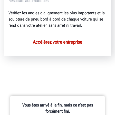
Résultats automatiques
Vérifiez les angles d’alignement les plus importants et la
sculpture de pneu bord à bord de chaque voiture qui se
rend dans votre atelier, sans arrêt ni travail.
Accélérez votre entreprise
Vous êtes arrivé à la fin, mais ce n’est pas
forcément fini.