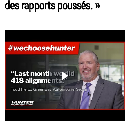
des rapports poussés. »