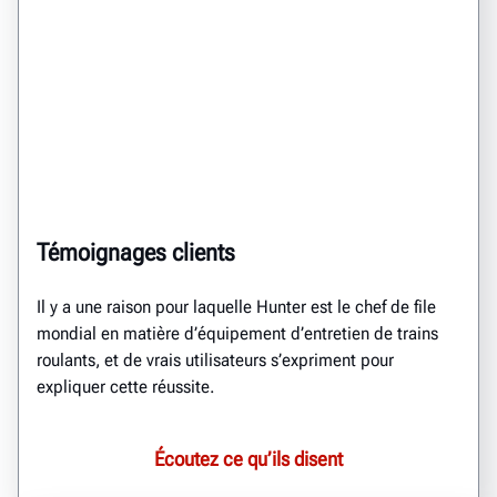
Témoignages clients
Il y a une raison pour laquelle Hunter est le chef de file
mondial en matière d’équipement d’entretien de trains
roulants, et de vrais utilisateurs s’expriment pour
expliquer cette réussite.
Écoutez ce qu’ils disent