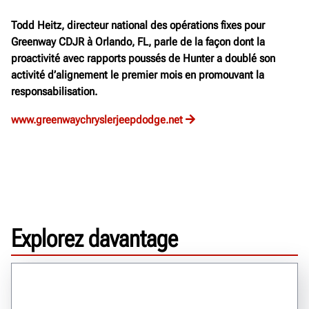
Todd Heitz, directeur national des opérations fixes pour
Greenway CDJR à Orlando, FL, parle de la façon dont la
proactivité avec rapports poussés de Hunter a doublé son
activité d’alignement le premier mois en promouvant la
responsabilisation.
www.greenwaychryslerjeepdodge.net
Explorez davantage