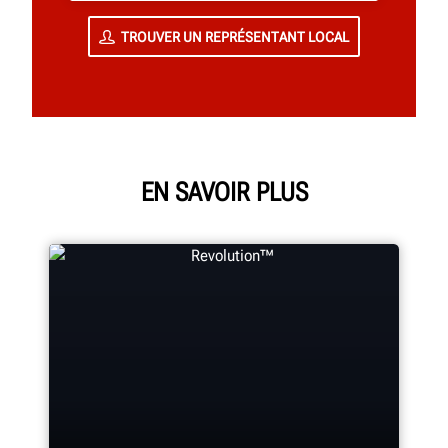
TROUVER UN REPRÉSENTANT LOCAL
EN SAVOIR PLUS