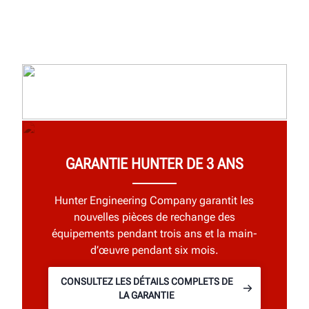
GARANTIE HUNTER DE 3 ANS
Hunter Engineering Company garantit les
nouvelles pièces de rechange des
équipements pendant trois ans et la main-
d’œuvre pendant six mois.
CONSULTEZ LES DÉTAILS COMPLETS DE
LA GARANTIE