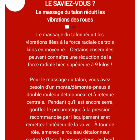
LE SAVIEZ-VOUS ?
Le massage du talon réduit les
vibrations des roues
Le massage du talon réduit les
vibrations liées à la force radiale de trois
kilos en moyenne. Certains ensembles
peuvent connaître une réduction de la
force radiale bien supérieure à 9 kilos !
Pour le massage du talon, vous avez
besoin d’un monte/démonte-pneus à
double rouleau détalonneur et à retenue
centrale. Pendant qu’il est encore serré,
gonflez le pneumatique à la pression
recommandée par l’équipementier et
remettez l'intérieur de la valve. À tour de
rôle, amenez le rouleau détalonneur
contre le flanc du pneumatique, au bord