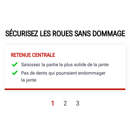
SÉCURISEZ LES ROUES SANS DOMMAGE
RETENUE CENTRALE
Saisissez la partie la plus solide de la jante
Pas de dents qui pourraient endommager
la jante
1
2
3