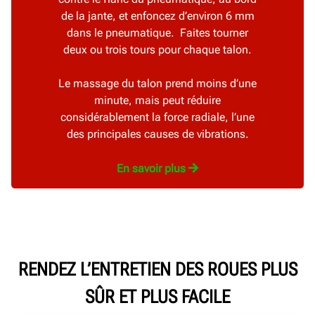
de la jante, et enfoncez d’environ 6 mm
dans le pneumatique. Faites tourner
deux ou trois tours pour chaque talon.
Le massage du talon prend moins d’une
minute, mais peut réduire
considérablement la force radiale, l’une
des principales causes de vibrations.
En savoir plus
RENDEZ L’ENTRETIEN DES ROUES PLUS
SÛR ET PLUS FACILE