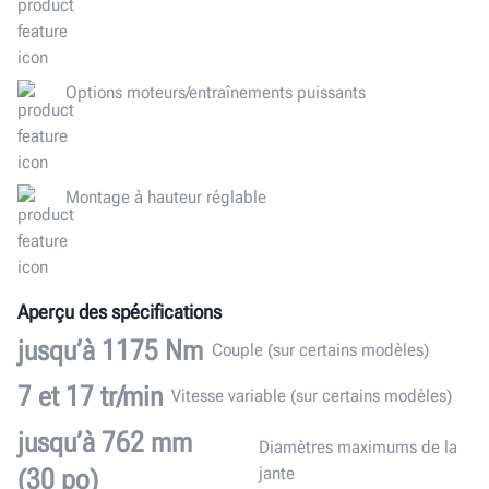
Options moteurs/entraînements puissants
Montage à hauteur réglable
Aperçu des spécifications
jusqu’à 1175 Nm
Couple (sur certains modèles)
7 et 17 tr/min
Vitesse variable (sur certains modèles)
jusqu’à 762 mm
Diamètres maximums de la
(30 po)
jante