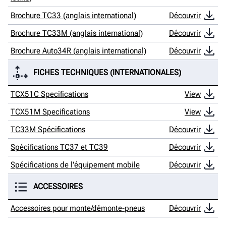
Brochure TC33 (anglais international)
Découvrir
Brochure TC33M (anglais international)
Découvrir
Brochure Auto34R (anglais international)
Découvrir
FICHES TECHNIQUES (INTERNATIONALES)
TCX51C Specifications
View
TCX51M Specifications
View
TC33M Spécifications
Découvrir
Spécifications TC37 et TC39
Découvrir
Spécifications de l'équipement mobile
Découvrir
ACCESSOIRES
Accessoires pour monte/démonte-pneus
Découvrir