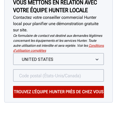
VOUS METTONS EN RELATION AVEC
VOTRE ÉQUIPE HUNTER LOCALE
Contactez votre conseiller commercial Hunter
local pour planifier une démonstration gratuite
sur site.
Ce formulaire de contact est destiné aux demandes légitimes
concernant les équipements et les services Hunter. Toute
autre utilisation est interdite et sera rejetée. Voir les
Conditions
d’utilisation complètes