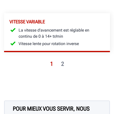
VITESSE VARIABLE
La vitesse d’avancement est réglable en
continu de 0 à 14+ tr/min
Vitesse lente pour rotation inverse
1
2
POUR MIEUX VOUS SERVIR, NOUS