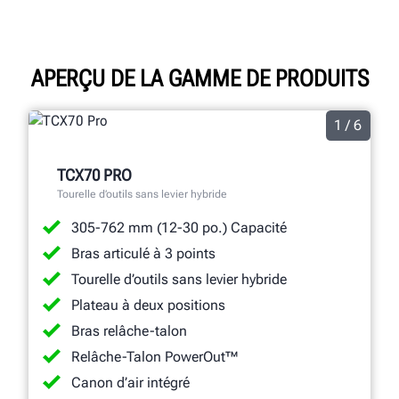
APERÇU DE LA GAMME DE PRODUITS
1 / 6
TCX70 PRO
Tourelle d’outils sans levier hybride
305-762 mm (12-30 po.) Capacité
Bras articulé à 3 points
Tourelle d’outils sans levier hybride
Plateau à deux positions
Bras relâche-talon
Relâche-Talon PowerOut™
Canon d’air intégré