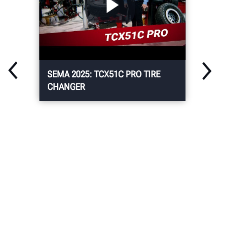
SEMA 2025: TCX51C PRO TIRE
CHANGER