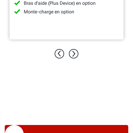
Bras d'aide (Plus Device) en option
Monte-charge en option