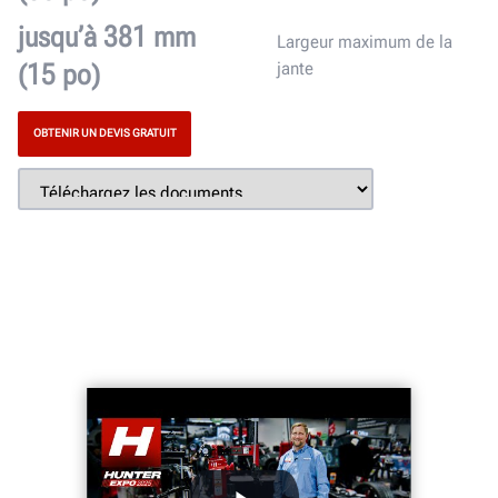
jusqu’à 381 mm
Largeur maximum de la
(15 po)
jante
OBTENIR UN DEVIS GRATUIT