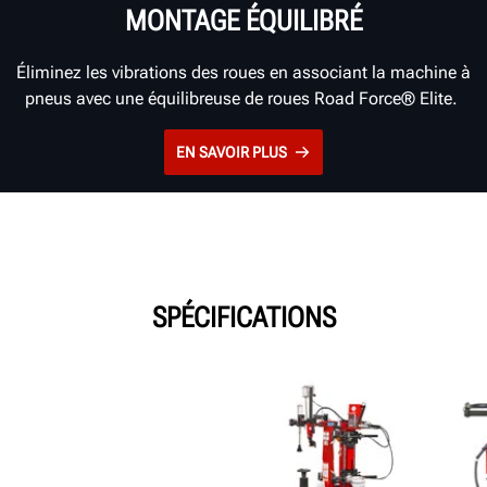
MONTAGE ÉQUILIBRÉ
Éliminez les vibrations des roues en associant la machine à
pneus avec une équilibreuse de roues Road Force® Elite.
EN SAVOIR PLUS
SPÉCIFICATIONS