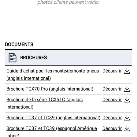
photos clients peuvent varier.
DOCUMENTS
BROCHURES
Guide d’achat pour les monte/démonte-pneus
Découvrir
(anglais international)
Brochure TCX70 Pro (anglais international)
Découvrir
Brochure de la série TCX51C (anglais
Découvrir
international)
Brochure TC37 et TC39 (anglais international)
Découvrir
Brochure TC37 et TC39 (espagnol Amérique
Découvrir
latine)