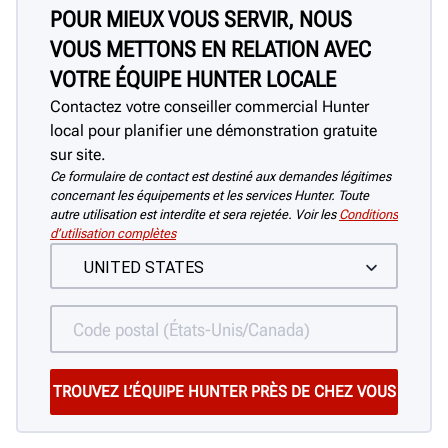
POUR MIEUX VOUS SERVIR, NOUS
VOUS METTONS EN RELATION AVEC
VOTRE ÉQUIPE HUNTER LOCALE
Contactez votre conseiller commercial Hunter
local pour planifier une démonstration gratuite
sur site.
Ce formulaire de contact est destiné aux demandes légitimes
concernant les équipements et les services Hunter. Toute
autre utilisation est interdite et sera rejetée. Voir les
Conditions
d’utilisation complètes