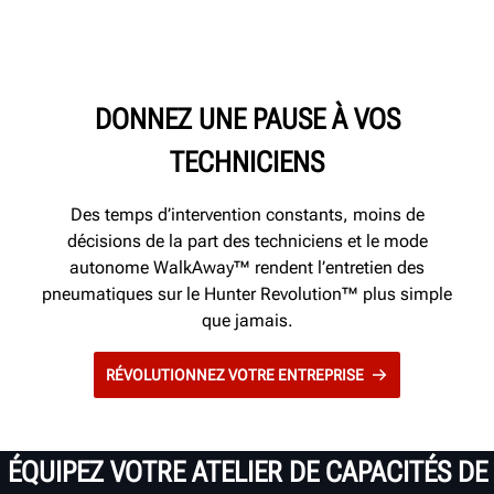
DONNEZ UNE PAUSE À VOS
TECHNICIENS
Des temps d’intervention constants, moins de
décisions de la part des techniciens et le mode
autonome WalkAway™ rendent l’entretien des
pneumatiques sur le Hunter Revolution™ plus simple
que jamais.
RÉVOLUTIONNEZ VOTRE ENTREPRISE
ÉQUIPEZ VOTRE ATELIER DE CAPACITÉS DE