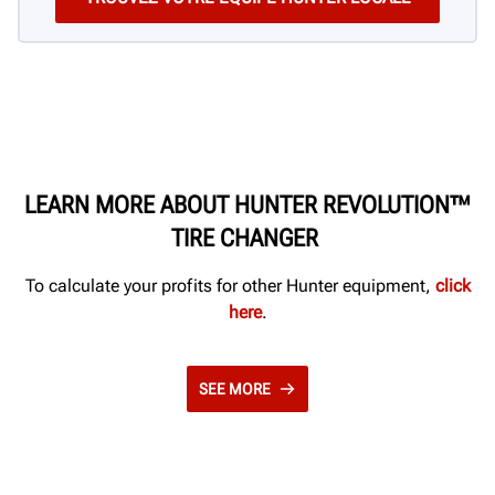
LEARN MORE ABOUT HUNTER REVOLUTION™
TIRE CHANGER
To calculate your profits for other Hunter equipment,
click
here
.
SEE MORE