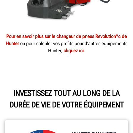
Pour en savoir plus sur le changeur de pneus Revolutionᴹc de
Hunter
ou pour calculer vos profits pour d’autres équipements
Hunter,
cliquez ici
.
INVESTISSEZ TOUT AU LONG DE LA
DURÉE DE VIE DE VOTRE ÉQUIPEMENT