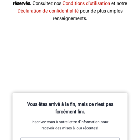
réservés.
Consultez nos
Conditions d’utilisation
et notre
Déclaration de confidentialité
pour de plus amples
renseignements.
Vous êtes arrivé à la fin, mais ce n’est pas
forcément fini.
Inscrivez-vous à notre lettre d’information pour
recevoir des mises à jour récentes!