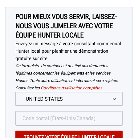
POUR MIEUX VOUS SERVIR, LAISSEZ-
NOUS VOUS JUMELER AVEC VOTRE
ÉQUIPE HUNTER LOCALE
Envoyez un message à votre consultant commercial
Hunter local pour planifier une démonstration
gratuite sur site.
Ce formulaire de contact est destiné aux demandes
légitimes concernant les équipements et les services
Hunter. Toute autre utilisation est interdite et sera rejetée.
Consultez les
Conditions d’utilisation complètes