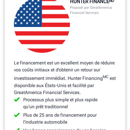
HUNTER FINANCEᴹᴰ
Proposé par GreatAmerica
Financial Services
Le financement est un excellent moyen de réduire
vos coûts initiaux et d’obtenir un retour sur
MC
investissement immédiat. Hunter Financing
est
disponible aux États-Unis et facilité par
GreatAmerica Financial Services.
Processus plus simple et plus rapide
qu’un prêt traditionnel
Plus de 25 ans de financement pour
l’industrie automobile