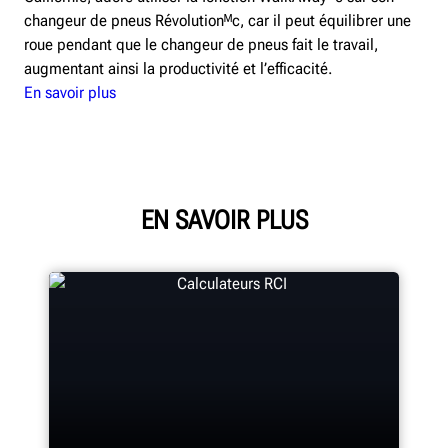
changeur de pneus Révolutionᴹc, car il peut équilibrer une
roue pendant que le changeur de pneus fait le travail,
augmentant ainsi la productivité et l’efficacité.
En savoir plus
EN SAVOIR PLUS