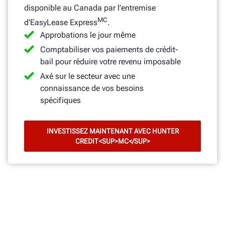
disponible au Canada par l’entremise
MC
d’EasyLease Express
.
Approbations le jour même
Comptabiliser vos paiements de crédit-
bail pour réduire votre revenu imposable
Axé sur le secteur avec une
connaissance de vos besoins
spécifiques
INVESTISSEZ MAINTENANT AVEC HUNTER
CREDIT<SUP>MC</SUP>