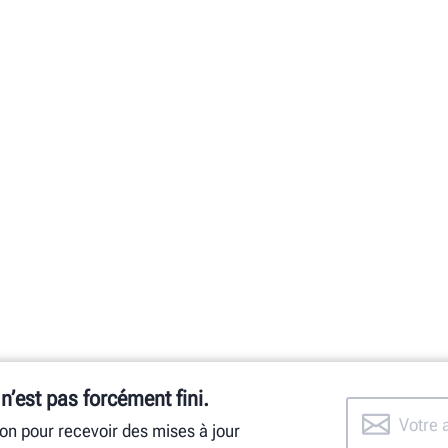
 n’est pas forcément fini.
ion pour recevoir des mises à jour