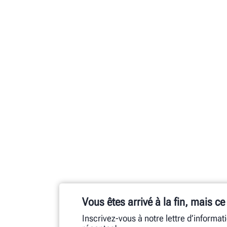
Vous êtes arrivé à la fin, mais ce
Inscrivez-vous à notre lettre d’informat