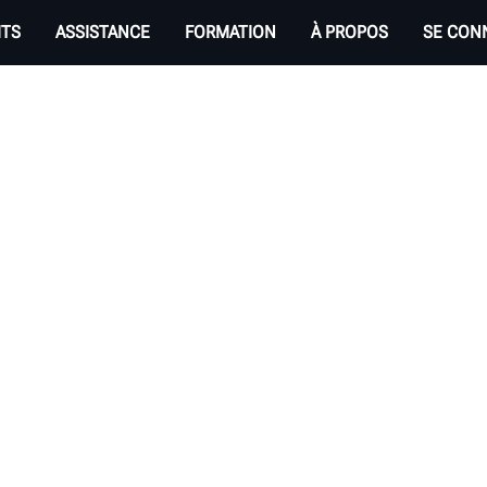
ITS
ASSISTANCE
FORMATION
À PROPOS
SE CON