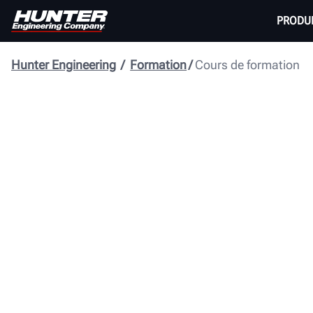
PRODU
Hunter Engineering
Formation
Cours de formation