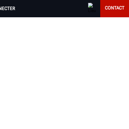
CONTACT
NECTER