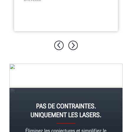
PAS DE CONTRAINTES.
UNIQUEMENT LES LASERS.
Éliminez les conjectures et simplifiez le