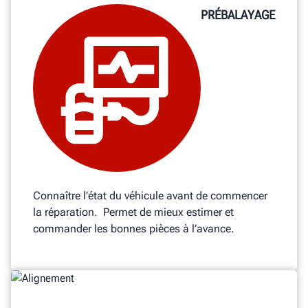
PRÉBALAYAGE
Connaître l’état du véhicule avant de commencer
la réparation. Permet de mieux estimer et
commander les bonnes pièces à l’avance.