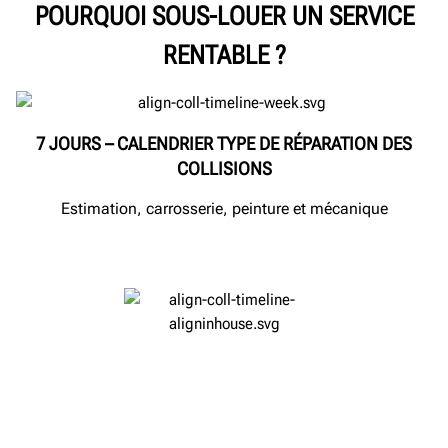
POURQUOI SOUS-LOUER UN SERVICE
RENTABLE ?
7 JOURS – CALENDRIER TYPE DE RÉPARATION DES
COLLISIONS
Estimation, carrosserie, peinture et mécanique