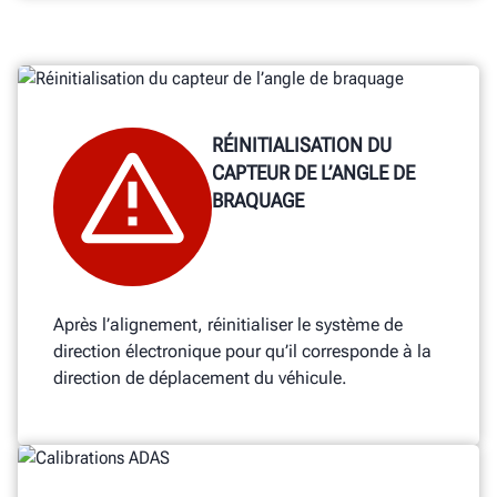
RÉINITIALISATION DU
CAPTEUR DE L’ANGLE DE
BRAQUAGE
Après l’alignement, réinitialiser le système de
direction électronique pour qu’il corresponde à la
direction de déplacement du véhicule.