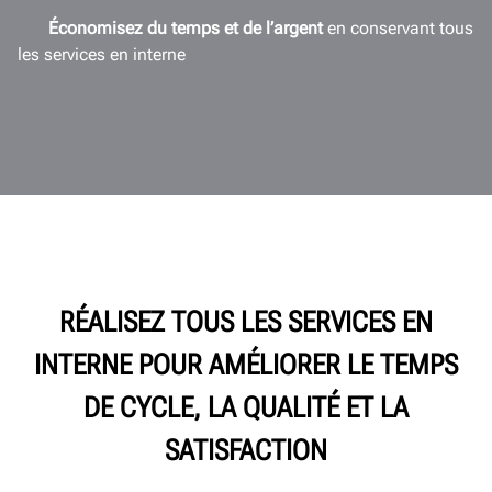
Économisez du temps et de l’argent
en conservant tous
les services en interne
RÉALISEZ TOUS LES SERVICES EN
INTERNE POUR AMÉLIORER LE TEMPS
DE CYCLE, LA QUALITÉ ET LA
SATISFACTION