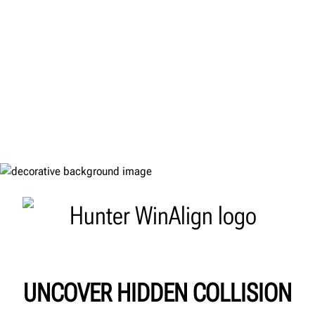
UNCOVER HIDDEN COLLISION