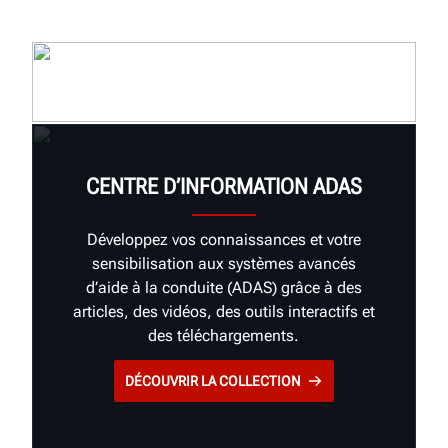
CENTRE D’INFORMATION ADAS
Développez vos connaissances et votre
sensibilisation aux systèmes avancés
d’aide à la conduite (ADAS) grâce à des
articles, des vidéos, des outils interactifs et
des téléchargements.
DÉCOUVRIR LA COLLECTION