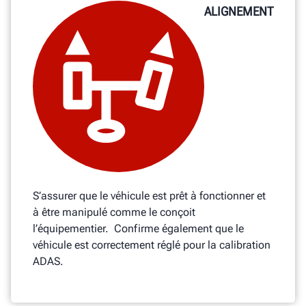
ALIGNEMENT
S’assurer que le véhicule est prêt à fonctionner et
à être manipulé comme le conçoit
l’équipementier. Confirme également que le
véhicule est correctement réglé pour la calibration
ADAS.