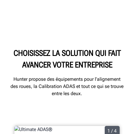
CHOISISSEZ LA SOLUTION QUI FAIT
AVANCER VOTRE ENTREPRISE
Hunter propose des équipements pour l’alignement
des roues, la Calibration ADAS et tout ce qui se trouve
entre les deux.
1 / 4