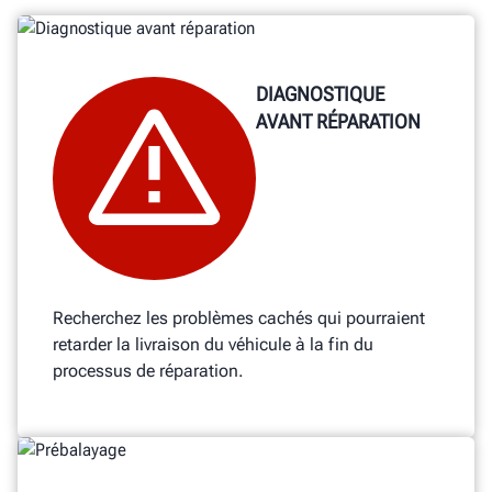
DIAGNOSTIQUE
AVANT RÉPARATION
Recherchez les problèmes cachés qui pourraient
retarder la livraison du véhicule à la fin du
processus de réparation.