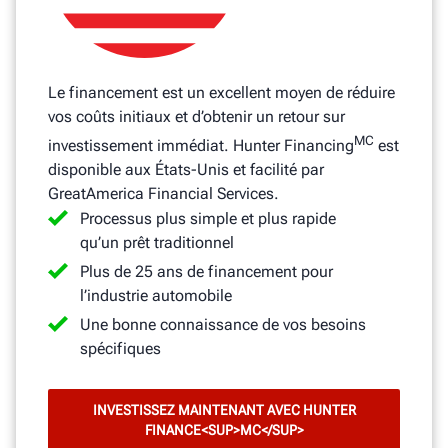
Le financement est un excellent moyen de réduire
vos coûts initiaux et d’obtenir un retour sur
MC
investissement immédiat. Hunter Financing
est
disponible aux États-Unis et facilité par
GreatAmerica Financial Services.
Processus plus simple et plus rapide
qu’un prêt traditionnel
Plus de 25 ans de financement pour
l’industrie automobile
Une bonne connaissance de vos besoins
spécifiques
INVESTISSEZ MAINTENANT AVEC HUNTER
FINANCE<SUP>MC</SUP>