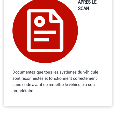
APRÈS LE
SCAN
Documentez que tous les systèmes du véhicule
sont reconnectés et fonctionnent correctement
sans code avant de remettre le véhicule à son
propriétaire.