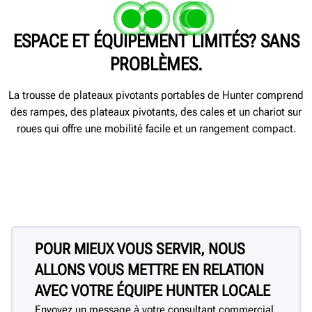
ESPACE ET ÉQUIPEMENT LIMITÉS? SANS
PROBLÈMES.
La trousse de plateaux pivotants portables de Hunter comprend
des rampes, des plateaux pivotants, des cales et un chariot sur
roues qui offre une mobilité facile et un rangement compact.
POUR MIEUX VOUS SERVIR, NOUS
ALLONS VOUS METTRE EN RELATION
AVEC VOTRE ÉQUIPE HUNTER LOCALE
Envoyez un message à votre consultant commercial