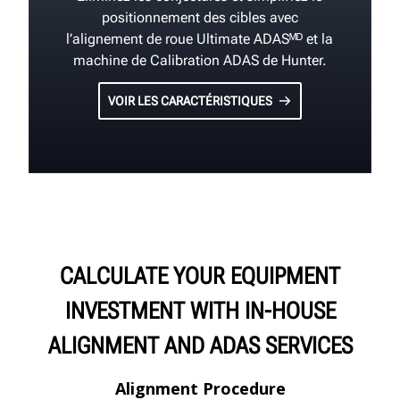
positionnement des cibles avec
l’alignement de roue Ultimate ADASᴹᴰ et la
machine de Calibration ADAS de Hunter.
VOIR LES CARACTÉRISTIQUES
CALCULATE YOUR EQUIPMENT
INVESTMENT WITH IN-HOUSE
ALIGNMENT AND ADAS SERVICES