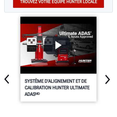
SYSTÈME D’ALIGNEMENT ET DE
CALIBRATION HUNTER ULTIMATE
ADASᴹᴰ