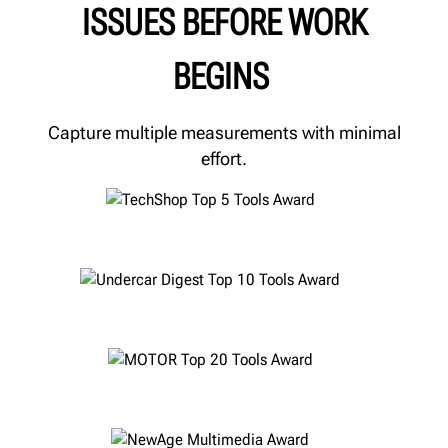
ISSUES BEFORE WORK
BEGINS
Capture multiple measurements with minimal
effort.