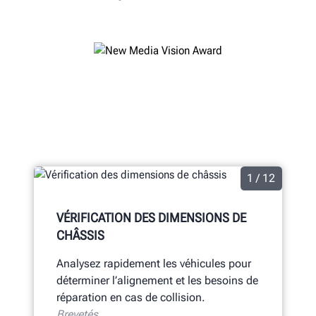
1 / 12
VÉRIFICATION DES DIMENSIONS DE
CHÂSSIS
Analysez rapidement les véhicules pour
déterminer l’alignement et les besoins de
réparation en cas de collision.
Brevetés