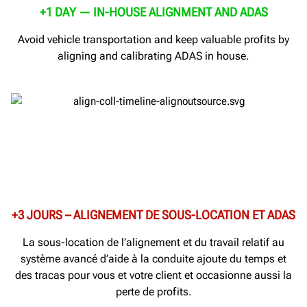
+1 DAY — IN-HOUSE ALIGNMENT AND ADAS
Avoid vehicle transportation and keep valuable profits by
aligning and calibrating ADAS in house.
+3 JOURS – ALIGNEMENT DE SOUS-LOCATION ET ADAS
La sous-location de l’alignement et du travail relatif au
système avancé d’aide à la conduite ajoute du temps et
des tracas pour vous et votre client et occasionne aussi la
perte de profits.