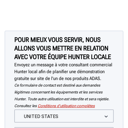
POUR MIEUX VOUS SERVIR, NOUS
ALLONS VOUS METTRE EN RELATION
AVEC VOTRE ÉQUIPE HUNTER LOCALE
Envoyez un message à votre consultant commercial
Hunter local afin de planifier une démonstration
gratuite sur site de l'un de nos produits ADAS.
Ce formulaire de contact est destiné aux demandes
légitimes concernant les équipements et les services
Hunter. Toute autre utilisation est interdite et sera rejetée.
Consultez les
Conditions d’utilisation complètes