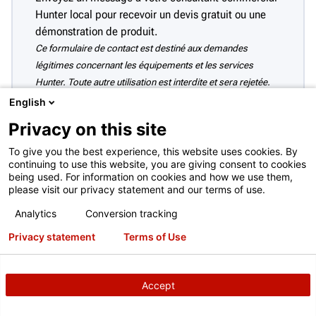
Hunter local pour recevoir un devis gratuit ou une
démonstration de produit.
Ce formulaire de contact est destiné aux demandes
légitimes concernant les équipements et les services
Hunter. Toute autre utilisation est interdite et sera rejetée.
Consultez les
Conditions d’utilisation complètes
English
Privacy on this site
To give you the best experience, this website uses cookies. By
continuing to use this website, you are giving consent to cookies
being used. For information on cookies and how we use them,
please visit our privacy statement and our terms of use.
Analytics
Conversion tracking
Privacy statement
Terms of Use
Accept