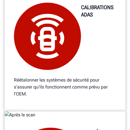
CALIBRATIONS
ADAS
Réétalonner les systèmes de sécurité pour
s’assurer qu’ils fonctionnent comme prévu par
l’OEM.