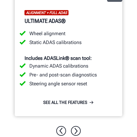
ALIGNMENT + FULL ADAS
ULTIMATE ADAS®
Wheel alignment
Static ADAS calibrations
Includes ADASLink® scan tool:
Dynamic ADAS calibrations
Pre- and post-scan diagnostics
Steering angle sensor reset
SEE ALL THE FEATURES