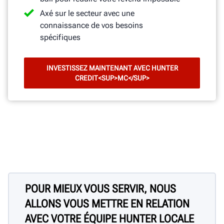
Axé sur le secteur avec une
connaissance de vos besoins
spécifiques
INVESTISSEZ MAINTENANT AVEC HUNTER
CREDIT<SUP>MC</SUP>
POUR MIEUX VOUS SERVIR, NOUS
ALLONS VOUS METTRE EN RELATION
AVEC VOTRE ÉQUIPE HUNTER LOCALE