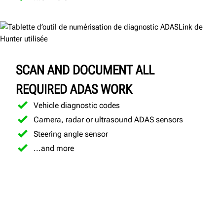
SCAN AND DOCUMENT ALL
REQUIRED ADAS WORK
Vehicle diagnostic codes
Camera, radar or ultrasound ADAS sensors
Steering angle sensor
...and more