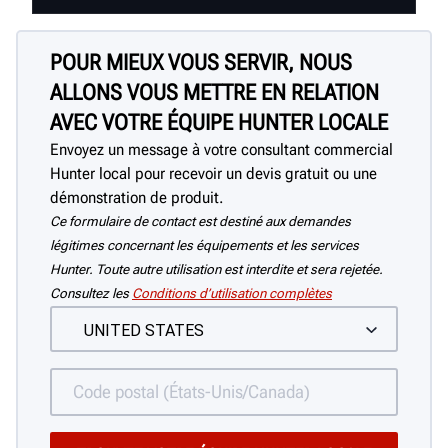
POUR MIEUX VOUS SERVIR, NOUS
ALLONS VOUS METTRE EN RELATION
AVEC VOTRE ÉQUIPE HUNTER LOCALE
Envoyez un message à votre consultant commercial
Hunter local pour recevoir un devis gratuit ou une
démonstration de produit.
Ce formulaire de contact est destiné aux demandes
légitimes concernant les équipements et les services
Hunter. Toute autre utilisation est interdite et sera rejetée.
Consultez les
Conditions d’utilisation complètes