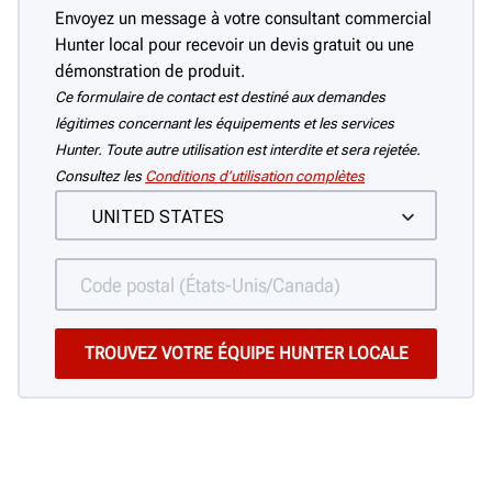
Envoyez un message à votre consultant commercial
Hunter local pour recevoir un devis gratuit ou une
démonstration de produit.
Ce formulaire de contact est destiné aux demandes
légitimes concernant les équipements et les services
Hunter. Toute autre utilisation est interdite et sera rejetée.
Consultez les
Conditions d’utilisation complètes