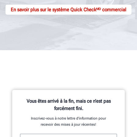
En savoir plus sur le système Quick Checkᴹᴰ commercial
Vous êtes arrivé à la fin, mais ce n’est pas
forcément fini.
Inscrivez-vous à notre lettre d’information pour
recevoir des mises à jour récentes!