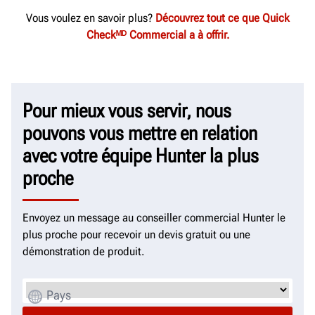
Vous voulez en savoir plus?
Découvrez tout ce que Quick
Checkᴹᴰ Commercial a à offrir.
Pour mieux vous servir, nous
pouvons vous mettre en relation
avec votre équipe Hunter la plus
proche
Envoyez un message au conseiller commercial Hunter le
plus proche pour recevoir un devis gratuit ou une
démonstration de produit.
Pays