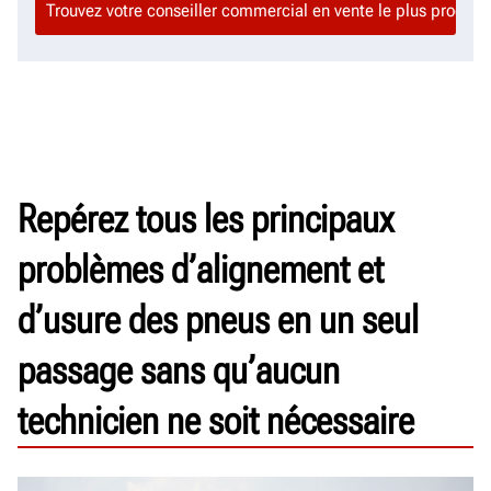
Repérez tous les principaux
problèmes d’alignement et
d’usure des pneus en un seul
passage sans qu’aucun
technicien ne soit nécessaire