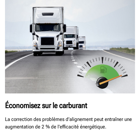
Économisez sur le carburant
La correction des problèmes d’alignement peut entraîner une
augmentation de 2 % de l’efficacité énergétique.