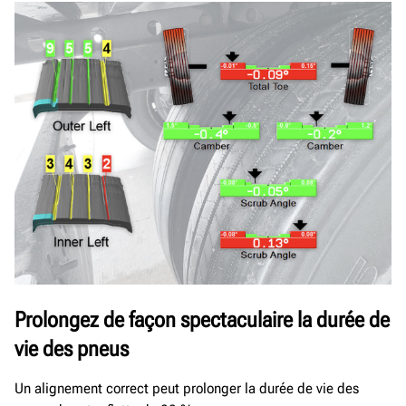
Prolongez de façon spectaculaire la durée de
vie des pneus
Un alignement correct peut prolonger la durée de vie des