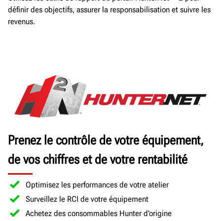
définir des objectifs, assurer la responsabilisation et suivre les
revenus.
Prenez le contrôle de votre équipement,
de vos chiffres et de votre rentabilité
Optimisez les performances de votre atelier
Surveillez le RCI de votre équipement
Achetez des consommables Hunter d’origine