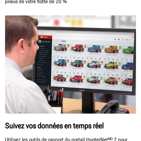
pneus de votre flotte de 20 %
Suivez vos données en temps réel
Utilisez les outils de rapport du portail HunterNetᴹᴰ 2 pour