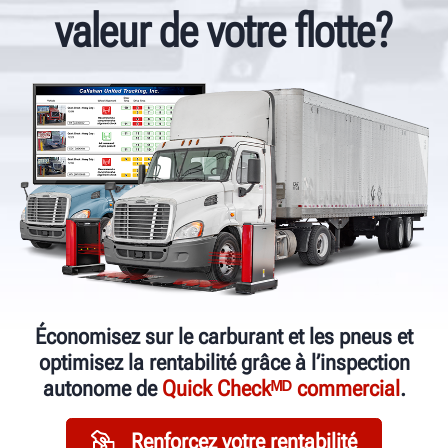
valeur de votre flotte?
Économisez sur le carburant et les pneus et
optimisez la rentabilité grâce à l’inspection
autonome de
Quick Checkᴹᴰ commercial
.
Renforcez votre rentabilité