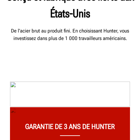
États-Unis
De l'acier brut au produit fini. En choisissant Hunter, vous
investissez dans plus de 1 000 travailleurs américains.
GARANTIE DE 3 ANS DE HUNTER