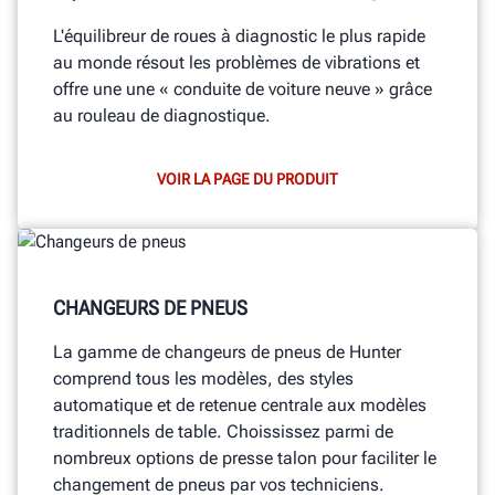
L'équilibreur de roues à diagnostic le plus rapide
au monde résout les problèmes de vibrations et
offre une une « conduite de voiture neuve » grâce
au rouleau de diagnostique.
VOIR LA PAGE DU PRODUIT
CHANGEURS DE PNEUS
La gamme de changeurs de pneus de Hunter
comprend tous les modèles, des styles
automatique et de retenue centrale aux modèles
traditionnels de table. Choississez parmi de
nombreux options de presse talon pour faciliter le
changement de pneus par vos techniciens.