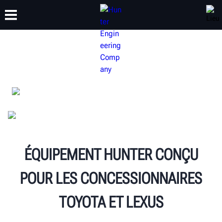
FORMATION
PRODUITS
ASSISTANCE
À PROPOS
ÉQUIPEMENT HUNTER CONÇU
POUR LES CONCESSIONNAIRES
TOYOTA ET LEXUS