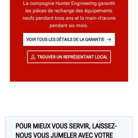
La compagnie Hunter Engineering garantit
les pièces de rechange des équipements
neufs pendant trois ans et la main-d’œuvre
pendant six mois.
VOIR TOUS LES DÉTAILS DE LA GARANTIE
TROUVER UN REPRÉSENTANT LOCAL
POUR MIEUX VOUS SERVIR, LAISSEZ-
NOUS VOUS JUMELER AVEC VOTRE