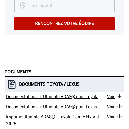
DOCUMENTS
DOCUMENTS TOYOTA / LEXUS
Documentation sur Ultimate ADAS® pour Toyota
Voir
Documentation sur Ultimate ADAS® pour Lexus
Voir
Imprimé Ultimate ADAS® - Toyota Camry Hybrid
Voir
2025