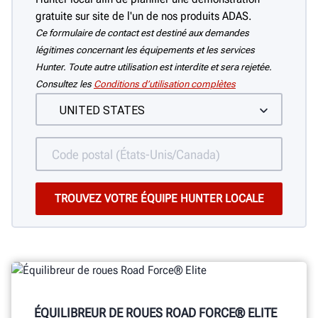
gratuite sur site de l'un de nos produits ADAS.
Ce formulaire de contact est destiné aux demandes
légitimes concernant les équipements et les services
Hunter. Toute autre utilisation est interdite et sera rejetée.
Consultez les
Conditions d’utilisation complètes
ÉQUILIBREUR DE ROUES ROAD FORCE® ELITE