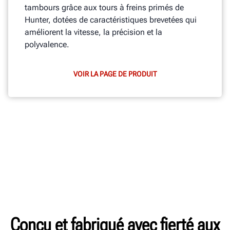
tambours grâce aux tours à freins primés de
Hunter, dotées de caractéristiques brevetées qui
améliorent la vitesse, la précision et la
polyvalence.
VOIR LA PAGE DE PRODUIT
Conçu et fabriqué avec fierté aux