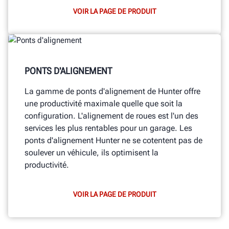
VOIR LA PAGE DE PRODUIT
PONTS D'ALIGNEMENT
La gamme de ponts d'alignement de Hunter offre
une productivité maximale quelle que soit la
configuration. L'alignement de roues est l'un des
services les plus rentables pour un garage. Les
ponts d'alignement Hunter ne se cotentent pas de
soulever un véhicule, ils optimisent la
productivité.
VOIR LA PAGE DE PRODUIT