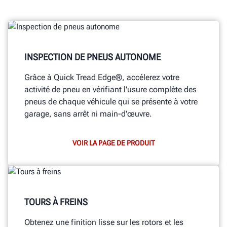
INSPECTION DE PNEUS AUTONOME
Grâce à Quick Tread Edge®, accélerez votre
activité de pneu en vérifiant l'usure complète des
pneus de chaque véhicule qui se présente à votre
garage, sans arrêt ni
main-d'œuvre.
VOIR LA PAGE DE PRODUIT
TOURS À FREINS
Obtenez une finition lisse sur les rotors et les