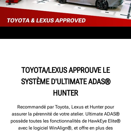
TOYOTA/LEXUS APPROUVE LE
SYSTÈME D'ULTIMATE ADAS®
HUNTER
Recommandé par Toyota, Lexus et Hunter pour
assurer la pérennité de votre atelier. Ultimate ADAS®
possède toutes les fonctionnalités de HawkEye Elite®
avec le logiciel WinAlign®, et offre en plus des