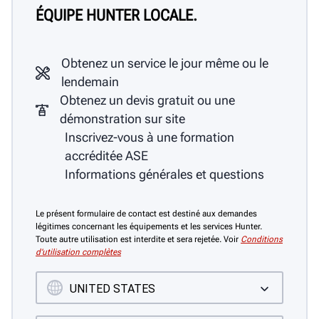
ÉQUIPE HUNTER LOCALE.
Obtenez un service le jour même ou le
lendemain
Obtenez un devis gratuit ou une
démonstration sur site
Inscrivez-vous à une formation
accréditée ASE
Informations générales et questions
Le présent formulaire de contact est destiné aux demandes
légitimes concernant les équipements et les services Hunter.
Toute autre utilisation est interdite et sera rejetée. Voir
Conditions
d’utilisation complètes