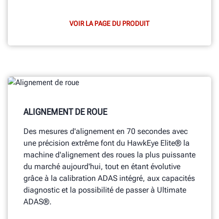
VOIR LA PAGE DU PRODUIT
ALIGNEMENT DE ROUE
Des mesures d'alignement en 70 secondes avec
une précision extrême font du HawkEye Elite® la
machine d'alignement des roues la plus puissante
du marché aujourd'hui, tout en étant évolutive
grâce à la calibration ADAS intégré, aux capacités
diagnostic et la possibilité de passer à Ultimate
ADAS®.