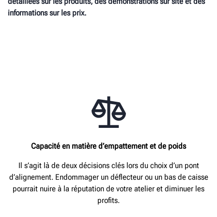
détaillées sur les produits, des démonstrations sur site et des
informations sur les prix.
Capacité
en matière d’
empattement
et de poids
Il s’agit là de deux décisions clés lors du choix d’un pont
d’alignement. Endommager un déflecteur ou un bas de caisse
pourrait nuire à la réputation de votre atelier et diminuer les
profits.