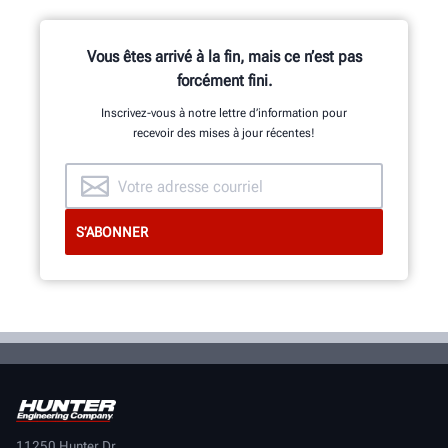
Vous êtes arrivé à la fin, mais ce n’est pas
forcément fini.
Inscrivez-vous à notre lettre d’information pour
recevoir des mises à jour récentes!
11250 Hunter Dr.