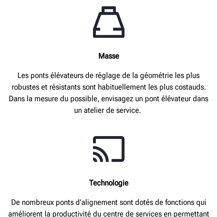
Masse
Les ponts élévateurs de réglage de la géométrie les plus
robustes et résistants sont habituellement les plus costauds.
Dans la mesure du possible, envisagez un pont élévateur dans
un atelier de service.
Technologie
De nombreux ponts d’alignement sont dotés de fonctions qui
améliorent la productivité du centre de services en permettant