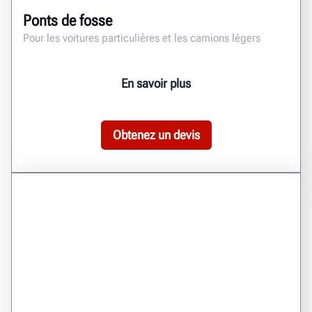
Ponts de fosse
Pour les voitures particulières et les camions légers
En savoir plus
Obtenez un devis