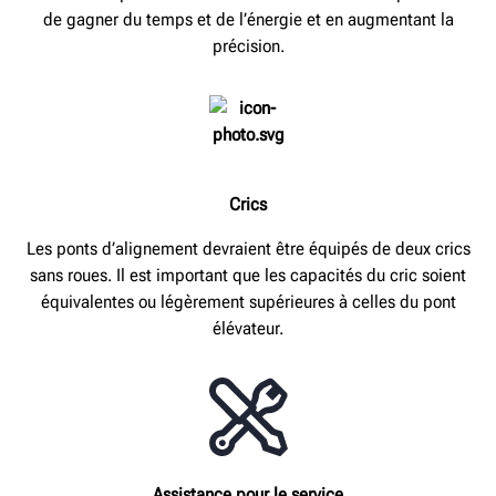
de gagner du temps et de l’énergie et en augmentant la
précision.
Crics
Les ponts d’alignement devraient être équipés de deux crics
sans roues. Il est important que les capacités du cric soient
équivalentes ou légèrement supérieures à celles du pont
élévateur.
Assistance pour le
service