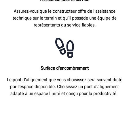
Assurez-vous que le constructeur offre de l’assistance
technique sur le terrain et qu’il possède une équipe de
représentants du service fiables.
Surface d'encombrement
Le pont d’alignement que vous choisissez sera souvent dicté
par l’espace disponible. Choisissez un pont d’alignement
adapté à un espace limité et conçu pour la productivité.