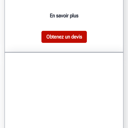
En savoir plus
Obtenez un devis