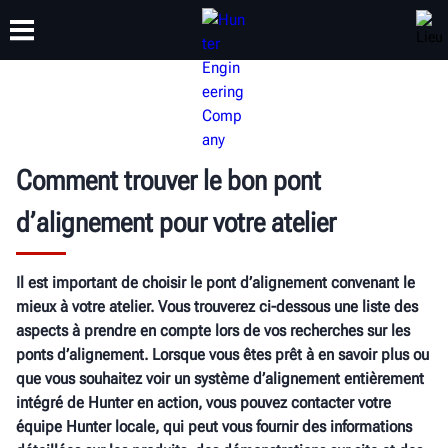
FORMATION
PRODUITS
ASSISTANCE
À PROPOS
Comment trouver le bon pont
d’alignement pour votre atelier
Il est important de choisir le pont d’alignement convenant le
mieux à votre atelier. Vous trouverez ci-dessous une liste des
aspects à prendre en compte lors de vos recherches sur les
ponts d’alignement. Lorsque vous êtes prêt à en savoir plus ou
que vous souhaitez voir un système d’alignement entièrement
intégré de Hunter en action, vous pouvez contacter votre
équipe Hunter locale, qui peut vous fournir des informations