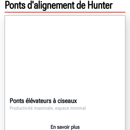
Ponts d'alignement de Hunter
Ponts élévateurs à ciseaux
Productivité maximale, espace minimal
En savoir plus