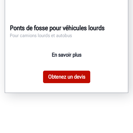
Ponts de fosse pour véhicules lourds
Pour camions lourds et autobus
En savoir plus
Obtenez un devis