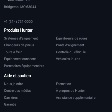
Bridgeton, MO 63044
+1 (314) 731-0000
Produits Hunter
Systèmes d'alignement
Équilibreurs de roues
Changeurs de pneus
Ponts d'alignement
Tours à frein
Contrôle du véhicule
Équipement connecté
Véhicules lourds
Partenaires équipementiers
Aide et soutien
Nous joindre
Formation
Centre des médias
À propos de Hunter
Carrières
Assistance supplémentaire
Garantie