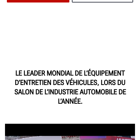
LE LEADER MONDIAL DE L’ÉQUIPEMENT
D’ENTRETIEN DES VÉHICULES, LORS DU
SALON DE L’INDUSTRIE AUTOMOBILE DE
L’ANNÉE.