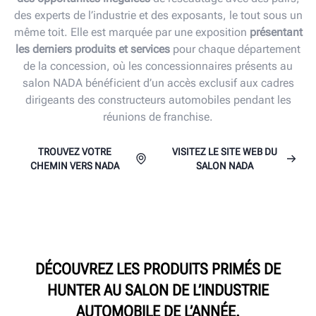
des experts de l’industrie et des exposants, le tout sous un
même toit. Elle est marquée par une exposition
présentant
les derniers produits et services
pour chaque département
de la concession, où les concessionnaires présents au
salon NADA bénéficient d’un accès exclusif aux cadres
dirigeants des constructeurs automobiles pendant les
réunions de franchise.
TROUVEZ VOTRE
VISITEZ LE SITE WEB DU
CHEMIN VERS NADA
SALON NADA
DÉCOUVREZ LES PRODUITS PRIMÉS DE
HUNTER AU SALON DE L’INDUSTRIE
AUTOMOBILE DE L’ANNÉE.