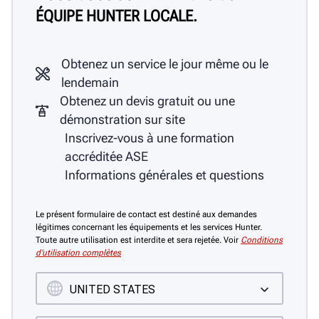
ÉQUIPE HUNTER LOCALE.
Obtenez un service le jour même ou le
lendemain
Obtenez un devis gratuit ou une
démonstration sur site
Inscrivez-vous à une formation
accréditée ASE
Informations générales et questions
Le présent formulaire de contact est destiné aux demandes
légitimes concernant les équipements et les services Hunter.
Toute autre utilisation est interdite et sera rejetée. Voir
Conditions
d’utilisation complètes