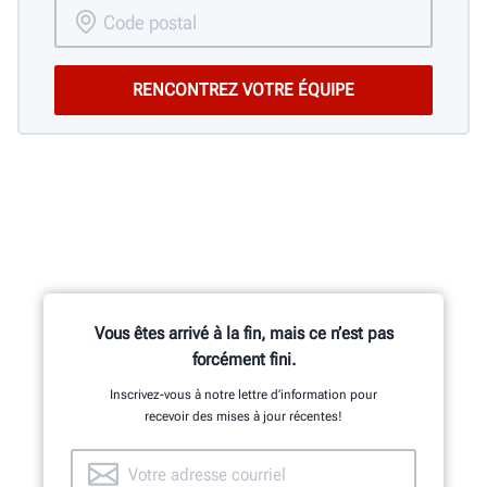
Vous êtes arrivé à la fin, mais ce n’est pas
forcément fini.
Inscrivez-vous à notre lettre d’information pour
recevoir des mises à jour récentes!