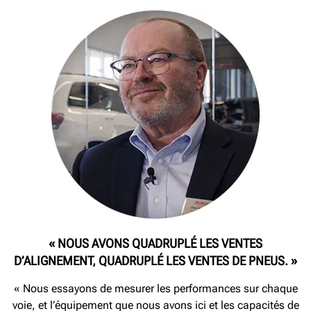
« NOUS AVONS QUADRUPLÉ LES VENTES
D’ALIGNEMENT, QUADRUPLÉ LES VENTES DE PNEUS. »
« Nous essayons de mesurer les performances sur chaque
voie, et l’équipement que nous avons ici et les capacités de