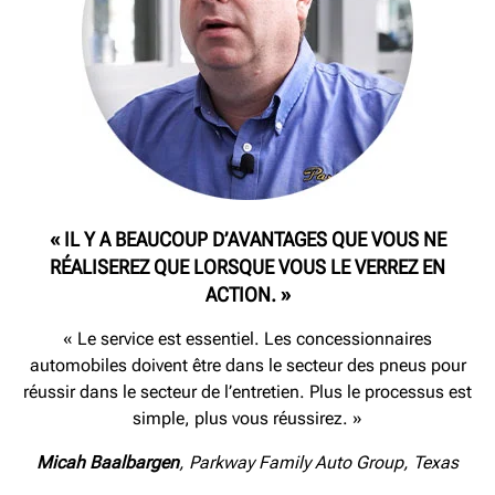
« IL Y A BEAUCOUP D’AVANTAGES QUE VOUS NE
RÉALISEREZ QUE LORSQUE VOUS LE VERREZ EN
ACTION. »
« Le service est essentiel. Les concessionnaires
automobiles doivent être dans le secteur des pneus pour
réussir dans le secteur de l’entretien. Plus le processus est
simple, plus vous réussirez. »
Micah Baalbargen
, Parkway Family Auto Group, Texas