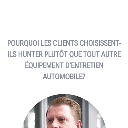
POURQUOI LES CLIENTS CHOISISSENT-
ILS HUNTER PLUTÔT QUE TOUT AUTRE
ÉQUIPEMENT D’ENTRETIEN
AUTOMOBILE?