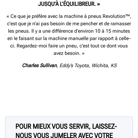
JUSQU’À L’ÉQUILIBREUR. »
« Ce que je préfère avec la machine à pneus Revolution™,
c’est que je n’ai pas besoin de me pencher et de ramasser
les pneus. Il y a une différence d’environ 10 à 15 minutes
en le faisant sur la machine manuelle par rapport à celle-
ci. Regardez-moi faire un pneu, c’est tout ce dont vous
avez besoin. »
Charles Sullivan
, Eddy’s Toyota, Wichita, KS
POUR MIEUX VOUS SERVIR, LAISSEZ-
NOUS VOUS JUMELER AVEC VOTRE