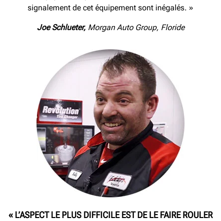
signalement de cet équipement sont inégalés. »
Joe
Schlueter,
Morgan Auto Group, Floride
« L’ASPECT LE PLUS DIFFICILE EST DE LE FAIRE ROULER