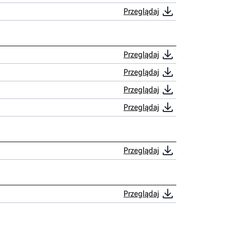
Przeglądaj
Przeglądaj
Przeglądaj
Przeglądaj
Przeglądaj
Przeglądaj
Przeglądaj