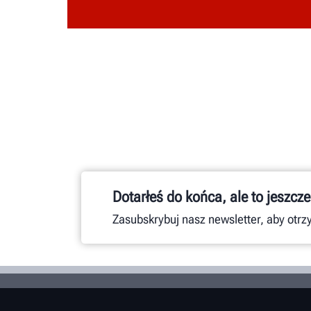
Dotarłeś do końca, ale to jeszcze
Zasubskrybuj nasz newsletter, aby otr