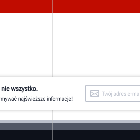
 nie wszystko.
zymywać najświeższe informacje!