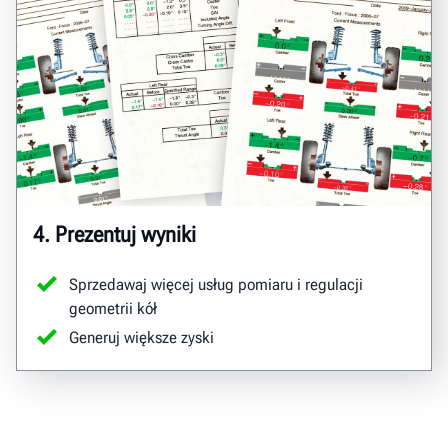
4. Prezentuj wyniki
Sprzedawaj więcej usług pomiaru i regulacji
geometrii kół
Generuj większe zyski