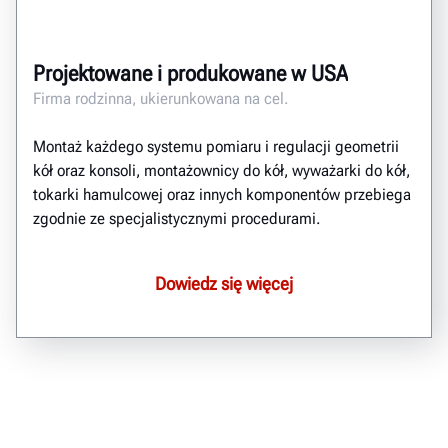
Projektowane i produkowane w USA
Firma rodzinna, ukierunkowana na cel.
Montaż każdego systemu pomiaru i regulacji geometrii
kół oraz konsoli, montażownicy do kół, wyważarki do kół,
tokarki hamulcowej oraz innych komponentów przebiega
zgodnie ze specjalistycznymi procedurami.
Dowiedz się więcej