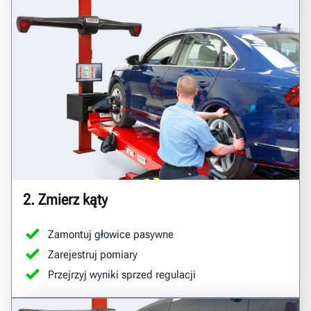
2. Zmierz kąty
Zamontuj głowice pasywne
Zarejestruj pomiary
Przejrzyj wyniki sprzed regulacji