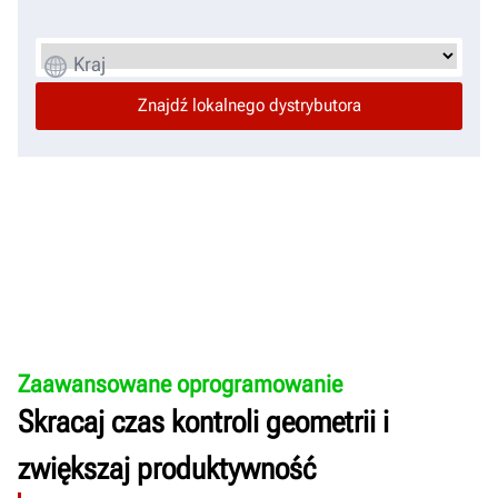
Kraj
Zaawansowane oprogramowanie
Skracaj czas kontroli geometrii i
zwiększaj produktywność