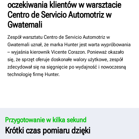
oczekiwania klientów w warsztacie
Centro de Servicio Automotriz w
Gwatemali
Zespół warsztatu Centro de Servicio Automotriz w
Gwatemali uznał, że marka Hunter jest warta wypróbowania
– wyjaśnia kierownik Vicente Corazon. Ponieważ okazało
się, że sprzęt oferuje doskonałe walory użytkowe, zespół
zdecydował się na sięgnięcie po wydajność i nowoczesną
technologię firmę Hunter.
Przygotowanie w kilka sekund
Krótki czas pomiaru dzięki