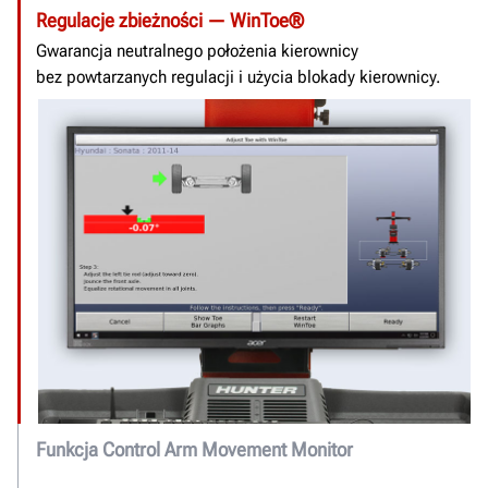
Regulacje zbieżności — WinToe®
Gwarancja neutralnego położenia kierownicy
bez powtarzanych regulacji i użycia blokady kierownicy.
Funkcja Control Arm Movement Monitor