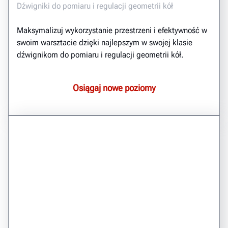
Dźwigniki do pomiaru i regulacji geometrii kół
Maksymalizuj wykorzystanie przestrzeni i efektywność w
swoim warsztacie dzięki najlepszym w swojej klasie
dźwignikom do pomiaru i regulacji geometrii kół.
Osiągaj nowe poziomy