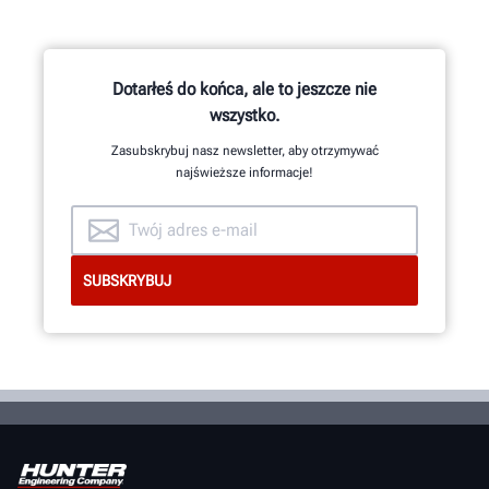
Dotarłeś do końca, ale to jeszcze nie
wszystko.
Zasubskrybuj nasz newsletter, aby otrzymywać
najświeższe informacje!