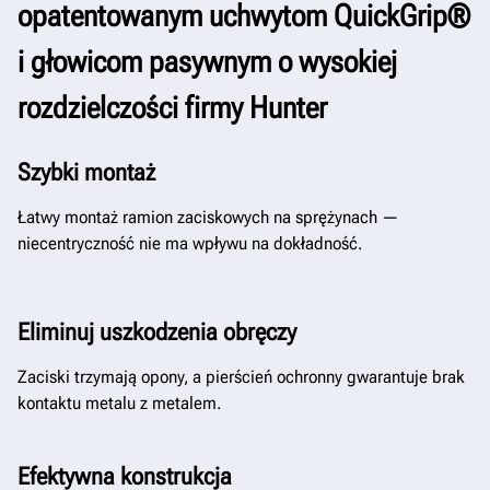
opatentowanym uchwytom QuickGrip®
i głowicom pasywnym o wysokiej
rozdzielczości firmy Hunter
Szybki montaż
Łatwy montaż ramion zaciskowych na sprężynach —
niecentryczność nie ma wpływu na dokładność.
Eliminuj uszkodzenia obręczy
Zaciski trzymają opony, a pierścień ochronny gwarantuje brak
kontaktu metalu z metalem.
Efektywna konstrukcja