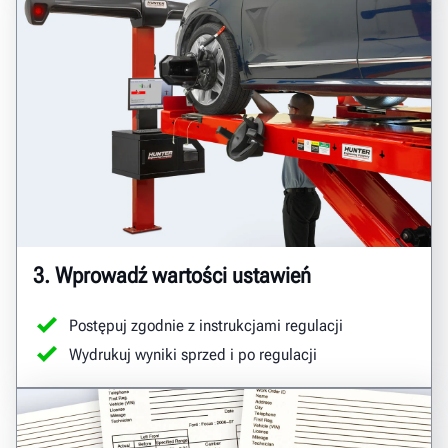
3. Wprowadź wartości ustawień
Postępuj zgodnie z instrukcjami regulacji
Wydrukuj wyniki sprzed i po regulacji