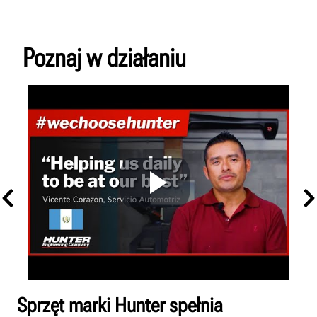
Poznaj w działaniu
Sprzęt marki Hunter spełnia