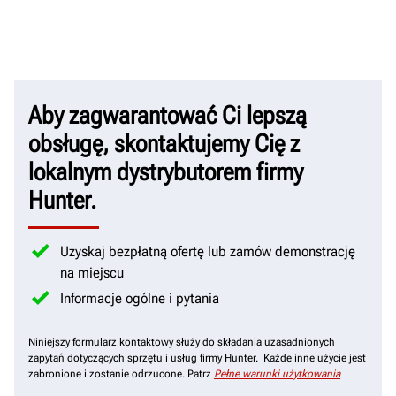
Aby zagwarantować Ci lepszą
obsługę, skontaktujemy Cię z
lokalnym dystrybutorem firmy
Hunter.
Uzyskaj bezpłatną ofertę lub zamów demonstrację
na miejscu
Informacje ogólne i pytania
Niniejszy formularz kontaktowy służy do składania uzasadnionych
zapytań dotyczących sprzętu i usług firmy Hunter. Każde inne użycie jest
zabronione i zostanie odrzucone. Patrz
Pełne warunki użytkowania