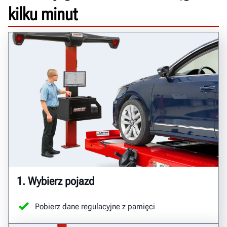
kilku minut
1. Wybierz pojazd
Pobierz dane regulacyjne z pamięci